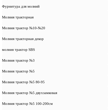
Фурнитура для молний
Молния тракторная
Молния трактор №10-№20
Молния тракторная декор
молния трактор SBS
Молния трактор №3
Молния трактор №5
Молния трактор №5 80-95
Молния трактор №5 двухзамковая
Молния трактор №5 100-200см