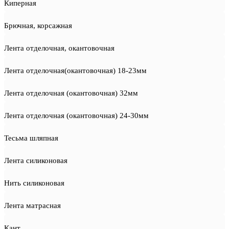
Киперная
Брючная, корсажная
Лента отделочная, окантовочная
Лента отделочная(окантовочная) 18-23мм
Лента отделочная (окантовочная) 32мм
Лента отделочная (окантовочная) 24-30мм
Тесьма шляпная
Лента силиконовая
Нить силиконовая
Лента матрасная
Кант