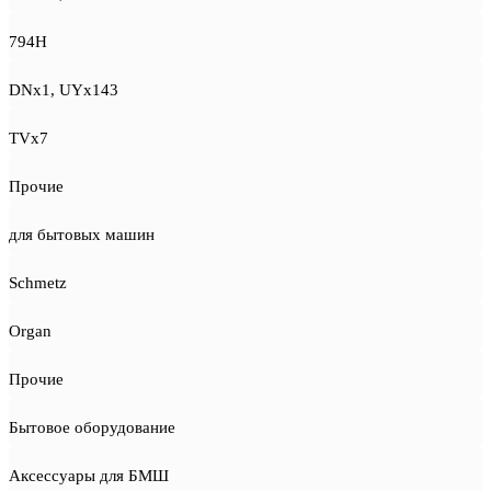
794H
DNx1, UYx143
TVx7
Прочие
для бытовых машин
Schmetz
Organ
Прочие
Бытовое оборудование
Аксессуары для БМШ