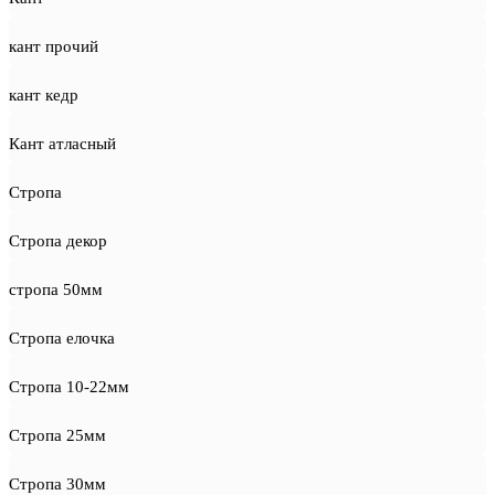
кант прочий
кант кедр
Кант атласный
Стропа
Стропа декор
стропа 50мм
Стропа елочка
Стропа 10-22мм
Стропа 25мм
Стропа 30мм