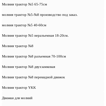
Молния трактор №5 65-75см
молния трактор №5-№8 производство под заказ.
молния трактор №5 40-60см
Молния трактор №5 неразъемная 18-20см.
Молния трактор №8
Молния трактор №8 разъемная 70-100см
Молния трактор №8 двухзамковая
Молния трактор №8 перекидной движок
Молния трактор YKK
Движки для молний