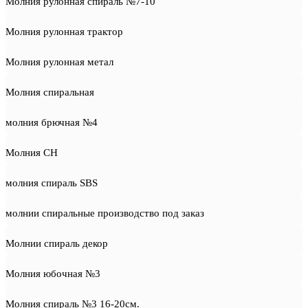
Молния рулонная спираль №7-10
Молния рулонная трактор
Молния рулонная метал
Молния спиральная
молния брючная №4
Молния СН
молния спираль SBS
молнии спиральные производство под заказ
Молнии спираль декор
Молния юбочная №3
Молния спираль №3 16-20см.