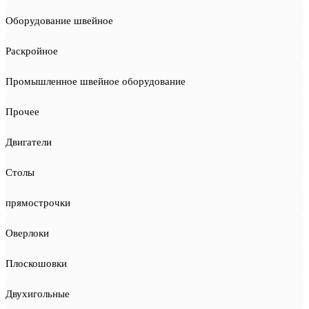
Оборудование швейное
Раскройное
Промышленное швейное оборудование
Прочее
Двигатели
Столы
прямострочки
Оверлоки
Плоскошовки
Двухигольные