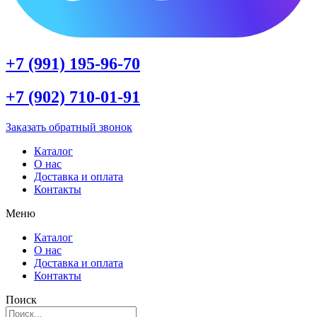
+7 (991) 195-96-70
+7 (902) 710-01-91
Заказать обратный звонок
Каталог
О нас
Доставка и оплата
Контакты
Меню
Каталог
О нас
Доставка и оплата
Контакты
Поиск