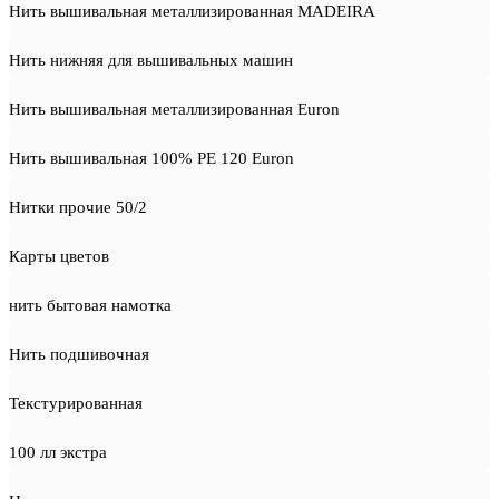
Нить вышивальная металлизированная MADEIRA
Нить нижняя для вышивальных машин
Нить вышивальная металлизированная Euron
Нить вышивальная 100% PE 120 Euron
Нитки прочие 50/2
Карты цветов
нить бытовая намотка
Нить подшивочная
Текстурированная
100 лл экстра