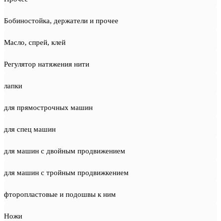
Бобиностойка, держатели и прочее
Масло, спрей, клей
Регулятор натяжения нити
лапки
для прямострочных машин
для спец машин
для машин с двойным продвижением
для машин с тройным продвижкением
фторопластовые и подошвы к ним
Ножи