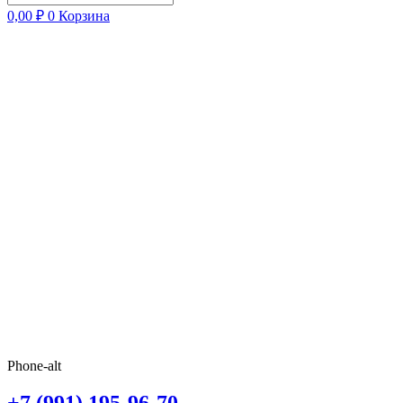
0,00
₽
0
Корзина
Phone-alt