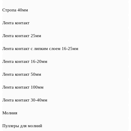
Стропа 40мм
Лента контакт
Лента контакт 25мм
Лента контакт с липким слоем 16-25мм
Лента контакт 16-20мм
Лента контакт 50мм
Лента контакт 100мм
Лента контакт 30-40мм
Молния
Пуллеры для молний