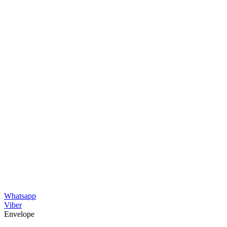
Whatsapp
Viber
Envelope