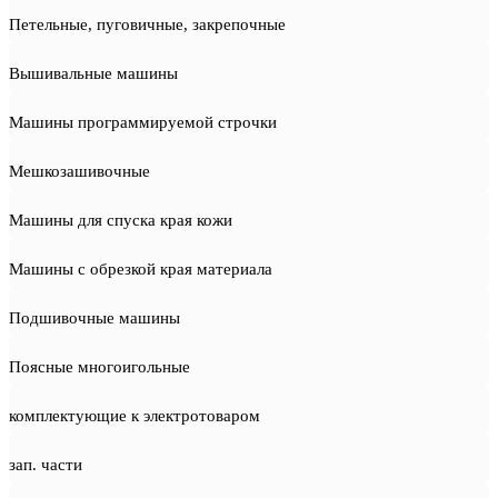
Петельные, пуговичные, закрепочные
Вышивальные машины
Машины программируемой строчки
Мешкозашивочные
Машины для спуска края кожи
Машины с обрезкой края материала
Подшивочные машины
Поясные многоигольные
комплектующие к электротоваром
зап. части