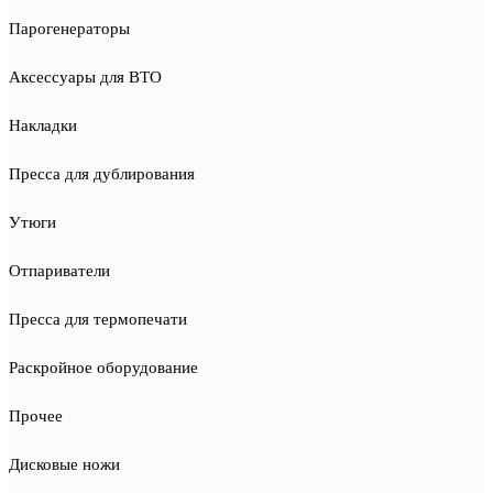
Парогенераторы
Аксессуары для ВТО
Накладки
Пресса для дублирования
Утюги
Отпариватели
Пресса для термопечати
Раскройное оборудование
Прочее
Дисковые ножи