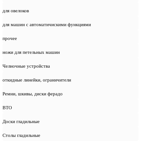
для овелоков
для машин с автоматичискими функциями
прочее
ножи для петельных машин
Челночные устройства
откидные линейки, ограничители
Ремни, шкивы, диски ферадо
ВТО
Доски гладильные
Столы гладильные