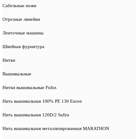
Сабельные ножи
Отрезные линейки
Ленточные машины
Швейная фурнитура
Нитки
Вышивальные
Нитки вышивальные Fufus
Нить вышивальная 100% PE 130 Euron
Нить вышивальная 120D/2 Safira
Нить вышивальная металлизированная MARATHON