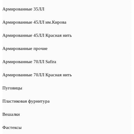
Армированные 35ЛЛ
Армированные 45ЛЛ им.Кирова
Армированные 45ЛЛ Красная нить
Армированные прочие
Армированные 70ЛЛ Safira
Армированные 70ЛЛ Красная нить
Пуговицы
Пластиковая фурнитура
Вешалки
Фастексы