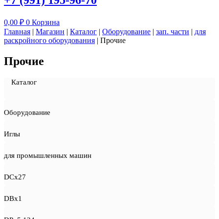
+7 (991) 195-96-70
0,00
₽
0
Корзина
Главная
|
Магазин
|
Каталог
|
Оборудование
|
зап. части
|
для
раскройного оборудования
|
Прочие
Прочие
Каталог
Оборудование
Иглы
для промышленных машин
DCx27
DBx1