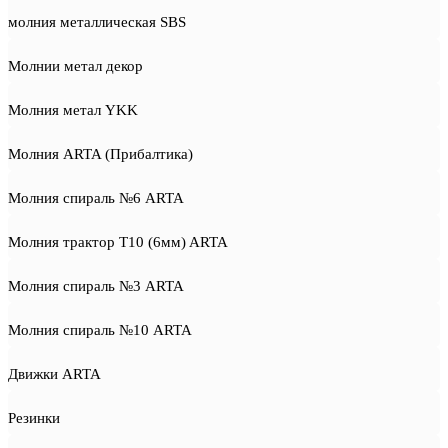
молния металлическая SBS
Молнии метал декор
Молния метал YKK
Молния ARTA (Прибалтика)
Молния спираль №6 ARTA
Молния трактор T10 (6мм) ARTA
Молния спираль №3 ARTA
Молния спираль №10 ARTA
Движки ARTA
Резинки