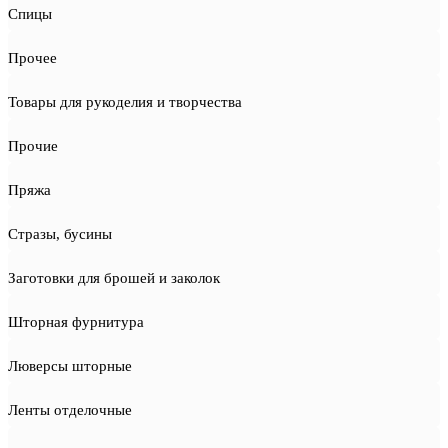
Спицы
Прочее
Товары для рукоделия и творчества
Прочие
Пряжа
Стразы, бусины
Заготовки для брошей и заколок
Шторная фурнитура
Люверсы шторные
Ленты отделочные