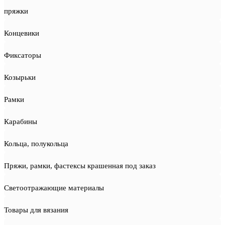
пряжки
Концевики
Фиксаторы
Козырьки
Рамки
Карабины
Кольца, полукольца
Пряжи, рамки, фастексы крашенная под заказ
Светоотражающие материалы
Товары для вязания