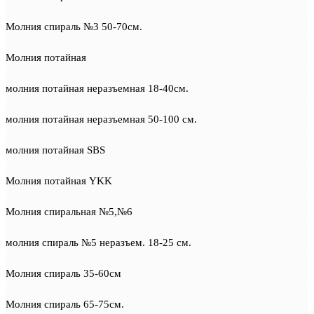
Молния спираль №3 50-70см.
Молния потайная
молния потайная неразъемная 18-40см.
молния потайная неразъемная 50-100 см.
молния потайная SBS
Молния потайная YKK
Молния спиральная №5,№6
молния спираль №5 неразъем. 18-25 см.
Молния спираль 35-60см
Молния спираль 65-75см.