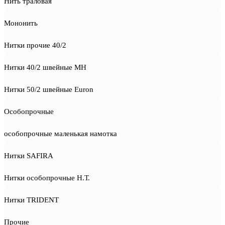
Нить траловая
Мононить
Нитки прочие 40/2
Нитки 40/2 швейные MH
Нитки 50/2 швейные Euron
Особопрочные
особопрочные маленькая намотка
Нитки SAFIRA
Нитки особопрочные Н.Т.
Нитки TRIDENT
Прочие