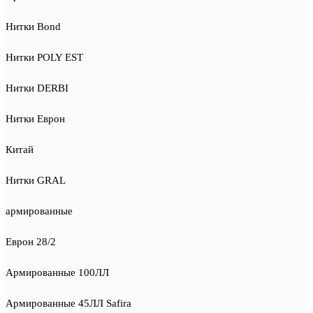
Нитки Bond
Нитки POLY EST
Нитки DERBI
Нитки Еврон
Китай
Нитки GRAL
армированные
Еврон 28/2
Армированные 100ЛЛ
Армированные 45ЛЛ Safira