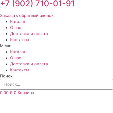
+7 (902) 710-01-91
Заказать обратный звонок
Каталог
О нас
Доставка и оплата
Контакты
Меню
Каталог
О нас
Доставка и оплата
Контакты
Поиск
0,00
₽
0
Корзина