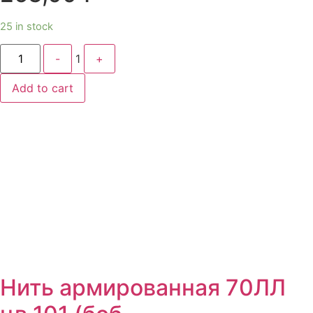
25 in stock
Quantity
-
1
+
Add to cart
Нить армированная 70ЛЛ