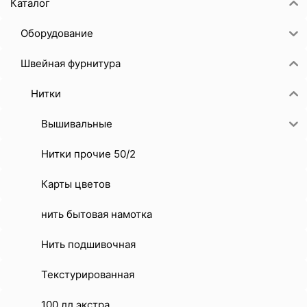
Каталог
Оборудование
Швейная фурнитура
Нитки
Вышивальные
Нитки прочие 50/2
Карты цветов
нить бытовая намотка
Нить подшивочная
Текстурированная
100 лл экстра