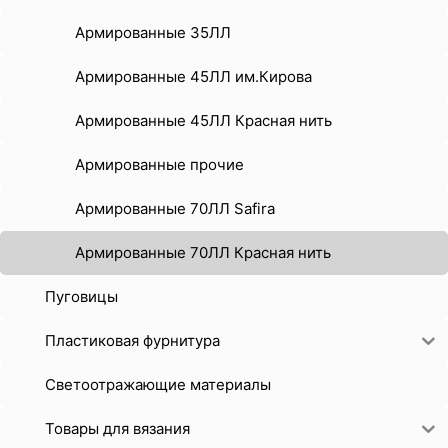
Армированные 35ЛЛ
Армированные 45ЛЛ им.Кирова
Армированные 45ЛЛ Красная нить
Армированные прочие
Армированные 70ЛЛ Safira
Армированные 70ЛЛ Красная нить
Пуговицы
Пластиковая фурнитура
Светоотражающие материалы
Товары для вязания