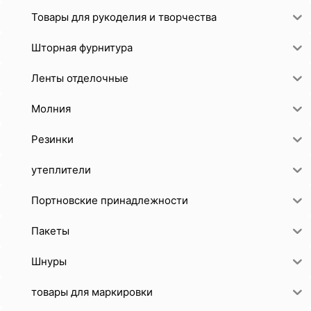
Товары для рукоделия и творчества
Шторная фурнитура
Ленты отделочные
Молния
Резинки
утеплители
Портновские принадлежности
Пакеты
Шнуры
товары для маркировки