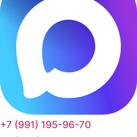
+7 (991) 195-96-70