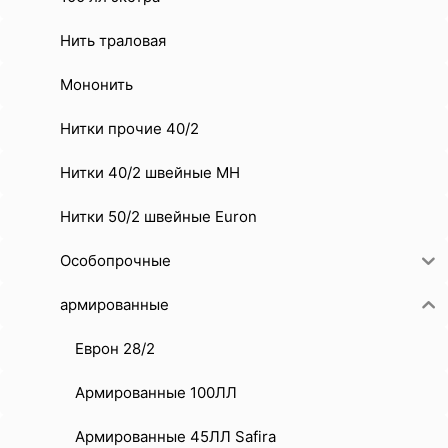
Нить траловая
Мононить
Нитки прочие 40/2
Нитки 40/2 швейные MH
Нитки 50/2 швейные Euron
Особопрочные
армированные
Еврон 28/2
Армированные 100ЛЛ
Армированные 45ЛЛ Safira