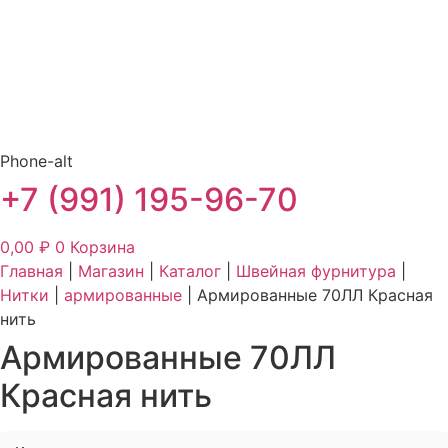
Phone-alt
+7 (991) 195-96-70
0,00
₽
0
Корзина
Главная
|
Магазин
|
Каталог
|
Швейная фурнитура
|
Нитки
|
армированные
|
Армированные 70ЛЛ Красная
нить
Армированные 70ЛЛ
Красная нить