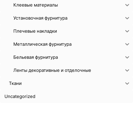
Клеевые материалы
Установочная фурнитура
Плечевые накладки
Металлическая фурнитура
Бельевая фурнитура
Ленты декоративные и отделочные
Ткани
Uncategorized