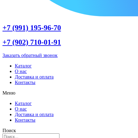
+7 (991) 195-96-70
+7 (902) 710-01-91
Заказать обратный звонок
Каталог
О нас
Доставка и оплата
Контакты
Меню
Каталог
О нас
Доставка и оплата
Контакты
Поиск