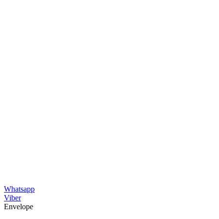
Whatsapp
Viber
Envelope