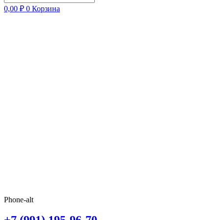
0,00
₽
0
Корзина
Phone-alt