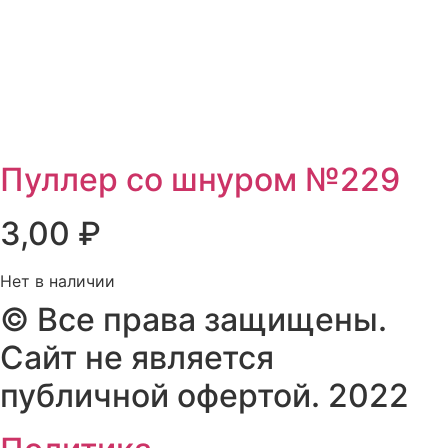
Пуллер со шнуром №229
3,00
₽
Нет в наличии
© Все права защищены.
Сайт не является
публичной офертой. 2022