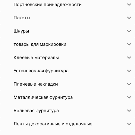
Портновские принадлежности
Пакеты
Шнуры
товары для маркировки
Клеевые материалы
Установочная фурнитура
Плечевые накладки
Металлическая фурнитура
Бельевая фурнитура
Ленты декоративные и отделочные