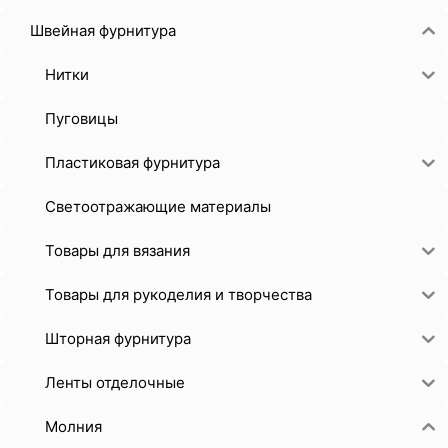
Швейная фурнитура
Нитки
Пуговицы
Пластиковая фурнитура
Светоотражающие материалы
Товары для вязания
Товары для рукоделия и творчества
Шторная фурнитура
Ленты отделочные
Молния