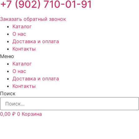
+7 (902) 710-01-91
Заказать обратный звонок
Каталог
О нас
Доставка и оплата
Контакты
Меню
Каталог
О нас
Доставка и оплата
Контакты
Поиск
0,00
₽
0
Корзина