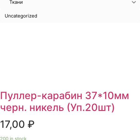
Ткани
Uncategorized
Пуллер-карабин 37*10мм
черн. никель (Уп.20шт)
17,00
₽
200 in stock