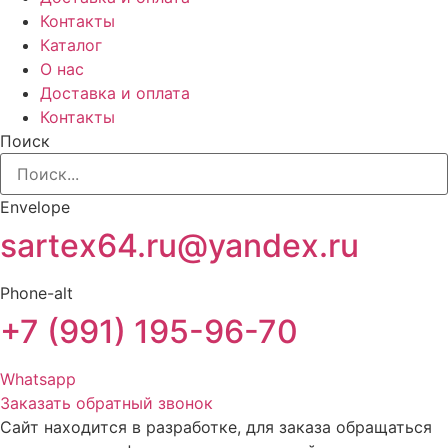
Контакты
Каталог
О нас
Доставка и оплата
Контакты
Поиск
Envelope
sartex64.ru@yandex.ru
Phone-alt
+7 (991) 195-96-70
Whatsapp
Заказать обратный звонок
Сайт находится в разработке, для заказа обращаться