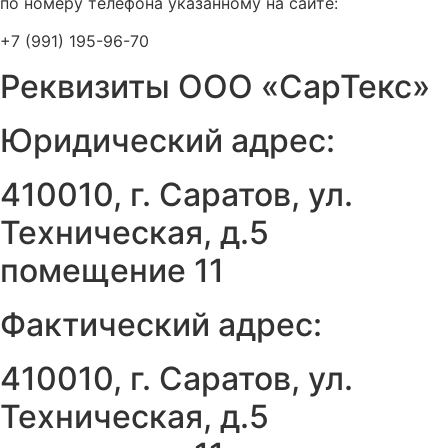
по номеру телефона указанному на сайте:
+7 (991) 195-96-70
Реквизиты ООО «СарТекс»
Юридический адрес:
410010, г. Саратов, ул.
Техническая, д.5
помещение 11
Фактический адрес:
410010, г. Саратов, ул.
Техническая, д.5