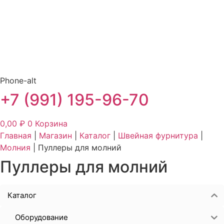
Phone-alt
+7 (991) 195-96-70
0,00
₽
0
Корзина
Главная
|
Магазин
|
Каталог
|
Швейная фурнитура
|
Молния
|
Пуллеры для молний
Пуллеры для молний
Каталог
Оборудование