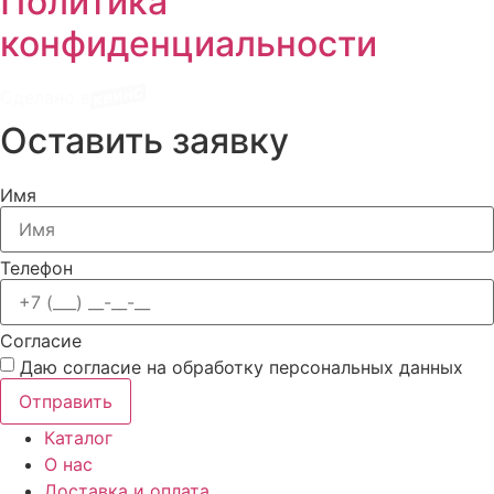
Политика
конфиденциальности
Сделано в
Оставить заявку
Имя
Телефон
Cогласие
Даю согласие на обработку персональных данных
Отправить
Каталог
О нас
Доставка и оплата