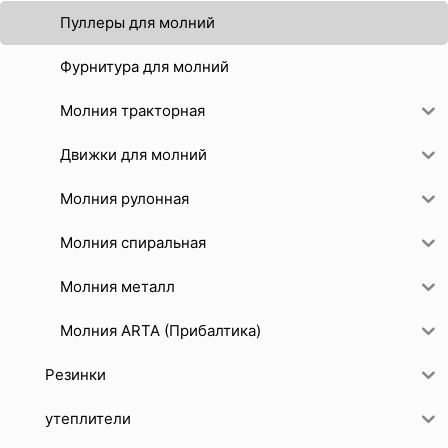
Пуллеры для молний
Фурнитура для молний
Молния тракторная
Движки для молний
Молния рулонная
Молния спиральная
Молния металл
Молния ARTA (Прибалтика)
Резинки
утеплители