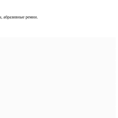
ы, абразивные ремни.