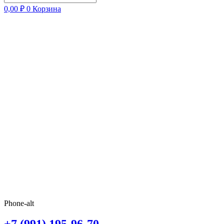
0,00
₽
0
Корзина
Phone-alt