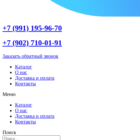
+7 (991) 195-96-70
+7 (902) 710-01-91
Заказать обратный звонок
Каталог
О нас
Доставка и оплата
Контакты
Меню
Каталог
О нас
Доставка и оплата
Контакты
Поиск