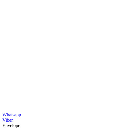
Whatsapp
Viber
Envelope