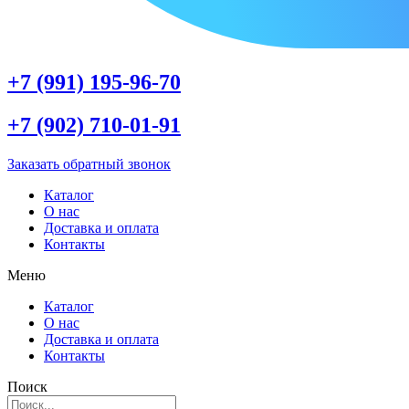
+7 (991) 195-96-70
+7 (902) 710-01-91
Заказать обратный звонок
Каталог
О нас
Доставка и оплата
Контакты
Меню
Каталог
О нас
Доставка и оплата
Контакты
Поиск