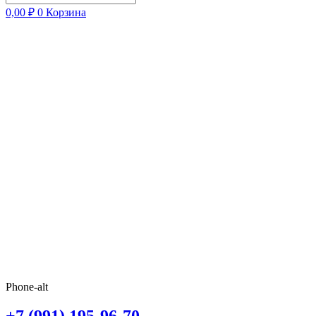
0,00
₽
0
Корзина
Phone-alt