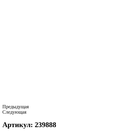
Предыдущая
Следующая
Артикул: 239888