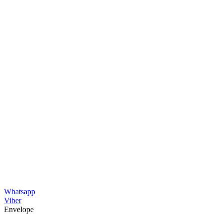
Whatsapp
Viber
Envelope