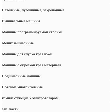
Петельные, пуговичные, закрепочные
Вышивальные машины
Машины программируемой строчки
Мешкозашивочные
Машины для спуска края кожи
Машины с обрезкой края материала
Подшивочные машины
Поясные многоигольные
комплектующие к электротоваром
зап. части