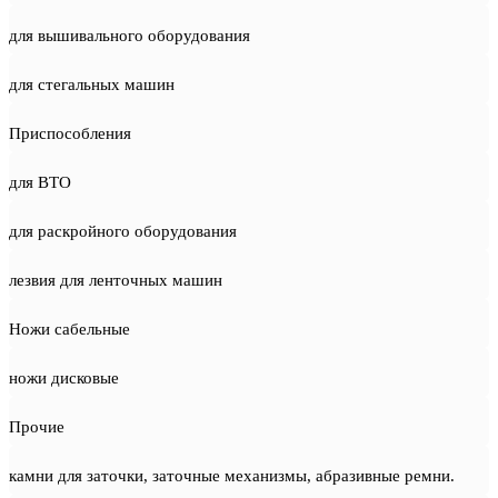
для вышивального оборудования
для стегальных машин
Приспособления
для ВТО
для раскройного оборудования
лезвия для ленточных машин
Ножи сабельные
ножи дисковые
Прочие
камни для заточки, заточные механизмы, абразивные ремни.