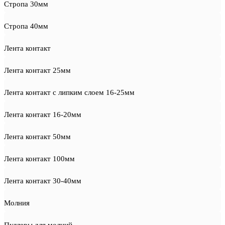
Стропа 30мм
Стропа 40мм
Лента контакт
Лента контакт 25мм
Лента контакт с липким слоем 16-25мм
Лента контакт 16-20мм
Лента контакт 50мм
Лента контакт 100мм
Лента контакт 30-40мм
Молния