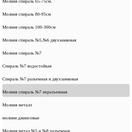
Молния спираль 65-75см.
Молния спираль 80-95см
Молния спираль 100-300см
Молния спираль №5,№6 двухзамковая
Молния спираль №7
Спираль №7 водостойкая
Спираль №7 разъемная и двухзамковая
Молния спираль №7 неразъемная
Молния металл
молнии джинсовые
Молния метал №5 и №8 разъемная