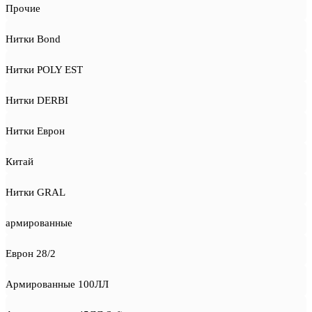
Прочие
Нитки Bond
Нитки POLY EST
Нитки DERBI
Нитки Еврон
Китай
Нитки GRAL
армированные
Еврон 28/2
Армированные 100ЛЛ