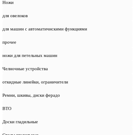
Ножи
для овелоков
для машин с автоматичискими функциями
прочее
ножи для петельных машин
Челночные устройства
откидные линейки, ограничители
Ремни, шкивы, диски ферадо
ВТО
Доски гладильные