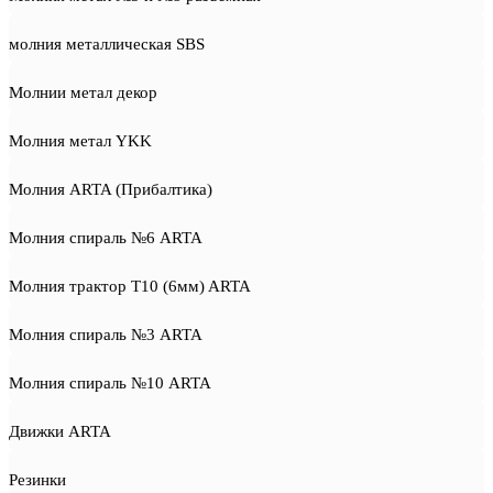
молния металлическая SBS
Молнии метал декор
Молния метал YKK
Молния ARTA (Прибалтика)
Молния спираль №6 ARTA
Молния трактор T10 (6мм) ARTA
Молния спираль №3 ARTA
Молния спираль №10 ARTA
Движки ARTA
Резинки