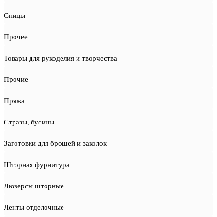
Спицы
Прочее
Товары для рукоделия и творчества
Прочие
Пряжа
Стразы, бусины
Заготовки для брошей и заколок
Шторная фурнитура
Люверсы шторные
Ленты отделочные