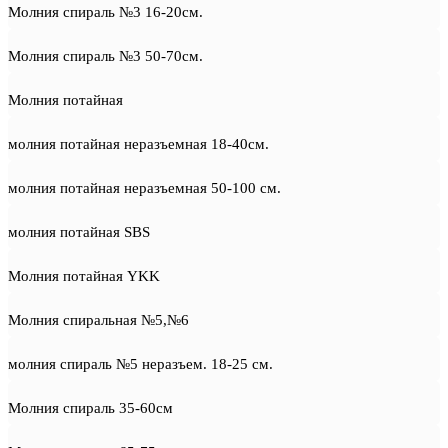
Молния спираль №3 16-20см.
Молния спираль №3 50-70см.
Молния потайная
молния потайная неразъемная 18-40см.
молния потайная неразъемная 50-100 см.
молния потайная SBS
Молния потайная YKK
Молния спиральная №5,№6
молния спираль №5 неразъем. 18-25 см.
Молния спираль 35-60см