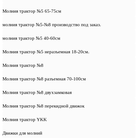
Молния трактор №5 65-75см
молния трактор №5-№8 производство под заказ.
молния трактор №5 40-60см
Молния трактор №5 неразъемная 18-20см.
Молния трактор №8
Молния трактор №8 разъемная 70-100см
Молния трактор №8 двухзамковая
Молния трактор №8 перекидной движок
Молния трактор YKK
Движки для молний