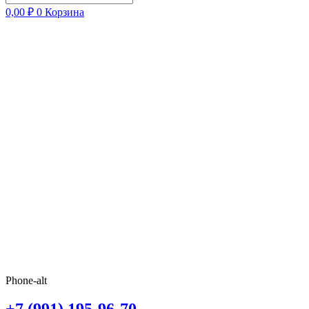
0,00
₽
0
Корзина
Phone-alt