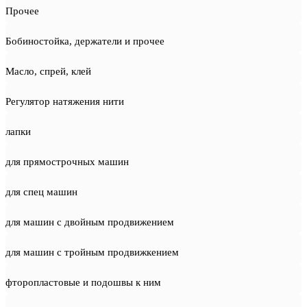
Прочее
Бобиностойка, держатели и прочее
Масло, спрей, клей
Регулятор натяжения нити
лапки
для прямострочных машин
для спец машин
для машин с двойным продвижением
для машин с тройным продвижкением
фторопластовые и подошвы к ним