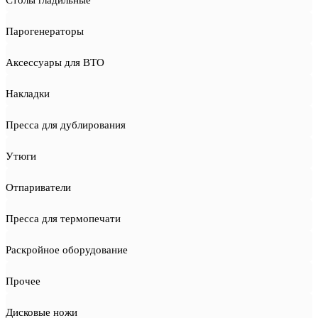
Столы гладильные
Парогенераторы
Аксессуары для ВТО
Накладки
Пресса для дублирования
Утюги
Отпариватели
Пресса для термопечати
Раскройное оборудование
Прочее
Дисковые ножи