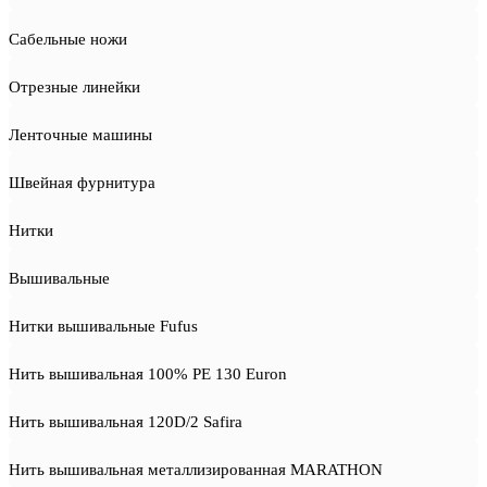
Сабельные ножи
Отрезные линейки
Ленточные машины
Швейная фурнитура
Нитки
Вышивальные
Нитки вышивальные Fufus
Нить вышивальная 100% PE 130 Euron
Нить вышивальная 120D/2 Safira
Нить вышивальная металлизированная MARATHON