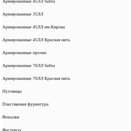
Армированные 45ЛЛ Safira
Армированные 35ЛЛ
Армированные 45ЛЛ им.Кирова
Армированные 45ЛЛ Красная нить
Армированные прочие
Армированные 70ЛЛ Safira
Армированные 70ЛЛ Красная нить
Пуговицы
Пластиковая фурнитура
Вешалки
Фастексы