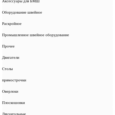
Аксессуары для БМШ
Оборудование швейное
Раскройное
Промышленное швейное оборудование
Прочее
Двигатели
Столы
прямострочки
Оверлоки
Плоскошовки
Двухигольные