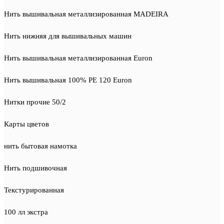
Нить вышивальная металлизированная MADEIRA
Нить нижняя для вышивальных машин
Нить вышивальная металлизированная Euron
Нить вышивальная 100% PE 120 Euron
Нитки прочие 50/2
Карты цветов
нить бытовая намотка
Нить подшивочная
Текстурированная
100 лл экстра