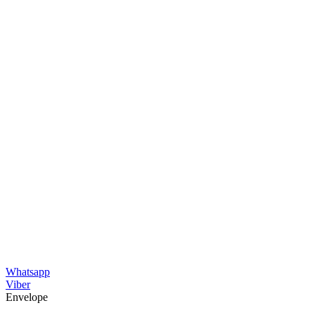
Whatsapp
Viber
Envelope