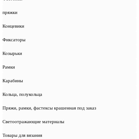
пряжки
Концевики
Фиксаторы
Козырьки
Рамки
Карабины
Кольца, полукольца
Пряжи, рамки, фастексы крашенная под заказ
Светоотражающие материалы
Товары для вязания