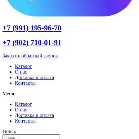
+7 (991) 195-96-70
+7 (902) 710-01-91
Заказать обратный звонок
Каталог
О нас
Доставка и оплата
Контакты
Меню
Каталог
О нас
Доставка и оплата
Контакты
Поиск