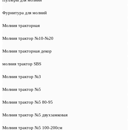
Пуллеры для молний
Фурнитура для молний
Молния тракторная
Молния трактор №10-№20
Молния тракторная декор
молния трактор SBS
Молния трактор №3
Молния трактор №5
Молния трактор №5 80-95
Молния трактор №5 двухзамковая
Молния трактор №5 100-200см