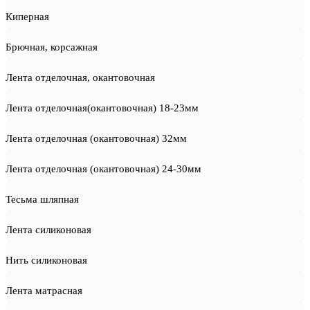
Киперная
Брючная, корсажная
Лента отделочная, окантовочная
Лента отделочная(окантовочная) 18-23мм
Лента отделочная (окантовочная) 32мм
Лента отделочная (окантовочная) 24-30мм
Тесьма шляпная
Лента силиконовая
Нить силиконовая
Лента матрасная