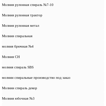
Молния рулонная спираль №7-10
Молния рулонная трактор
Молния рулонная метал
Молния спиральная
молния брючная №4
Молния СН
молния спираль SBS
молнии спиральные производство под заказ
Молнии спираль декор
Молния юбочная №3