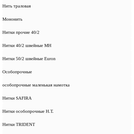
Нить траловая
Мононить
Нитки прочие 40/2
Нитки 40/2 швейные MH
Нитки 50/2 швейные Euron
Особопрочные
особопрочные маленькая намотка
Нитки SAFIRA
Нитки особопрочные Н.Т.
Нитки TRIDENT