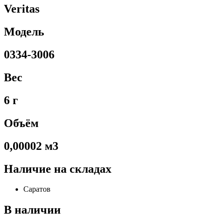
Veritas
Модель
0334-3006
Вес
6 г
Объём
0,00002 м3
Наличие на складах
Саратов
В наличии