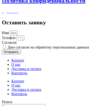
Политика конфиденциальности
Сделано в
Оставить заявку
Имя
Телефон
Cогласие
Даю согласие на обработку персональных данных
Отправить
Каталог
О нас
Доставка и оплата
Контакты
Каталог
О нас
Доставка и оплата
Контакты
Поиск