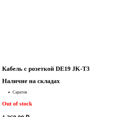
Кабель с розеткой DE19 JK-T3
Наличие на складах
Саратов
Out of stock