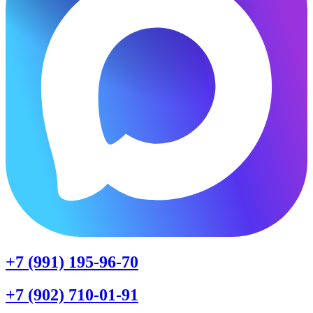
+7 (991) 195-96-70
+7 (902) 710-01-91