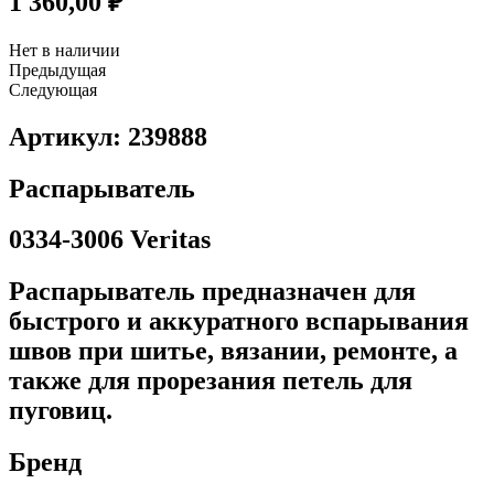
1 360,00
₽
Нет в наличии
Предыдущая
Следующая
Артикул: 239888
Распарыватель
0334-3006 Veritas
Распарыватель предназначен для
быстрого и аккуратного вспарывания
швов при шитье, вязании, ремонте, а
также для прорезания петель для
пуговиц.
Бренд