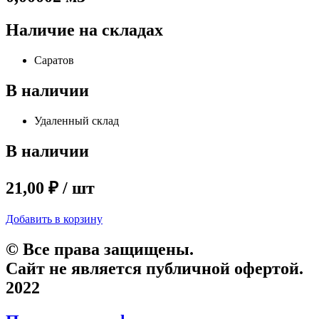
Наличие на складах
Саратов
В наличии
Удаленный склад
В наличии
21,00 ₽ / шт
Добавить в корзину
© Все права защищены.
Сайт не является публичной офертой.
2022