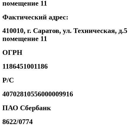
помещение 11
Фактический адрес:
410010, г. Саратов, ул. Техническая, д.5
помещение 11
ОГРН
1186451001186
Р/С
40702810556000009916
ПАО Сбербанк
8622/0774