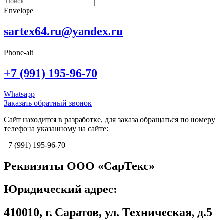
Envelope
sartex64.ru@yandex.ru
Phone-alt
+7 (991) 195-96-70
Whatsapp
Заказать обратный звонок
Сайт находится в разработке, для заказа обращаться по номеру
телефона указанному на сайте:
+7 (991) 195-96-70
Реквизиты ООО «СарТекс»
Юридический адрес:
410010, г. Саратов, ул. Техническая, д.5