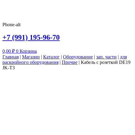
Phone-alt
+7 (991) 195-96-70
0,00
₽
0
Корзина
Главная
|
Магазин
|
Каталог
|
Оборудование
|
зап. части
|
для
раскройного оборудования
|
Прочие
|
Кабель с розеткой DE19
JK-T3