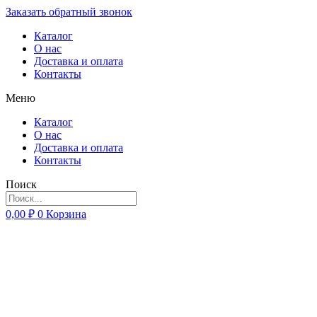
Заказать обратный звонок
Каталог
О нас
Доставка и оплата
Контакты
Меню
Каталог
О нас
Доставка и оплата
Контакты
Поиск
0,00
₽
0
Корзина