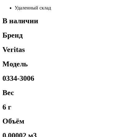
Удаленный склад
В наличии
Бренд
Veritas
Модель
0334-3006
Вес
6 г
Объём
0,00002 м3