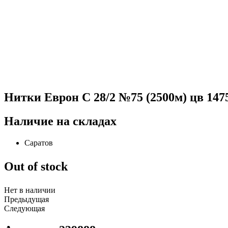
Нитки Еврон С 28/2 №75 (2500м) цв 147
Наличие на складах
Саратов
Out of stock
Нет в наличии
Предыдущая
Следующая