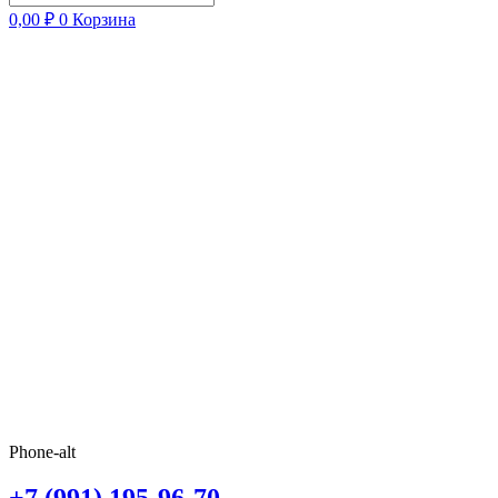
0,00
₽
0
Корзина
Phone-alt