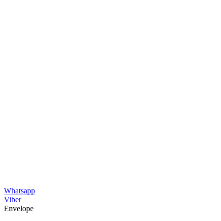
Whatsapp
Viber
Envelope