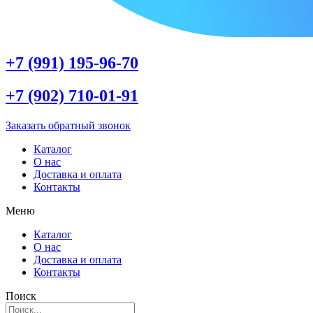
+7 (991) 195-96-70
+7 (902) 710-01-91
Заказать обратный звонок
Каталог
О нас
Доставка и оплата
Контакты
Меню
Каталог
О нас
Доставка и оплата
Контакты
Поиск