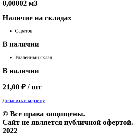
0,00002 м3
Наличие на складах
Саратов
В наличии
Удаленный склад
В наличии
21,00 ₽ / шт
Добавить в корзину
© Все права защищены.
Сайт не является публичной офертой.
2022