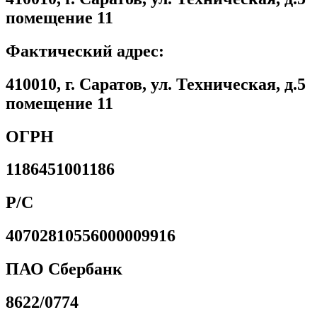
помещение 11
Фактический адрес:
410010, г. Саратов, ул. Техническая, д.5
помещение 11
ОГРН
1186451001186
Р/С
40702810556000009916
ПАО Сбербанк
8622/0774