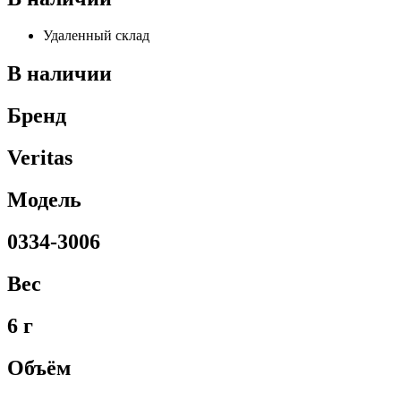
Удаленный склад
В наличии
Бренд
Veritas
Модель
0334-3006
Вес
6 г
Объём