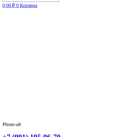
0,00
₽
0
Корзина
Phone-alt