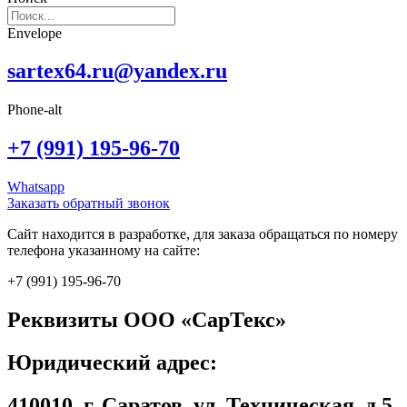
Envelope
sartex64.ru@yandex.ru
Phone-alt
+7 (991) 195-96-70
Whatsapp
Заказать обратный звонок
Сайт находится в разработке, для заказа обращаться по номеру
телефона указанному на сайте:
+7 (991) 195-96-70
Реквизиты ООО «СарТекс»
Юридический адрес:
410010, г. Саратов, ул. Техническая, д.5