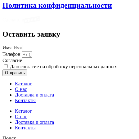
Политика конфиденциальности
Сделано в
Оставить заявку
Имя
Телефон
Cогласие
Даю согласие на обработку персональных данных
Отправить
Каталог
О нас
Доставка и оплата
Контакты
Каталог
О нас
Доставка и оплата
Контакты
Поиск