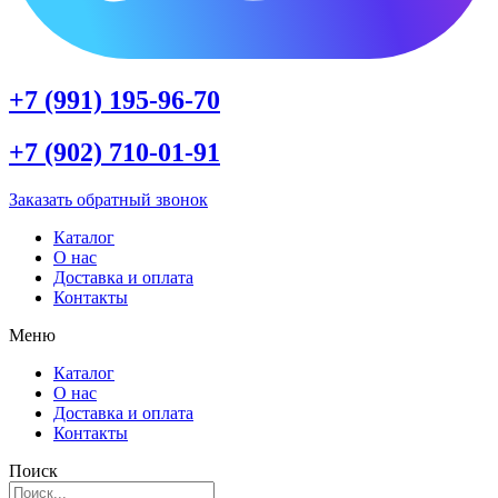
+7 (991) 195-96-70
+7 (902) 710-01-91
Заказать обратный звонок
Каталог
О нас
Доставка и оплата
Контакты
Меню
Каталог
О нас
Доставка и оплата
Контакты
Поиск