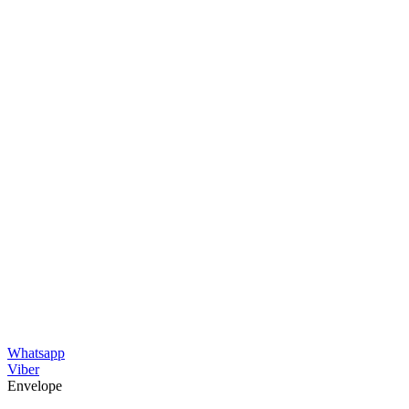
Whatsapp
Viber
Envelope