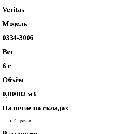
Veritas
Модель
0334-3006
Вес
6 г
Объём
0,00002 м3
Наличие на складах
Саратов
В наличии