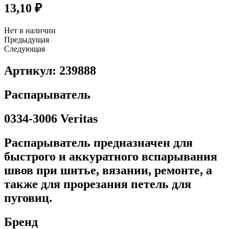
13,10
₽
Нет в наличии
Предыдущая
Следующая
Артикул: 239888
Распарыватель
0334-3006 Veritas
Распарыватель предназначен для
быстрого и аккуратного вспарывания
швов при шитье, вязании, ремонте, а
также для прорезания петель для
пуговиц.
Бренд