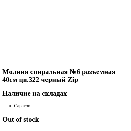
Молния спиральная №6 разъемная
40см цв.322 черный Zip
Наличие на складах
Саратов
Out of stock