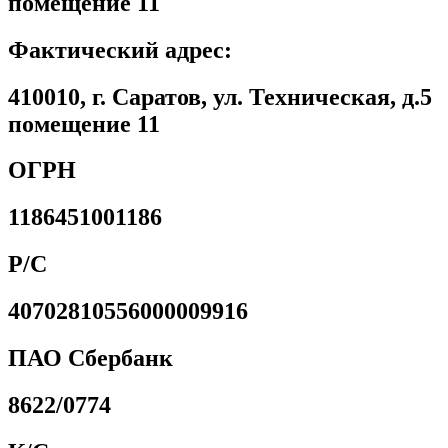
помещение 11
Фактический адрес:
410010, г. Саратов, ул. Техническая, д.5
помещение 11
ОГРН
1186451001186
Р/С
40702810556000009916
ПАО Сбербанк
8622/0774