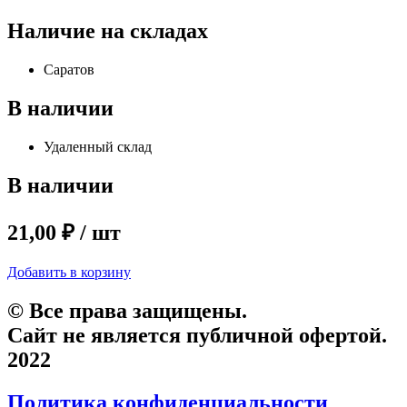
Наличие на складах
Саратов
В наличии
Удаленный склад
В наличии
21,00 ₽ / шт
Добавить в корзину
© Все права защищены.
Сайт не является публичной офертой.
2022
Политика конфиденциальности