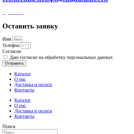
Сделано в
Оставить заявку
Имя
Телефон
Cогласие
Даю согласие на обработку персональных данных
Отправить
Каталог
О нас
Доставка и оплата
Контакты
Каталог
О нас
Доставка и оплата
Контакты
Поиск