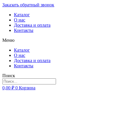
Заказать обратный звонок
Каталог
О нас
Доставка и оплата
Контакты
Меню
Каталог
О нас
Доставка и оплата
Контакты
Поиск
0,00
₽
0
Корзина