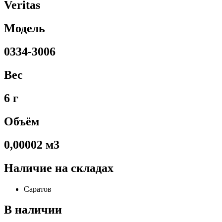
Veritas
Модель
0334-3006
Вес
6 г
Объём
0,00002 м3
Наличие на складах
Саратов
В наличии