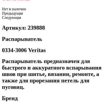
Нет в наличии
Предыдущая
Следующая
Артикул: 239888
Распарыватель
0334-3006 Veritas
Распарыватель предназначен для
быстрого и аккуратного вспарывания
швов при шитье, вязании, ремонте, а
также для прорезания петель для
пуговиц.
Бренд