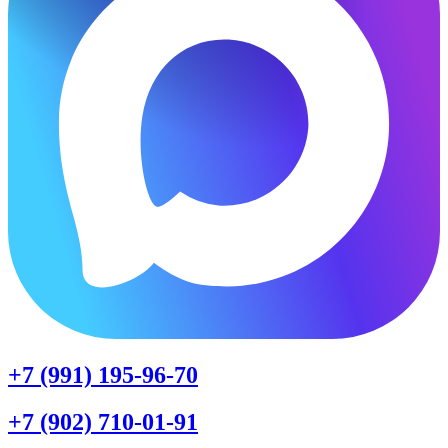
+7 (991) 195-96-70
+7 (902) 710-01-91