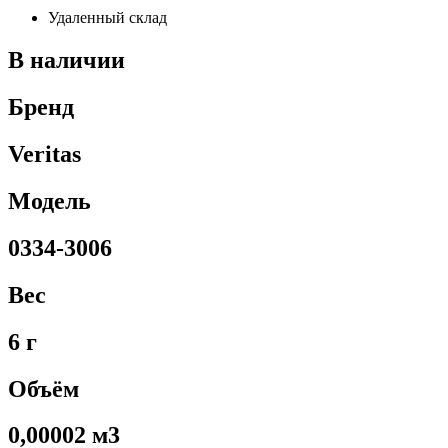
Удаленный склад
В наличии
Бренд
Veritas
Модель
0334-3006
Вес
6 г
Объём
0,00002 м3