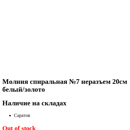
Молния спиральная №7 неразъем 20см
белый/золото
Наличие на складах
Саратов
Out of stock