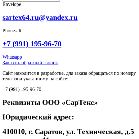
Envelope
sartex64.ru@yandex.ru
Phone-alt
+7 (991) 195-96-70
Whatsapp
Заказать обратный звонок
Сайт находится в разработке, для заказа обращаться по номеру
телефона указанному на сайте:
+7 (991) 195-96-70
Реквизиты ООО «СарТекс»
Юридический адрес:
410010, г. Саратов, ул. Техническая, д.5