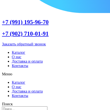
+7 (991) 195-96-70
+7 (902) 710-01-91
Заказать обратный звонок
Каталог
О нас
Доставка и оплата
Контакты
Меню
Каталог
О нас
Доставка и оплата
Контакты
Поиск