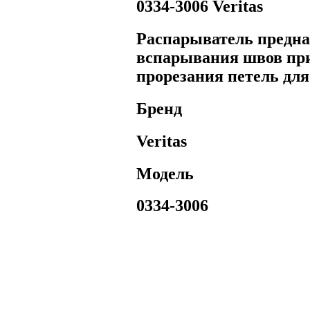
0334-3006 Veritas
Распарыватель предна
вспарывания швов при 
прорезания петель для
Бренд
Veritas
Модель
0334-3006