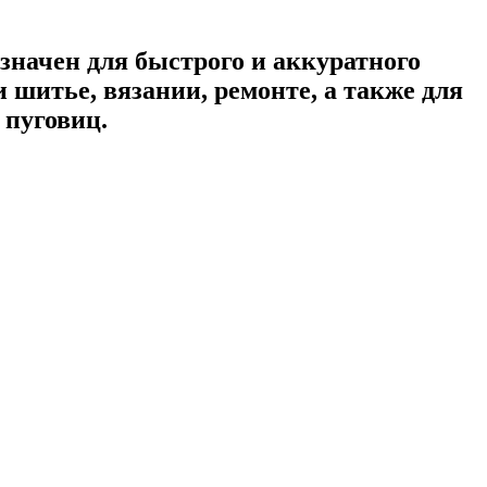
значен для быстрого и аккуратного
шитье, вязании, ремонте, а также для
 пуговиц.