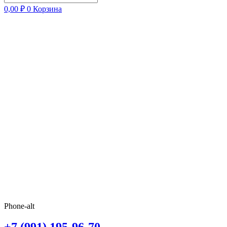
0,00
₽
0
Корзина
Phone-alt