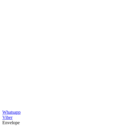
Whatsapp
Viber
Envelope