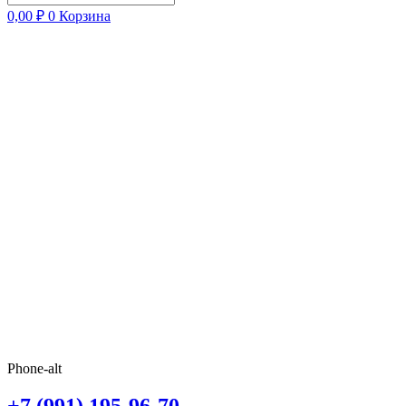
0,00
₽
0
Корзина
Phone-alt