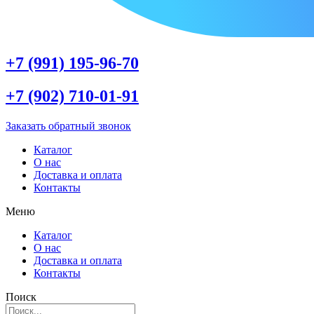
+7 (991) 195-96-70
+7 (902) 710-01-91
Заказать обратный звонок
Каталог
О нас
Доставка и оплата
Контакты
Меню
Каталог
О нас
Доставка и оплата
Контакты
Поиск