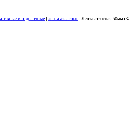
ативные и отделочные
|
лента атласные
|
Лента атласная 50мм (3