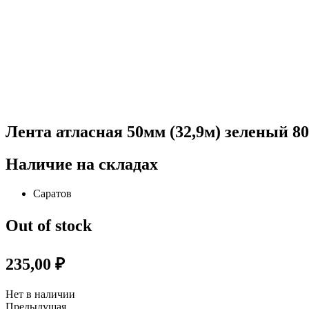
Лента атласная 50мм (32,9м) зеленый 8
Наличие на складах
Саратов
Out of stock
235,00
₽
Нет в наличии
Предыдущая