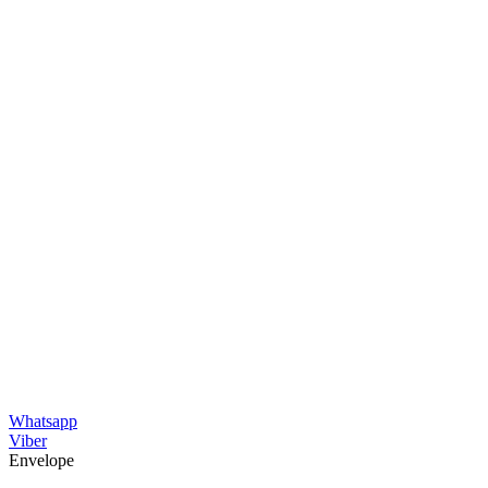
Whatsapp
Viber
Envelope