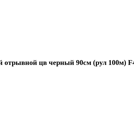
й отрывной цв черный 90см (рул 100м) 