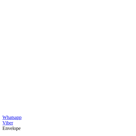
Whatsapp
Viber
Envelope