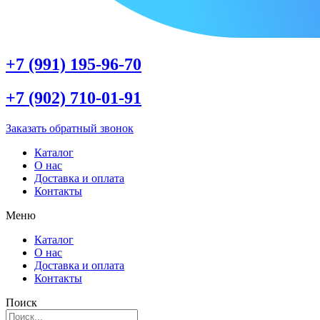
+7 (991) 195-96-70
+7 (902) 710-01-91
Заказать обратный звонок
Каталог
О нас
Доставка и оплата
Контакты
Меню
Каталог
О нас
Доставка и оплата
Контакты
Поиск