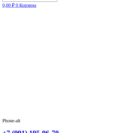
0,00
₽
0
Корзина
Phone-alt