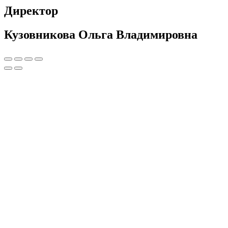
Директор
Кузовникова Ольга Владимировна