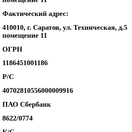
Фактический адрес:
410010, г. Саратов, ул. Техническая, д.5
помещение 11
ОГРН
1186451001186
Р/С
40702810556000009916
ПАО Сбербанк
8622/0774