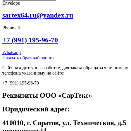
Envelope
sartex64.ru@yandex.ru
Phone-alt
+7 (991) 195-96-70
Whatsapp
Заказать обратный звонок
Сайт находится в разработке, для заказа обращаться по номеру
телефона указанному на сайте:
+7 (991) 195-96-70
Реквизиты ООО «СарТекс»
Юридический адрес:
410010, г. Саратов, ул. Техническая, д.5
помещение 11