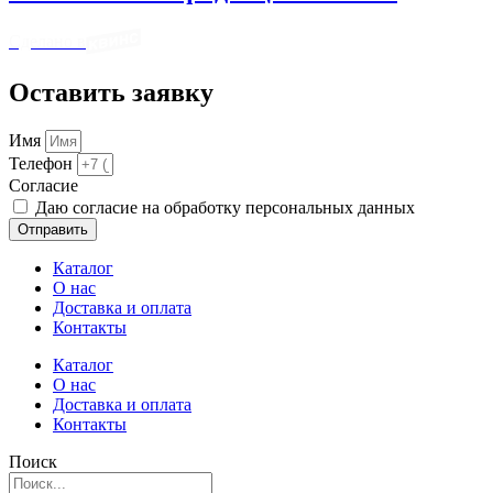
Сделано в
Оставить заявку
Имя
Телефон
Cогласие
Даю согласие на обработку персональных данных
Отправить
Каталог
О нас
Доставка и оплата
Контакты
Каталог
О нас
Доставка и оплата
Контакты
Поиск