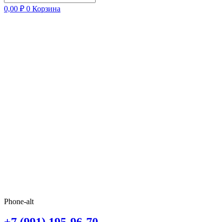
0,00
₽
0
Корзина
Phone-alt