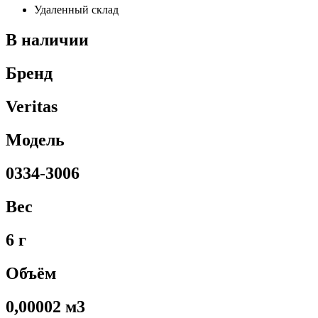
Удаленный склад
В наличии
Бренд
Veritas
Модель
0334-3006
Вес
6 г
Объём
0,00002 м3