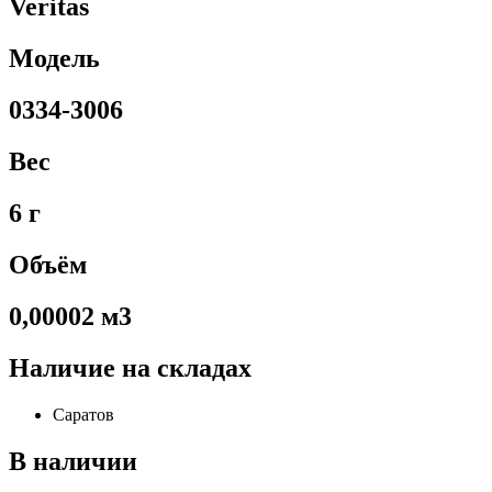
Veritas
Модель
0334-3006
Вес
6 г
Объём
0,00002 м3
Наличие на складах
Саратов
В наличии