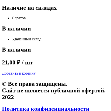
Наличие на складах
Саратов
В наличии
Удаленный склад
В наличии
21,00 ₽ / шт
Добавить в корзину
© Все права защищены.
Сайт не является публичной офертой.
2022
Политика конфиденциальности