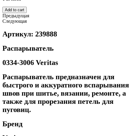
Add to cart
Предыдущая
Следующая
Артикул: 239888
Распарыватель
0334-3006 Veritas
Распарыватель предназначен для
быстрого и аккуратного вспарывания
швов при шитье, вязании, ремонте, а
также для прорезания петель для
пуговиц.
Бренд