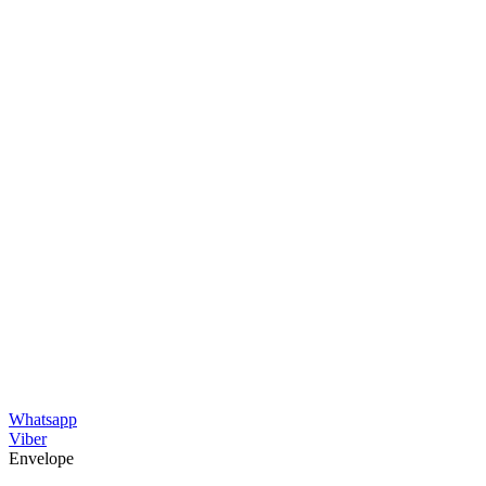
Whatsapp
Viber
Envelope