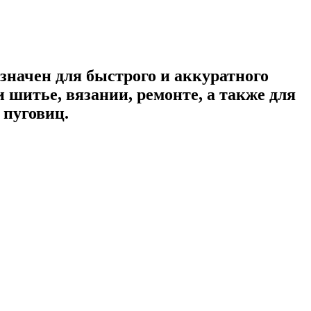
значен для быстрого и аккуратного
шитье, вязании, ремонте, а также для
 пуговиц.