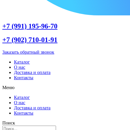
+7 (991) 195-96-70
+7 (902) 710-01-91
Заказать обратный звонок
Каталог
О нас
Доставка и оплата
Контакты
Меню
Каталог
О нас
Доставка и оплата
Контакты
Поиск