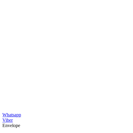
Whatsapp
Viber
Envelope