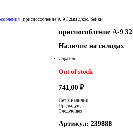
собления
|
приспособление А-9 32мм д/кос. бейки
приспособление А-9 32
Наличие на складах
Саратов
Out of stock
741,00
₽
Нет в наличии
Предыдущая
Следующая
Артикул: 239888