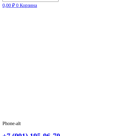
0,00
₽
0
Корзина
Phone-alt