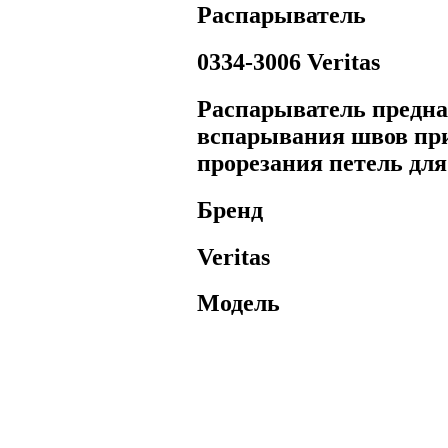
Распарыватель
0334-3006 Veritas
Распарыватель предна
вспарывания швов при 
прорезания петель для
Бренд
Veritas
Модель