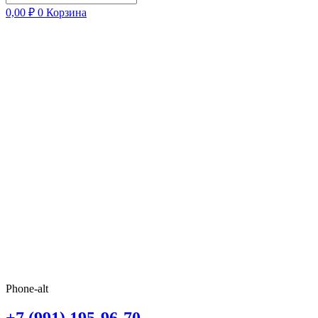
0,00
₽
0
Корзина
Phone-alt