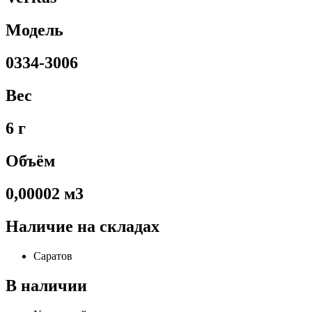
Модель
0334-3006
Вес
6 г
Объём
0,00002 м3
Наличие на складах
Саратов
В наличии