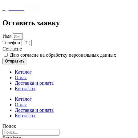
Сделано в
Оставить заявку
Имя
Телефон
Cогласие
Даю согласие на обработку персональных данных
Отправить
Каталог
О нас
Доставка и оплата
Контакты
Каталог
О нас
Доставка и оплата
Контакты
Поиск