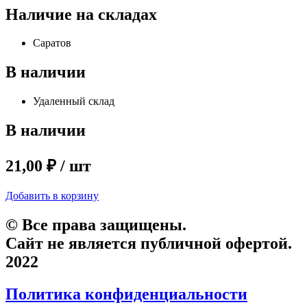
Наличие на складах
Саратов
В наличии
Удаленный склад
В наличии
21,00 ₽ / шт
Добавить в корзину
© Все права защищены.
Сайт не является публичной офертой.
2022
Политика конфиденциальности