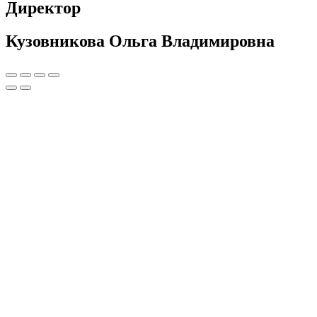
Директор
Кузовникова Ольга Владимировна