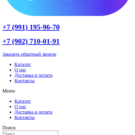
+7 (991) 195-96-70
+7 (902) 710-01-91
Заказать обратный звонок
Каталог
О нас
Доставка и оплата
Контакты
Меню
Каталог
О нас
Доставка и оплата
Контакты
Поиск