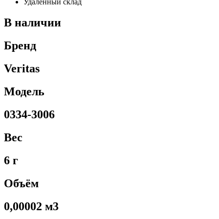
Удаленный склад
В наличии
Бренд
Veritas
Модель
0334-3006
Вес
6 г
Объём
0,00002 м3