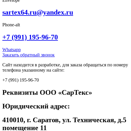
Envelope
sartex64.ru@yandex.ru
Phone-alt
+7 (991) 195-96-70
Whatsapp
Заказать обратный звонок
Сайт находится в разработке, для заказа обращаться по номеру
телефона указанному на сайте:
+7 (991) 195-96-70
Реквизиты ООО «СарТекс»
Юридический адрес:
410010, г. Саратов, ул. Техническая, д.5
помещение 11