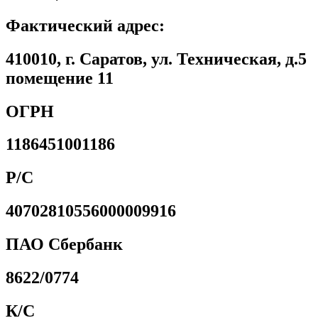
Фактический адрес:
410010, г. Саратов, ул. Техническая, д.5
помещение 11
ОГРН
1186451001186
Р/С
40702810556000009916
ПАО Сбербанк
8622/0774
К/С