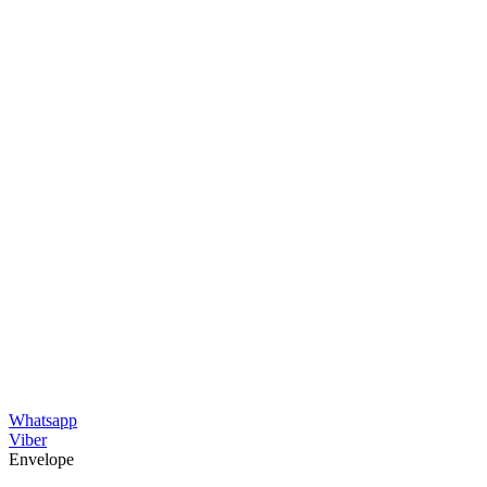
Whatsapp
Viber
Envelope