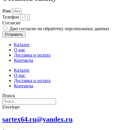
Имя
Телефон
Cогласие
Даю согласие на обработку персональных данных
Отправить
Каталог
О нас
Доставка и оплата
Контакты
Каталог
О нас
Доставка и оплата
Контакты
Поиск
Envelope
sartex64.ru@yandex.ru