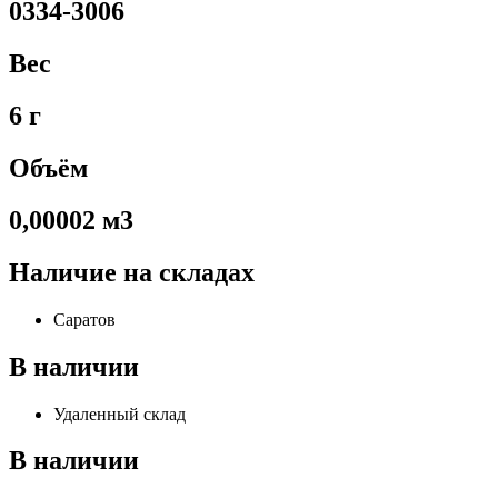
0334-3006
Вес
6 г
Объём
0,00002 м3
Наличие на складах
Саратов
В наличии
Удаленный склад
В наличии