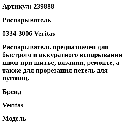
Артикул: 239888
Распарыватель
0334-3006 Veritas
Распарыватель предназначен для
быстрого и аккуратного вспарывания
швов при шитье, вязании, ремонте, а
также для прорезания петель для
пуговиц.
Бренд
Veritas
Модель