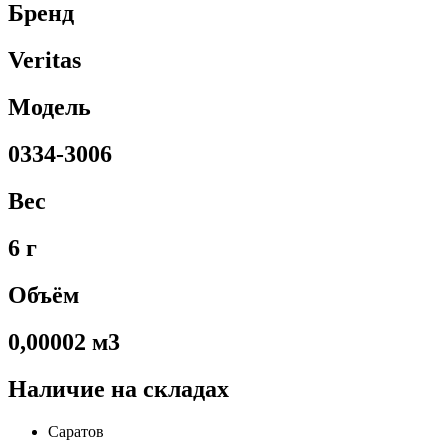
Бренд
Veritas
Модель
0334-3006
Вес
6 г
Объём
0,00002 м3
Наличие на складах
Саратов