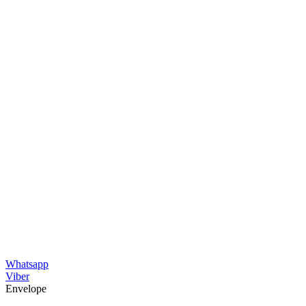
Whatsapp
Viber
Envelope