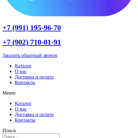
+7 (991) 195-96-70
+7 (902) 710-01-91
Заказать обратный звонок
Каталог
О нас
Доставка и оплата
Контакты
Меню
Каталог
О нас
Доставка и оплата
Контакты
Поиск