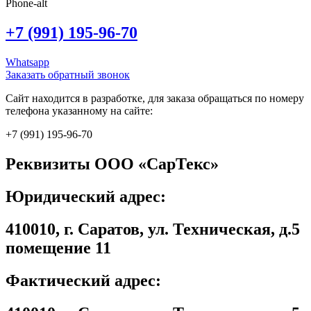
Phone-alt
+7 (991) 195-96-70
Whatsapp
Заказать обратный звонок
Сайт находится в разработке, для заказа обращаться по номеру
телефона указанному на сайте:
+7 (991) 195-96-70
Реквизиты ООО «СарТекс»
Юридический адрес:
410010, г. Саратов, ул. Техническая, д.5
помещение 11
Фактический адрес: