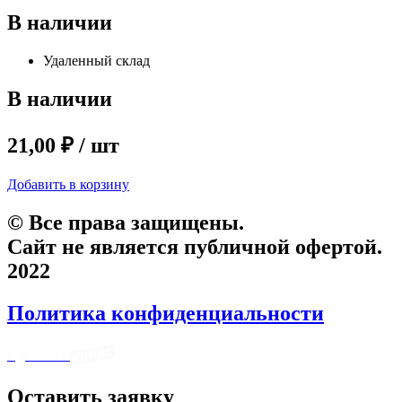
В наличии
Удаленный склад
В наличии
21,00 ₽ / шт
Добавить в корзину
© Все права защищены.
Сайт не является публичной офертой.
2022
Политика конфиденциальности
Сделано в
Оставить заявку