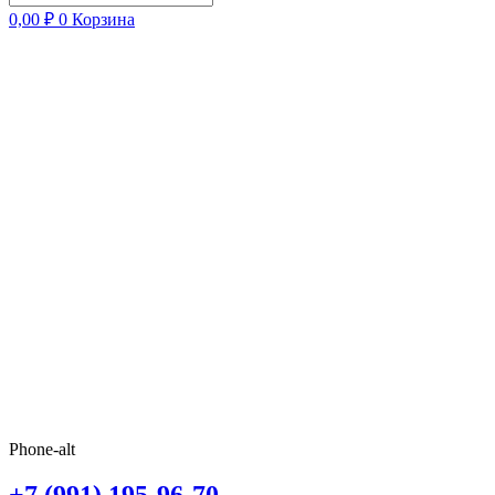
0,00
₽
0
Корзина
Phone-alt