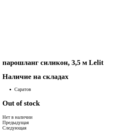
парошланг силикон, 3,5 м Lelit
Наличие на складах
Саратов
Out of stock
Нет в наличии
Предыдущая
Следующая