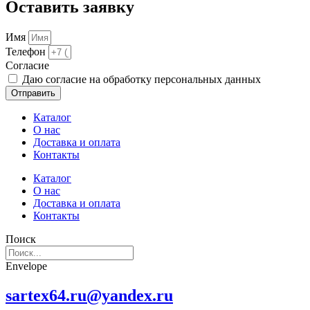
Оставить заявку
Имя
Телефон
Cогласие
Даю согласие на обработку персональных данных
Отправить
Каталог
О нас
Доставка и оплата
Контакты
Каталог
О нас
Доставка и оплата
Контакты
Поиск
Envelope
sartex64.ru@yandex.ru