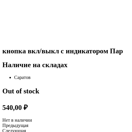
кнопка вкл/выкл с индикатором Пар
Наличие на складах
Саратов
Out of stock
540,00
₽
Нет в наличии
Предыдущая
Следующая