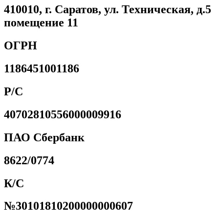
410010, г. Саратов, ул. Техническая, д.5
помещение 11
ОГРН
1186451001186
Р/С
40702810556000009916
ПАО Сбербанк
8622/0774
К/С
№30101810200000000607