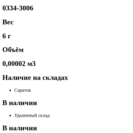
0334-3006
Вес
6 г
Объём
0,00002 м3
Наличие на складах
Саратов
В наличии
Удаленный склад
В наличии