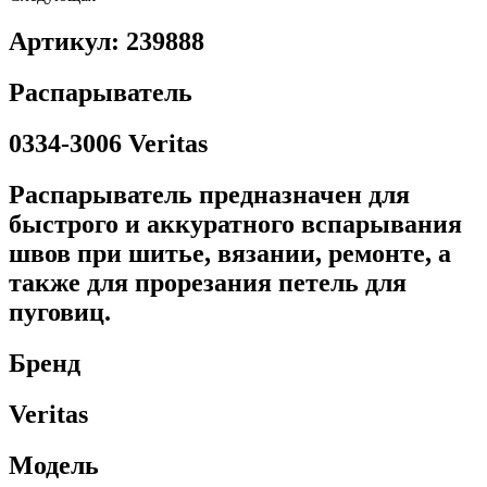
Артикул: 239888
Распарыватель
0334-3006 Veritas
Распарыватель предназначен для
быстрого и аккуратного вспарывания
швов при шитье, вязании, ремонте, а
также для прорезания петель для
пуговиц.
Бренд
Veritas
Модель