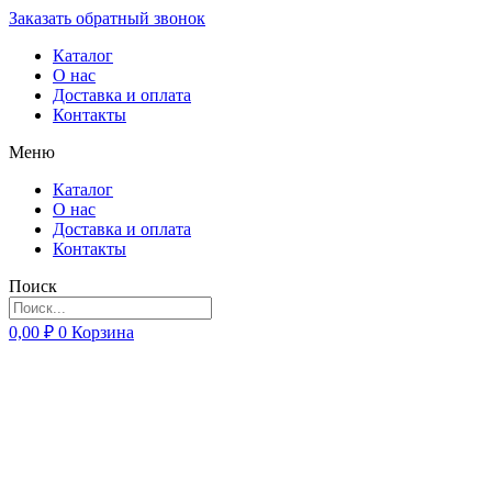
Заказать обратный звонок
Каталог
О нас
Доставка и оплата
Контакты
Меню
Каталог
О нас
Доставка и оплата
Контакты
Поиск
0,00
₽
0
Корзина