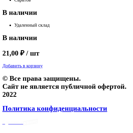
В наличии
Удаленный склад
В наличии
21,00 ₽ / шт
Добавить в корзину
© Все права защищены.
Сайт не является публичной офертой.
2022
Политика конфиденциальности
Сделано в