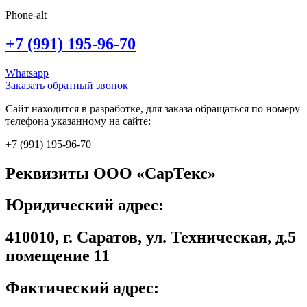
Phone-alt
+7 (991) 195-96-70
Whatsapp
Заказать обратный звонок
Сайт находится в разработке, для заказа обращаться по номеру
телефона указанному на сайте:
+7 (991) 195-96-70
Реквизиты ООО «СарТекс»
Юридический адрес:
410010, г. Саратов, ул. Техническая, д.5
помещение 11
Фактический адрес: