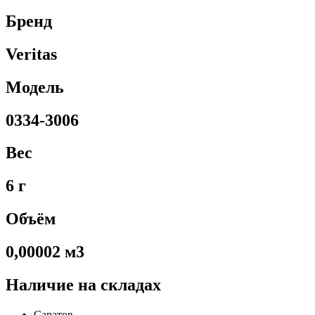
Бренд
Veritas
Модель
0334-3006
Вес
6 г
Объём
0,00002 м3
Наличие на складах
Саратов