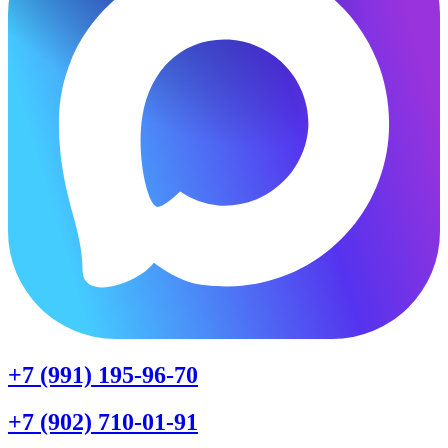
+7 (991) 195-96-70
+7 (902) 710-01-91