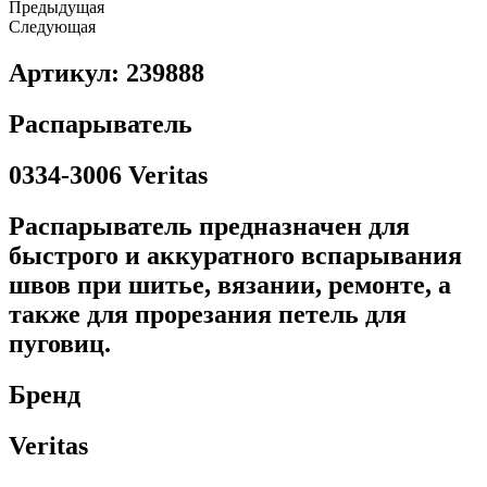
Предыдущая
Следующая
Артикул: 239888
Распарыватель
0334-3006 Veritas
Распарыватель предназначен для
быстрого и аккуратного вспарывания
швов при шитье, вязании, ремонте, а
также для прорезания петель для
пуговиц.
Бренд
Veritas