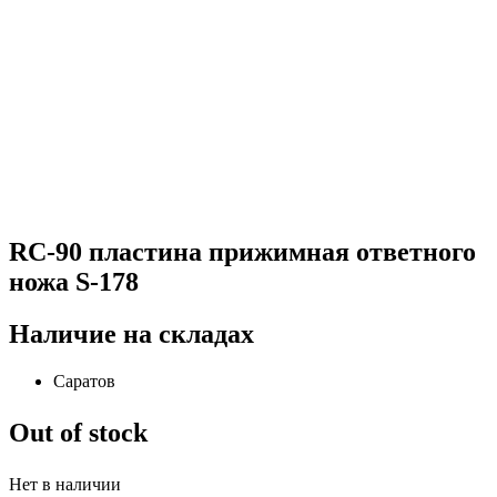
RC-90 пластина прижимная ответного
ножа S-178
Наличие на складах
Саратов
Out of stock
Нет в наличии