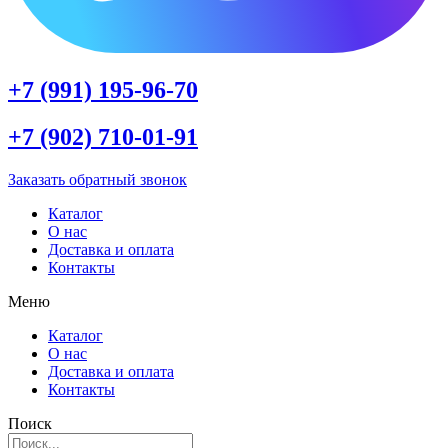
+7 (991) 195-96-70
+7 (902) 710-01-91
Заказать обратный звонок
Каталог
О нас
Доставка и оплата
Контакты
Меню
Каталог
О нас
Доставка и оплата
Контакты
Поиск