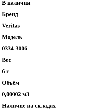
В наличии
Бренд
Veritas
Модель
0334-3006
Вес
6 г
Объём
0,00002 м3
Наличие на складах