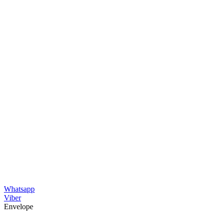
Whatsapp
Viber
Envelope