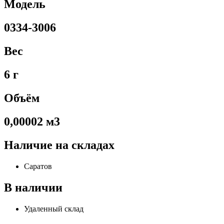
Модель
0334-3006
Вес
6 г
Объём
0,00002 м3
Наличие на складах
Саратов
В наличии
Удаленный склад