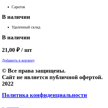
Саратов
В наличии
Удаленный склад
В наличии
21,00 ₽ / шт
Добавить в корзину
© Все права защищены.
Сайт не является публичной офертой.
2022
Политика конфиденциальности
Сделано в