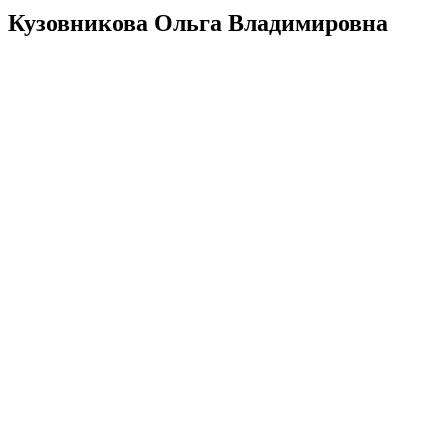
Кузовникова Ольга Владимировна