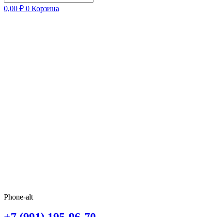
0,00
₽
0
Корзина
Phone-alt