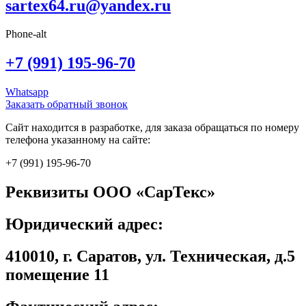
sartex64.ru@yandex.ru
Phone-alt
+7 (991) 195-96-70
Whatsapp
Заказать обратный звонок
Сайт находится в разработке, для заказа обращаться по номеру
телефона указанному на сайте:
+7 (991) 195-96-70
Реквизиты ООО «СарТекс»
Юридический адрес:
410010, г. Саратов, ул. Техническая, д.5
помещение 11