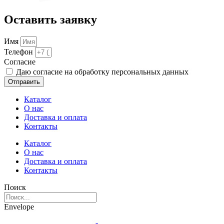
Оставить заявку
Имя
Телефон
Cогласие
Даю согласие на обработку персональных данных
Отправить
Каталог
О нас
Доставка и оплата
Контакты
Каталог
О нас
Доставка и оплата
Контакты
Поиск
Envelope