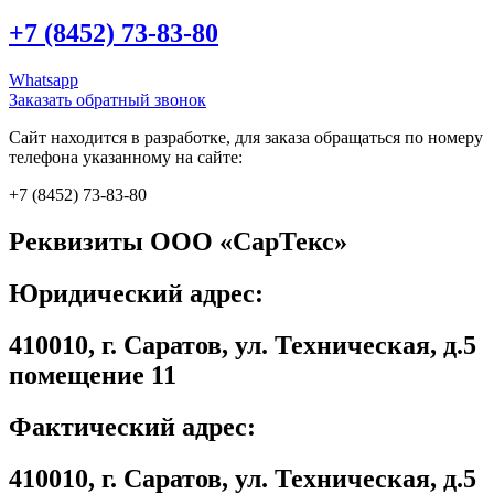
+7 (8452) 73-83-80
Whatsapp
Заказать обратный звонок
Сайт находится в разработке, для заказа обращаться по номеру
телефона указанному на сайте:
+7 (8452) 73-83-80
Реквизиты ООО «СарТекс»
Юридический адрес:
410010, г. Саратов, ул. Техническая, д.5
помещение 11
Фактический адрес:
410010, г. Саратов, ул. Техническая, д.5