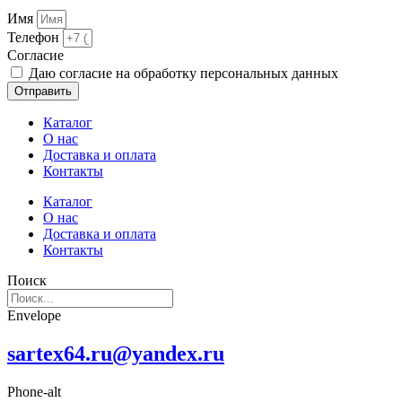
Имя
Телефон
Cогласие
Даю согласие на обработку персональных данных
Отправить
Каталог
О нас
Доставка и оплата
Контакты
Каталог
О нас
Доставка и оплата
Контакты
Поиск
Envelope
sartex64.ru@yandex.ru
Phone-alt