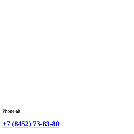
Phone-alt
+7 (8452) 73-83-80