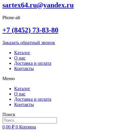
sartex64.ru@yandex.ru
Phone-alt
+7 (8452) 73-83-80
Заказать обратный звонок
Каталог
О нас
Доставка и оплата
Контакты
Меню
Каталог
О нас
Доставка и оплата
Контакты
Поиск
0,00
₽
0
Корзина