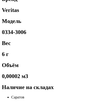
Veritas
Модель
0334-3006
Вес
6 г
Объём
0,00002 м3
Наличие на складах
Саратов