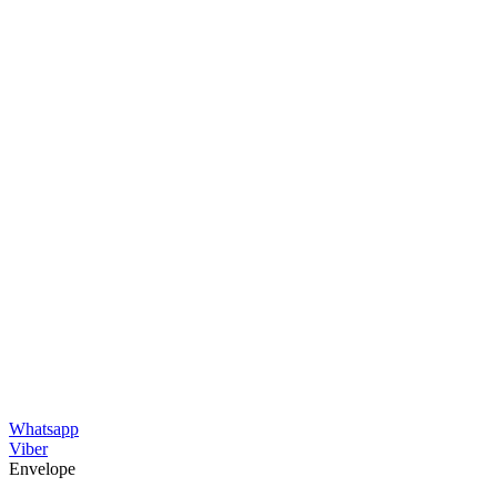
Whatsapp
Viber
Envelope