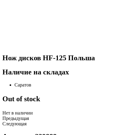
Нож дисков HF-125 Польша
Наличие на складах
Саратов
Out of stock
Нет в наличии
Предыдущая
Следующая