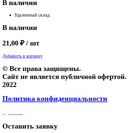
В наличии
Удаленный склад
В наличии
21,00 ₽ / шт
Добавить в корзину
© Все права защищены.
Сайт не является публичной офертой.
2022
Политика конфиденциальности
Сделано в
Оставить заявку