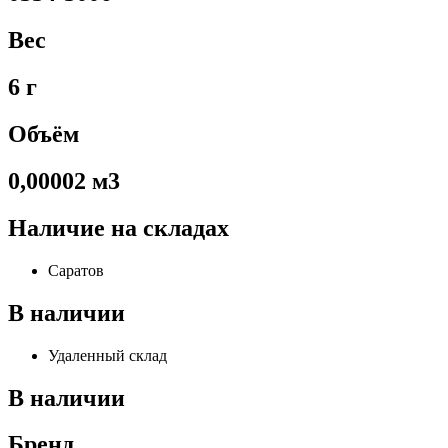
Вес
6 г
Объём
0,00002 м3
Наличие на складах
Саратов
В наличии
Удаленный склад
В наличии
Бренд