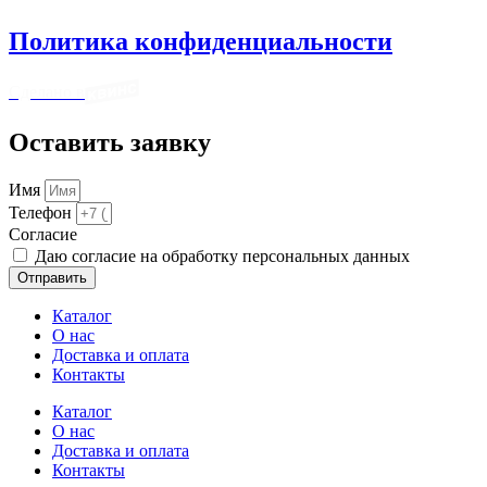
Политика конфиденциальности
Сделано в
Оставить заявку
Имя
Телефон
Cогласие
Даю согласие на обработку персональных данных
Отправить
Каталог
О нас
Доставка и оплата
Контакты
Каталог
О нас
Доставка и оплата
Контакты