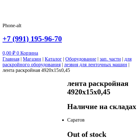
Phone-alt
+7 (991) 195-96-70
0,00
₽
0
Корзина
Главная
|
Магазин
|
Каталог
|
Оборудование
|
зап. части
|
для
раскройного оборудования
|
лезвия для ленточных машин
|
лента раскройная 4920х15х0,45
лента раскройная
4920х15х0,45
Наличие на складах
Саратов
Out of stock