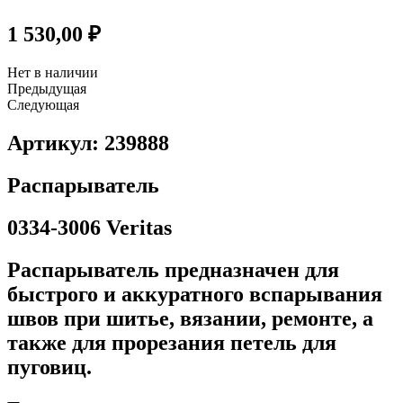
1 530,00
₽
Нет в наличии
Предыдущая
Следующая
Артикул: 239888
Распарыватель
0334-3006 Veritas
Распарыватель предназначен для
быстрого и аккуратного вспарывания
швов при шитье, вязании, ремонте, а
также для прорезания петель для
пуговиц.