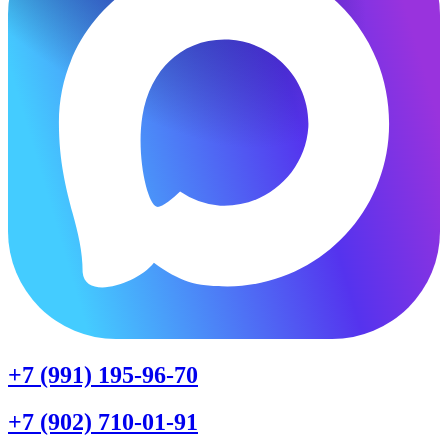
+7 (991) 195-96-70
+7 (902) 710-01-91