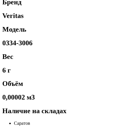
Бренд
Veritas
Модель
0334-3006
Вес
6 г
Объём
0,00002 м3
Наличие на складах
Саратов