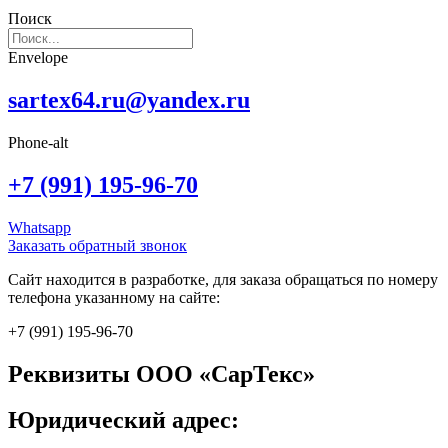
Поиск
Envelope
sartex64.ru@yandex.ru
Phone-alt
+7 (991) 195-96-70
Whatsapp
Заказать обратный звонок
Сайт находится в разработке, для заказа обращаться по номеру
телефона указанному на сайте:
+7 (991) 195-96-70
Реквизиты ООО «СарТекс»
Юридический адрес: