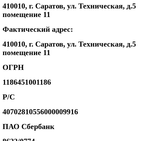
410010, г. Саратов, ул. Техническая, д.5
помещение 11
Фактический адрес:
410010, г. Саратов, ул. Техническая, д.5
помещение 11
ОГРН
1186451001186
Р/С
40702810556000009916
ПАО Сбербанк