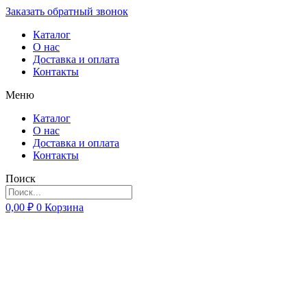
Заказать обратный звонок
Каталог
О нас
Доставка и оплата
Контакты
Меню
Каталог
О нас
Доставка и оплата
Контакты
Поиск
0,00
₽
0
Корзина