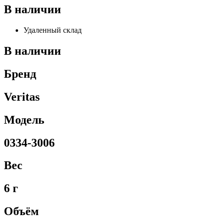
В наличии
Удаленный склад
В наличии
Бренд
Veritas
Модель
0334-3006
Вес
6 г
Объём