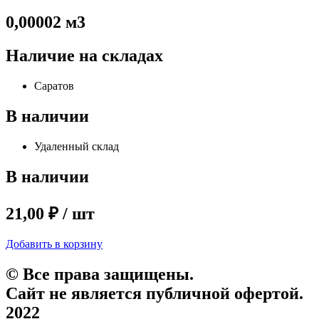
0,00002 м3
Наличие на складах
Саратов
В наличии
Удаленный склад
В наличии
21,00 ₽ / шт
Добавить в корзину
© Все права защищены.
Сайт не является публичной офертой.
2022