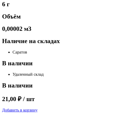
6 г
Объём
0,00002 м3
Наличие на складах
Саратов
В наличии
Удаленный склад
В наличии
21,00 ₽ / шт
Добавить в корзину