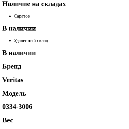
Наличие на складах
Саратов
В наличии
Удаленный склад
В наличии
Бренд
Veritas
Модель
0334-3006
Вес