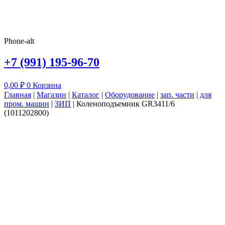
Phone-alt
+7 (991) 195-96-70
0,00
₽
0
Корзина
Главная
|
Магазин
|
Каталог
|
Оборудование
|
зап. части
|
для
пром. машин
|
ЗИП
|
Коленоподъемник GR3411/6
(1011202800)