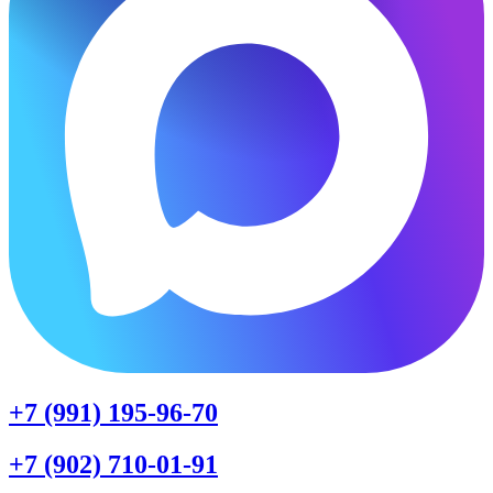
+7 (991) 195-96-70
+7 (902) 710-01-91