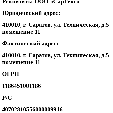
Реквизиты ООО «СарТекс»
Юридический адрес:
410010, г. Саратов, ул. Техническая, д.5
помещение 11
Фактический адрес:
410010, г. Саратов, ул. Техническая, д.5
помещение 11
ОГРН
1186451001186
Р/С
40702810556000009916