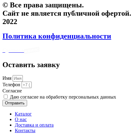
© Все права защищены.
Сайт не является публичной офертой.
2022
Политика конфиденциальности
Сделано в
Оставить заявку
Имя
Телефон
Cогласие
Даю согласие на обработку персональных данных
Отправить
Каталог
О нас
Доставка и оплата
Контакты