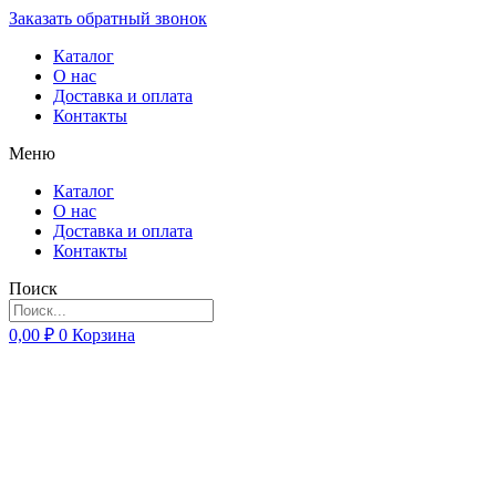
Заказать обратный звонок
Каталог
О нас
Доставка и оплата
Контакты
Меню
Каталог
О нас
Доставка и оплата
Контакты
Поиск
0,00
₽
0
Корзина