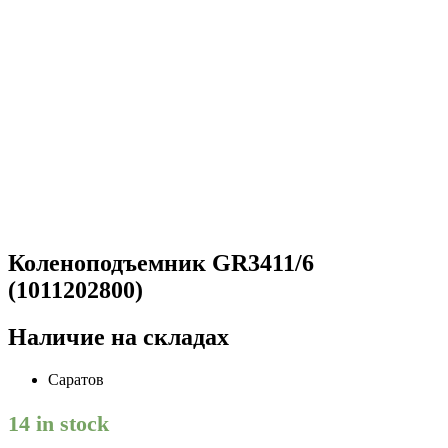
Коленоподъемник GR3411/6
(1011202800)
Наличие на складах
Саратов
14 in stock