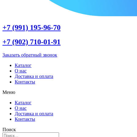
+7 (991) 195-96-70
+7 (902) 710-01-91
Заказать обратный звонок
Каталог
О нас
Доставка и оплата
Контакты
Меню
Каталог
О нас
Доставка и оплата
Контакты
Поиск