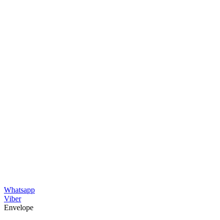
Whatsapp
Viber
Envelope