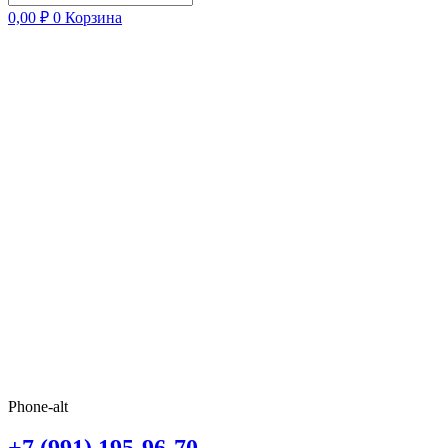
0,00
₽
0
Корзина
Phone-alt