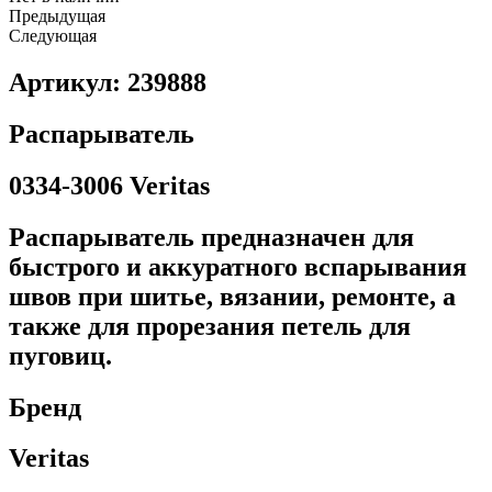
Предыдущая
Следующая
Артикул: 239888
Распарыватель
0334-3006 Veritas
Распарыватель предназначен для
быстрого и аккуратного вспарывания
швов при шитье, вязании, ремонте, а
также для прорезания петель для
пуговиц.
Бренд
Veritas