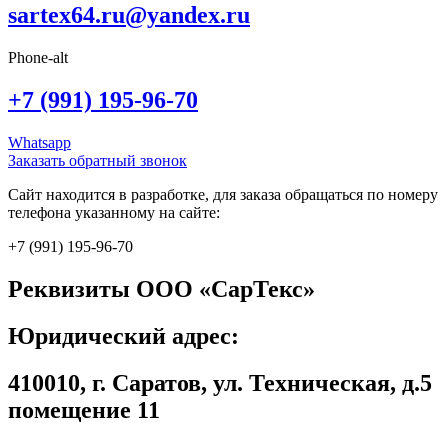
sartex64.ru@yandex.ru
Phone-alt
+7 (991) 195-96-70
Whatsapp
Заказать обратный звонок
Сайт находится в разработке, для заказа обращаться по номеру
телефона указанному на сайте:
+7 (991) 195-96-70
Реквизиты ООО «СарТекс»
Юридический адрес:
410010, г. Саратов, ул. Техническая, д.5
помещение 11