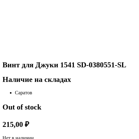
Винт для Джуки 1541 SD-0380551-SL
Наличие на складах
Саратов
Out of stock
215,00
₽
Нет в наличии