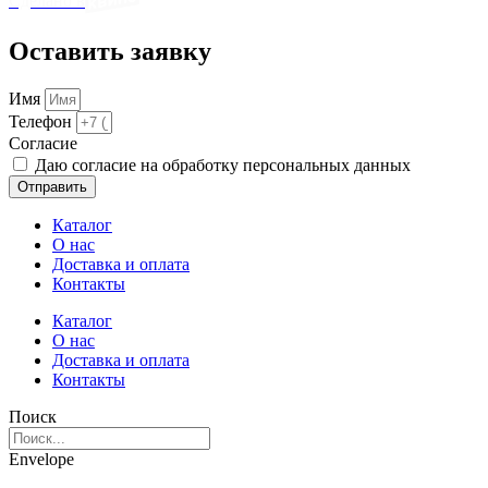
Сделано в
Оставить заявку
Имя
Телефон
Cогласие
Даю согласие на обработку персональных данных
Отправить
Каталог
О нас
Доставка и оплата
Контакты
Каталог
О нас
Доставка и оплата
Контакты
Поиск
Envelope