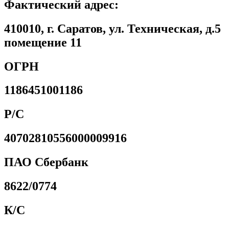
Фактический адрес:
410010, г. Саратов, ул. Техническая, д.5
помещение 11
ОГРН
1186451001186
Р/С
40702810556000009916
ПАО Сбербанк
8622/0774
К/С