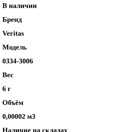
В наличии
Бренд
Veritas
Модель
0334-3006
Вес
6 г
Объём
0,00002 м3
Наличие на складах