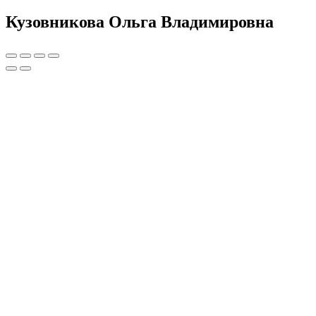
Кузовникова Ольга Владимировна