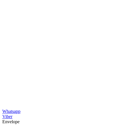
Whatsapp
Viber
Envelope