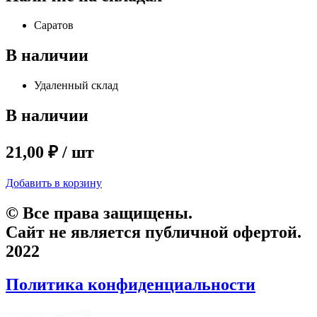
Саратов
В наличии
Удаленный склад
В наличии
21,00 ₽ / шт
Добавить в корзину
© Все права защищены.
Сайт не является публичной офертой.
2022
Политика конфиденциальности