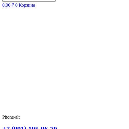
0,00
₽
0
Корзина
Phone-alt