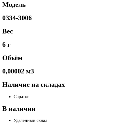
Модель
0334-3006
Вес
6 г
Объём
0,00002 м3
Наличие на складах
Саратов
В наличии
Удаленный склад