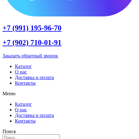
+7 (991) 195-96-70
+7 (902) 710-01-91
Заказать обратный звонок
Каталог
О нас
Доставка и оплата
Контакты
Меню
Каталог
О нас
Доставка и оплата
Контакты
Поиск