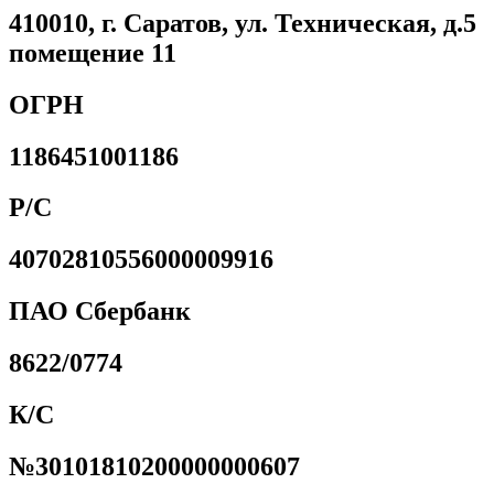
410010, г. Саратов, ул. Техническая, д.5
помещение 11
ОГРН
1186451001186
Р/С
40702810556000009916
ПАО Сбербанк
8622/0774
К/С
№30101810200000000607