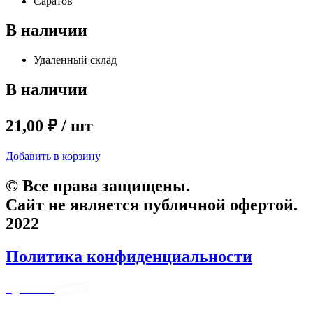
Саратов
В наличии
Удаленный склад
В наличии
21,00 ₽ / шт
Добавить в корзину
© Все права защищены.
Сайт не является публичной офертой.
2022
Политика конфиденциальности
Сделано в