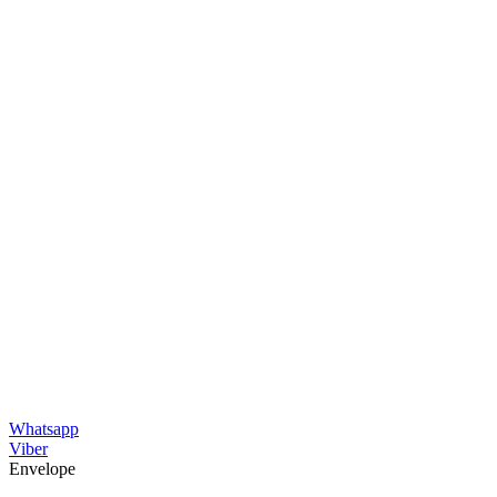
Whatsapp
Viber
Envelope