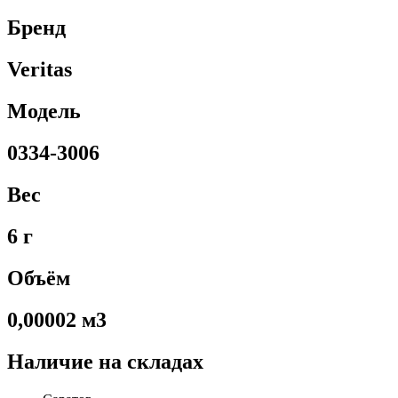
Бренд
Veritas
Модель
0334-3006
Вес
6 г
Объём
0,00002 м3
Наличие на складах