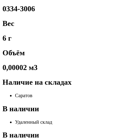
0334-3006
Вес
6 г
Объём
0,00002 м3
Наличие на складах
Саратов
В наличии
Удаленный склад
В наличии