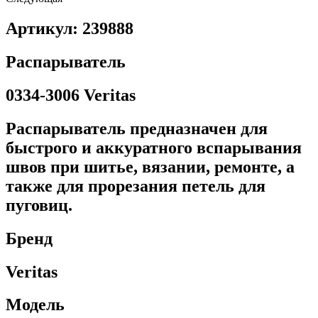
Артикул: 239888
Распарыватель
0334-3006 Veritas
Распарыватель предназначен для
быстрого и аккуратного вспарывания
швов при шитье, вязании, ремонте, а
также для прорезания петель для
пуговиц.
Бренд
Veritas
Модель