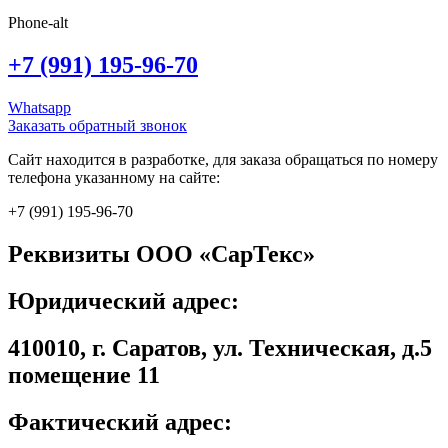
Phone-alt
+7 (991) 195-96-70
Whatsapp
Заказать обратный звонок
Сайт находится в разработке, для заказа обращаться по номеру
телефона указанному на сайте:
+7 (991) 195-96-70
Реквизиты ООО «СарТекс»
Юридический адрес:
410010, г. Саратов, ул. Техническая, д.5
помещение 11
Фактический адрес: