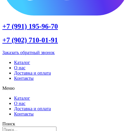
+7 (991) 195-96-70
+7 (902) 710-01-91
Заказать обратный звонок
Каталог
О нас
Доставка и оплата
Контакты
Меню
Каталог
О нас
Доставка и оплата
Контакты
Поиск