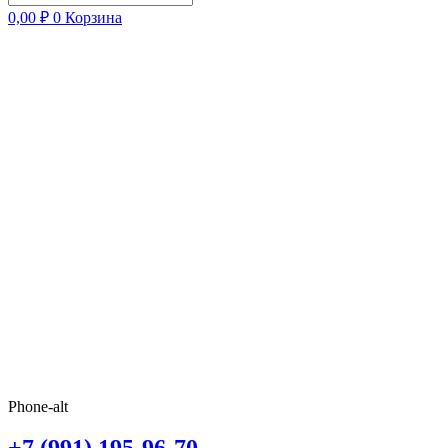
0,00
₽
0
Корзина
Phone-alt