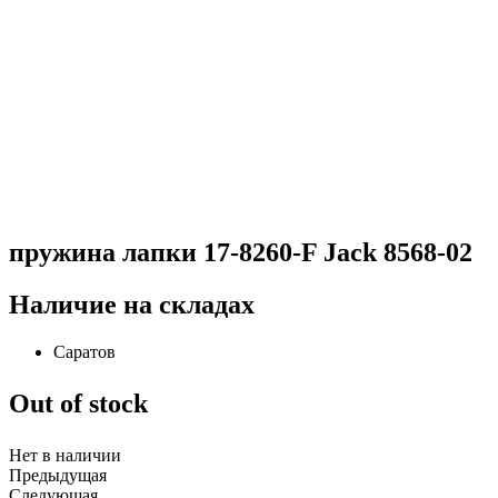
пружина лапки 17-8260-F Jack 8568-02
Наличие на складах
Саратов
Out of stock
Нет в наличии
Предыдущая
Следующая