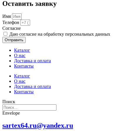
Оставить заявку
Имя
Телефон
Cогласие
Даю согласие на обработку персональных данных
Отправить
Каталог
О нас
Доставка и оплата
Контакты
Каталог
О нас
Доставка и оплата
Контакты
Поиск
Envelope
sartex64.ru@yandex.ru