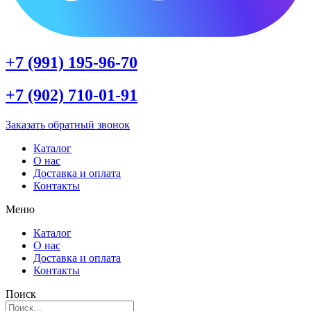
+7 (991) 195-96-70
+7 (902) 710-01-91
Заказать обратный звонок
Каталог
О нас
Доставка и оплата
Контакты
Меню
Каталог
О нас
Доставка и оплата
Контакты
Поиск