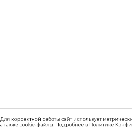
Для корректной работы сайт использует метрически
а также cookie-файлы. Подробнее в
Политике Конф