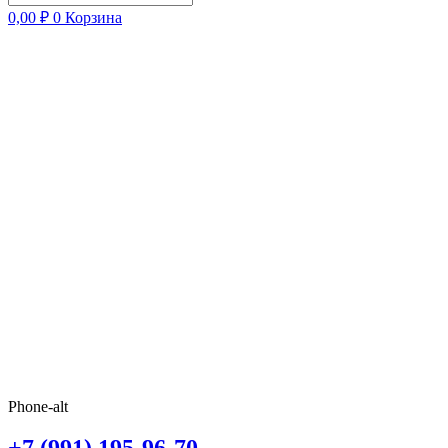
0,00
₽
0
Корзина
Phone-alt