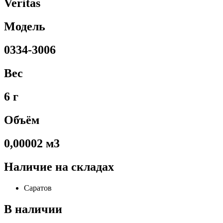
Veritas
Модель
0334-3006
Вес
6 г
Объём
0,00002 м3
Наличие на складах
Саратов
В наличии