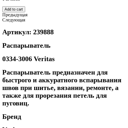
Add to cart
Предыдущая
Следующая
Артикул: 239888
Распарыватель
0334-3006 Veritas
Распарыватель предназначен для
быстрого и аккуратного вспарывания
швов при шитье, вязании, ремонте, а
также для прорезания петель для
пуговиц.
Бренд