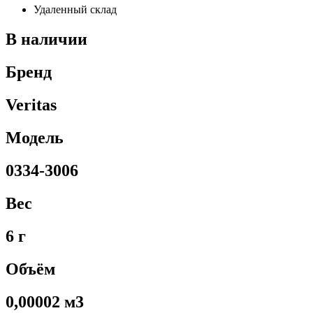
Удаленный склад
В наличии
Бренд
Veritas
Модель
0334-3006
Вес
6 г
Объём
0,00002 м3