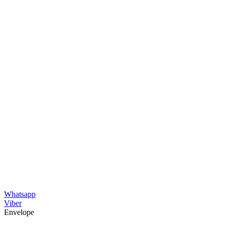
Whatsapp
Viber
Envelope