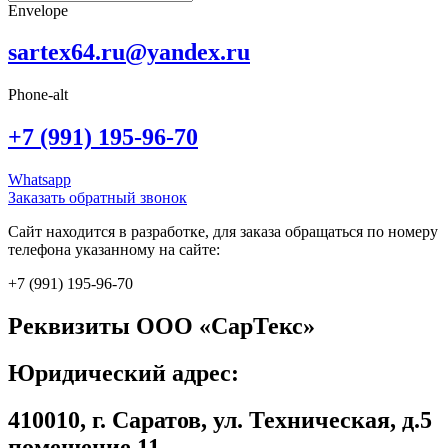
Envelope
sartex64.ru@yandex.ru
Phone-alt
+7 (991) 195-96-70
Whatsapp
Заказать обратный звонок
Сайт находится в разработке, для заказа обращаться по номеру
телефона указанному на сайте:
+7 (991) 195-96-70
Реквизиты ООО «СарТекс»
Юридический адрес:
410010, г. Саратов, ул. Техническая, д.5
помещение 11