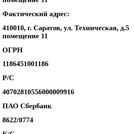
Фактический адрес:
410010, г. Саратов, ул. Техническая, д.5
помещение 11
ОГРН
1186451001186
Р/С
40702810556000009916
ПАО Сбербанк
8622/0774