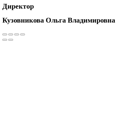
Директор
Кузовникова Ольга Владимировна