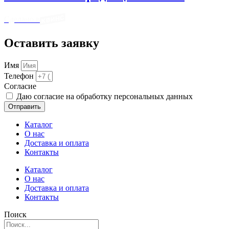
Сделано в
Оставить заявку
Имя
Телефон
Cогласие
Даю согласие на обработку персональных данных
Отправить
Каталог
О нас
Доставка и оплата
Контакты
Каталог
О нас
Доставка и оплата
Контакты
Поиск