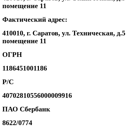
помещение 11
Фактический адрес:
410010, г. Саратов, ул. Техническая, д.5
помещение 11
ОГРН
1186451001186
Р/С
40702810556000009916
ПАО Сбербанк
8622/0774