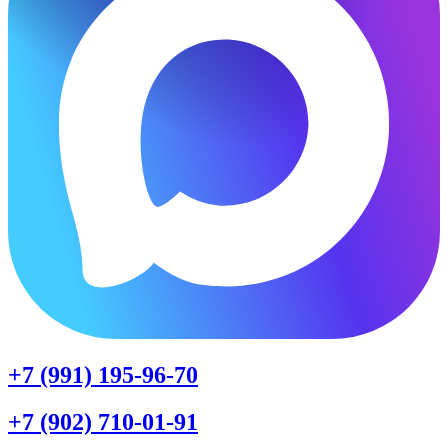
+7 (991) 195-96-70
+7 (902) 710-01-91