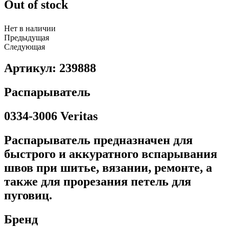
Out of stock
Нет в наличии
Предыдущая
Следующая
Артикул: 239888
Распарыватель
0334-3006 Veritas
Распарыватель предназначен для
быстрого и аккуратного вспарывания
швов при шитье, вязании, ремонте, а
также для прорезания петель для
пуговиц.
Бренд