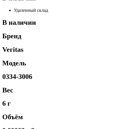
Удаленный склад
В наличии
Бренд
Veritas
Модель
0334-3006
Вес
6 г
Объём