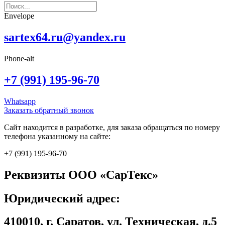
Envelope
sartex64.ru@yandex.ru
Phone-alt
+7 (991) 195-96-70
Whatsapp
Заказать обратный звонок
Сайт находится в разработке, для заказа обращаться по номеру
телефона указанному на сайте:
+7 (991) 195-96-70
Реквизиты ООО «СарТекс»
Юридический адрес:
410010, г. Саратов, ул. Техническая, д.5