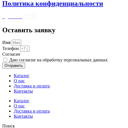
Политика конфиденциальности
Сделано в
Оставить заявку
Имя
Телефон
Cогласие
Даю согласие на обработку персональных данных
Отправить
Каталог
О нас
Доставка и оплата
Контакты
Каталог
О нас
Доставка и оплата
Контакты
Поиск