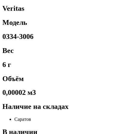
Veritas
Модель
0334-3006
Вес
6 г
Объём
0,00002 м3
Наличие на складах
Саратов
В наличии