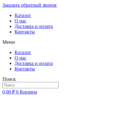
Заказать обратный звонок
Каталог
О нас
Доставка и оплата
Контакты
Меню
Каталог
О нас
Доставка и оплата
Контакты
Поиск
0,00
₽
0
Корзина