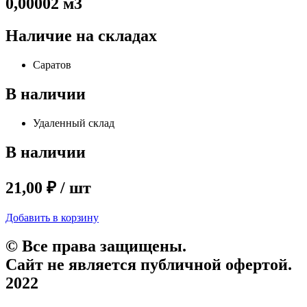
0,00002 м3
Наличие на складах
Саратов
В наличии
Удаленный склад
В наличии
21,00 ₽ / шт
Добавить в корзину
© Все права защищены.
Сайт не является публичной офертой.
2022