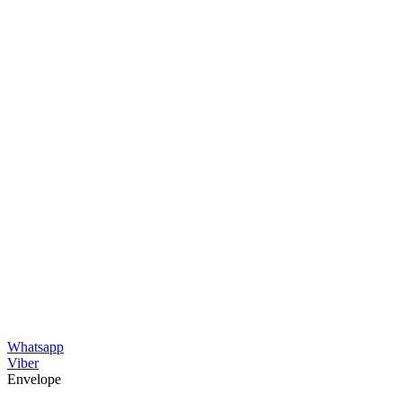
Whatsapp
Viber
Envelope