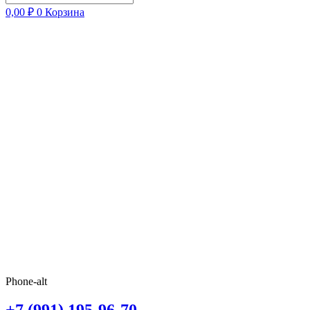
0,00
₽
0
Корзина
Phone-alt