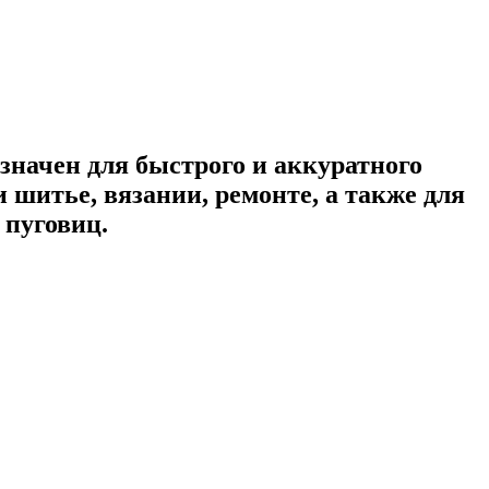
значен для быстрого и аккуратного
шитье, вязании, ремонте, а также для
 пуговиц.