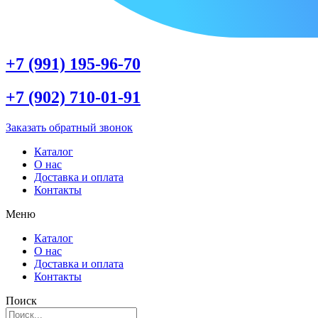
+7 (991) 195-96-70
+7 (902) 710-01-91
Заказать обратный звонок
Каталог
О нас
Доставка и оплата
Контакты
Меню
Каталог
О нас
Доставка и оплата
Контакты
Поиск