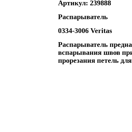
Артикул: 239888
Распарыватель
0334-3006 Veritas
Распарыватель предна
вспарывания швов при 
прорезания петель для