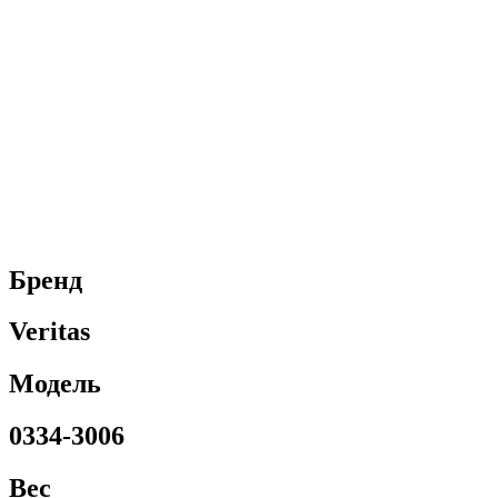
Бренд
Veritas
Модель
0334-3006
Вес