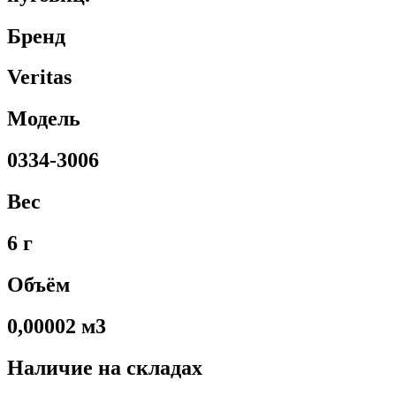
Бренд
Veritas
Модель
0334-3006
Вес
6 г
Объём
0,00002 м3
Наличие на складах