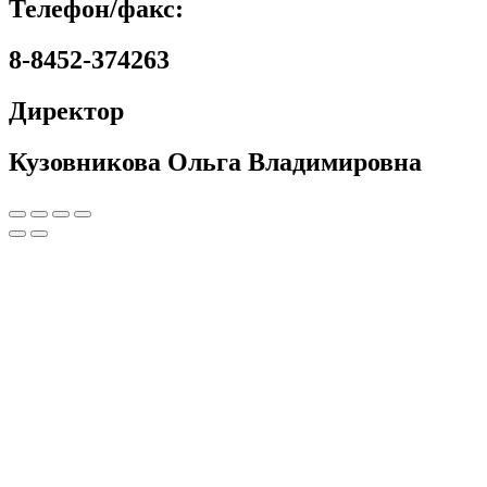
Телефон/факс:
8-8452-374263
Директор
Кузовникова Ольга Владимировна