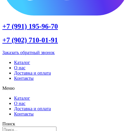
+7 (991) 195-96-70
+7 (902) 710-01-91
Заказать обратный звонок
Каталог
О нас
Доставка и оплата
Контакты
Меню
Каталог
О нас
Доставка и оплата
Контакты
Поиск