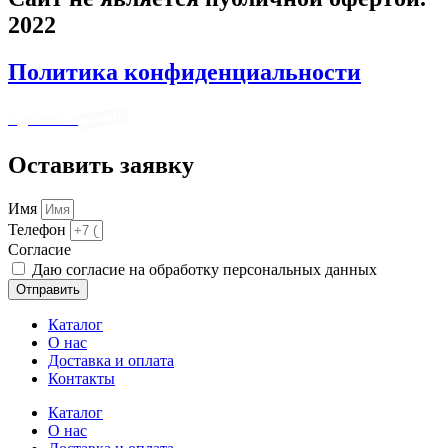
2022
Политика конфиденциальности
Сделано в
Оставить заявку
Имя
Телефон
Cогласие
Даю согласие на обработку персональных данных
Отправить
Каталог
О нас
Доставка и оплата
Контакты
Каталог
О нас