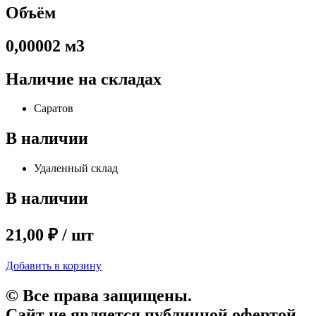
Объём
0,00002 м3
Наличие на складах
Саратов
В наличии
Удаленный склад
В наличии
21,00 ₽ / шт
Добавить в корзину
© Все права защищены.
Сайт не является публичной офертой.