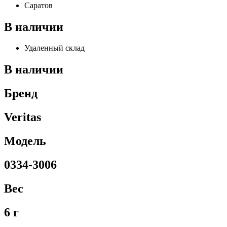
Саратов
В наличии
Удаленный склад
В наличии
Бренд
Veritas
Модель
0334-3006
Вес
6 г