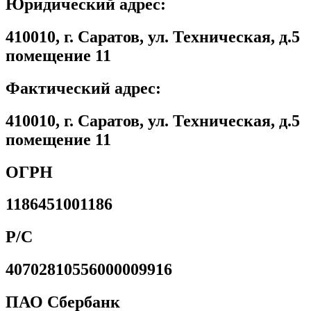
Юридический адрес:
410010, г. Саратов, ул. Техническая, д.5
помещение 11
Фактический адрес:
410010, г. Саратов, ул. Техническая, д.5
помещение 11
ОГРН
1186451001186
Р/С
40702810556000009916
ПАО Сбербанк