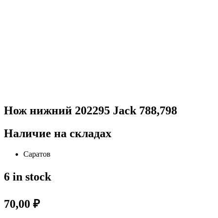
Нож нижний 202295 Jack 788,798
Наличие на складах
Саратов
6 in stock
70,00
₽