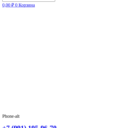
0,00
₽
0
Корзина
Phone-alt