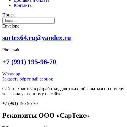
Доставка и оплата
Контакты
Поиск
Envelope
sartex64.ru@yandex.ru
Phone-alt
+7 (991) 195-96-70
Whatsapp
Заказать обратный звонок
Сайт находится в разработке, для заказа обращаться по номеру
телефона указанному на сайте:
+7 (991) 195-96-70
Реквизиты ООО «СарТекс»