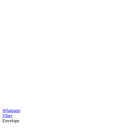
Whatsapp
Viber
Envelope