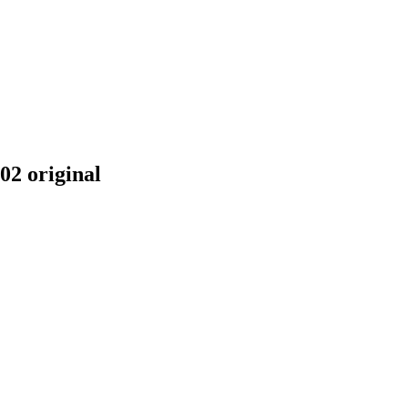
2 original