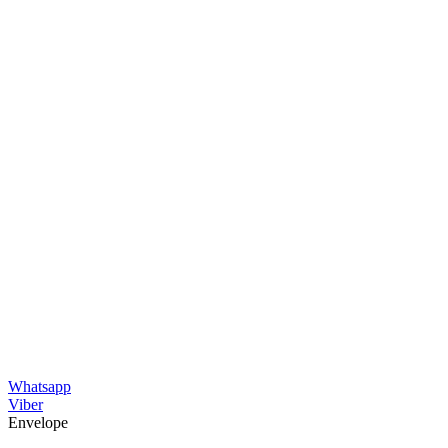
Whatsapp
Viber
Envelope