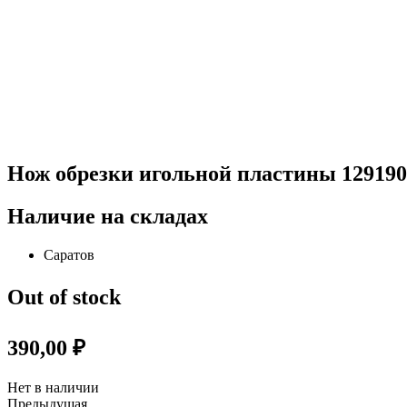
Нож обрезки игольной пластины 1291900
Наличие на складах
Саратов
Out of stock
390,00
₽
Нет в наличии
Предыдущая