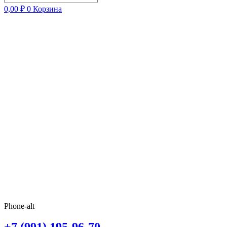
0,00
₽
0
Корзина
Phone-alt