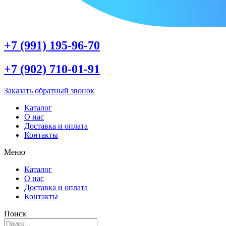
+7 (991) 195-96-70
+7 (902) 710-01-91
Заказать обратный звонок
Каталог
О нас
Доставка и оплата
Контакты
Меню
Каталог
О нас
Доставка и оплата
Контакты
Поиск