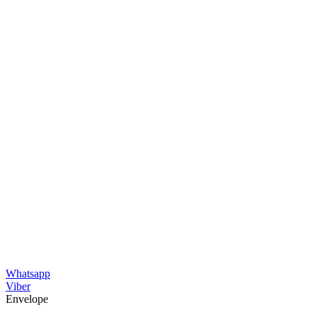
Whatsapp
Viber
Envelope