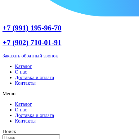
+7 (991) 195-96-70
+7 (902) 710-01-91
Заказать обратный звонок
Каталог
О нас
Доставка и оплата
Контакты
Меню
Каталог
О нас
Доставка и оплата
Контакты
Поиск