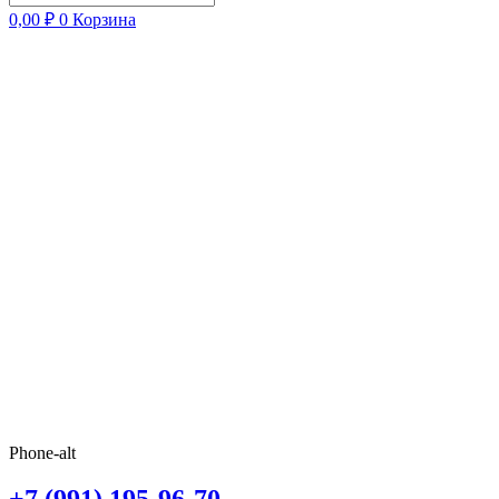
0,00
₽
0
Корзина
Phone-alt