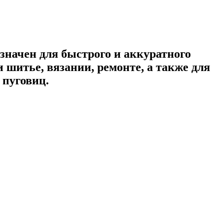
значен для быстрого и аккуратного
шитье, вязании, ремонте, а также для
 пуговиц.