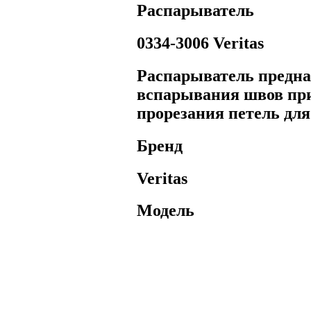
Распарыватель
0334-3006 Veritas
Распарыватель предна
вспарывания швов при 
прорезания петель для
Бренд
Veritas
Модель