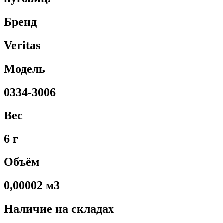
Бренд
Veritas
Модель
0334-3006
Вес
6 г
Объём
0,00002 м3
Наличие на складах