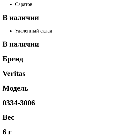
Саратов
В наличии
Удаленный склад
В наличии
Бренд
Veritas
Модель
0334-3006
Вес
6 г