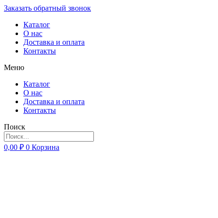
Заказать обратный звонок
Каталог
О нас
Доставка и оплата
Контакты
Меню
Каталог
О нас
Доставка и оплата
Контакты
Поиск
0,00
₽
0
Корзина