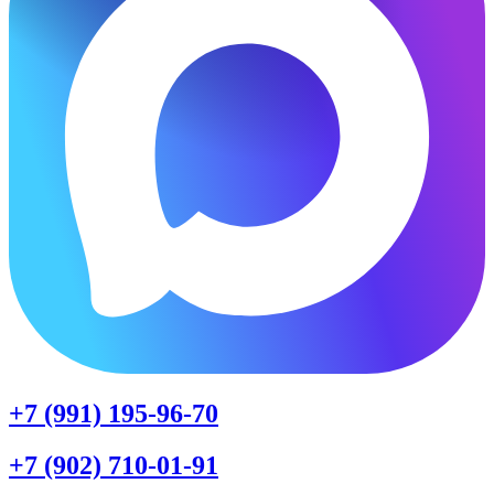
+7 (991) 195-96-70
+7 (902) 710-01-91