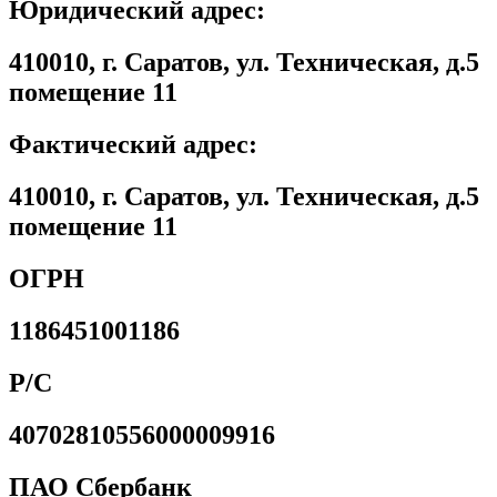
Юридический адрес:
410010, г. Саратов, ул. Техническая, д.5
помещение 11
Фактический адрес:
410010, г. Саратов, ул. Техническая, д.5
помещение 11
ОГРН
1186451001186
Р/С
40702810556000009916
ПАО Сбербанк