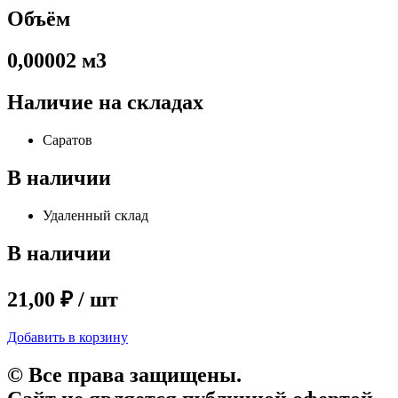
Объём
0,00002 м3
Наличие на складах
Саратов
В наличии
Удаленный склад
В наличии
21,00 ₽ / шт
Добавить в корзину
© Все права защищены.