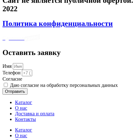
Сайт не является публичной офертой.
2022
Политика конфиденциальности
Сделано в
Оставить заявку
Имя
Телефон
Cогласие
Даю согласие на обработку персональных данных
Отправить
Каталог
О нас
Доставка и оплата
Контакты
Каталог
О нас