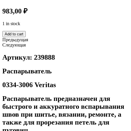
983,00
₽
1 in stock
Add to cart
Предыдущая
Следующая
Артикул: 239888
Распарыватель
0334-3006 Veritas
Распарыватель предназначен для
быстрого и аккуратного вспарывания
швов при шитье, вязании, ремонте, а
также для прорезания петель для
пуговиц.