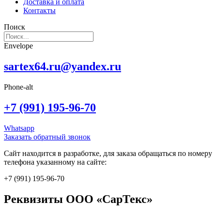
Доставка и оплата
Контакты
Поиск
Envelope
sartex64.ru@yandex.ru
Phone-alt
+7 (991) 195-96-70
Whatsapp
Заказать обратный звонок
Сайт находится в разработке, для заказа обращаться по номеру
телефона указанному на сайте:
+7 (991) 195-96-70
Реквизиты ООО «СарТекс»