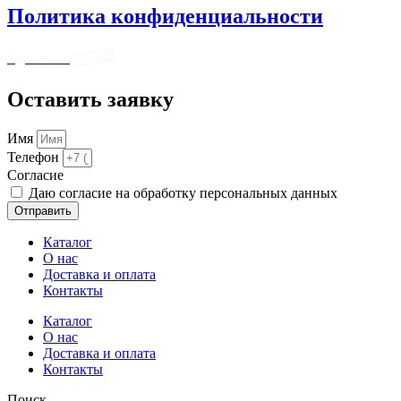
Политика конфиденциальности
Сделано в
Оставить заявку
Имя
Телефон
Cогласие
Даю согласие на обработку персональных данных
Отправить
Каталог
О нас
Доставка и оплата
Контакты
Каталог
О нас
Доставка и оплата
Контакты
Поиск