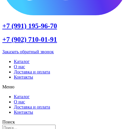
+7 (991) 195-96-70
+7 (902) 710-01-91
Заказать обратный звонок
Каталог
О нас
Доставка и оплата
Контакты
Меню
Каталог
О нас
Доставка и оплата
Контакты
Поиск