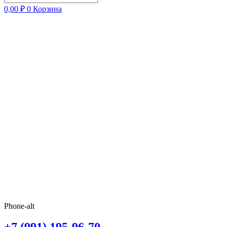
0,00
₽
0
Корзина
Phone-alt