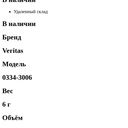
Удаленный склад
В наличии
Бренд
Veritas
Модель
0334-3006
Вес
6 г
Объём