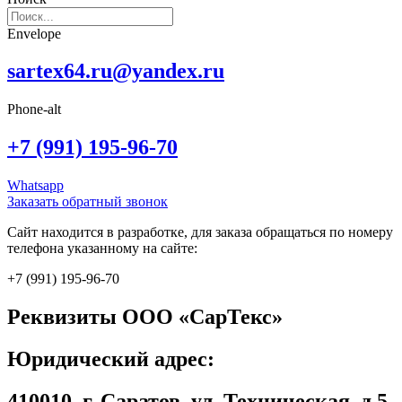
Envelope
sartex64.ru@yandex.ru
Phone-alt
+7 (991) 195-96-70
Whatsapp
Заказать обратный звонок
Сайт находится в разработке, для заказа обращаться по номеру
телефона указанному на сайте:
+7 (991) 195-96-70
Реквизиты ООО «СарТекс»
Юридический адрес:
410010, г. Саратов, ул. Техническая, д.5