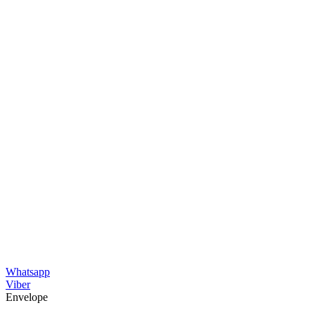
Whatsapp
Viber
Envelope