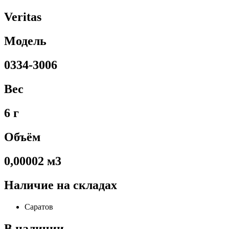
Veritas
Модель
0334-3006
Вес
6 г
Объём
0,00002 м3
Наличие на складах
Саратов
В наличии