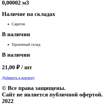
0,00002 м3
Наличие на складах
Саратов
В наличии
Удаленный склад
В наличии
21,00 ₽ / шт
Добавить в корзину
© Все права защищены.
Сайт не является публичной офертой.
2022