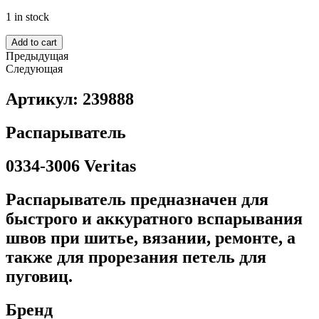
1 in stock
Add to cart
Предыдущая
Следующая
Артикул: 239888
Распарыватель
0334-3006 Veritas
Распарыватель предназначен для
быстрого и аккуратного вспарывания
швов при шитье, вязании, ремонте, а
также для прорезания петель для
пуговиц.
Бренд