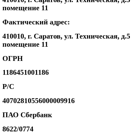
помещение 11
Фактический адрес:
410010, г. Саратов, ул. Техническая, д.5
помещение 11
ОГРН
1186451001186
Р/С
40702810556000009916
ПАО Сбербанк
8622/0774