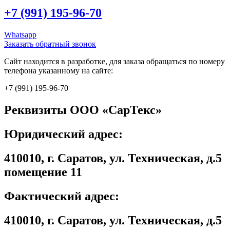
+7 (991) 195-96-70
Whatsapp
Заказать обратный звонок
Сайт находится в разработке, для заказа обращаться по номеру
телефона указанному на сайте:
+7 (991) 195-96-70
Реквизиты ООО «СарТекс»
Юридический адрес:
410010, г. Саратов, ул. Техническая, д.5
помещение 11
Фактический адрес:
410010, г. Саратов, ул. Техническая, д.5