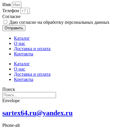
Имя
Телефон
Cогласие
Даю согласие на обработку персональных данных
Отправить
Каталог
О нас
Доставка и оплата
Контакты
Каталог
О нас
Доставка и оплата
Контакты
Поиск
Envelope
sartex64.ru@yandex.ru
Phone-alt