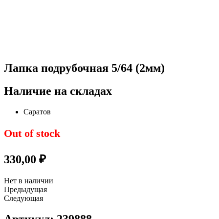
Лапка подрубочная 5/64 (2мм)
Наличие на складах
Саратов
Out of stock
330,00
₽
Нет в наличии
Предыдущая
Следующая