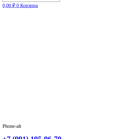
0,00
₽
0
Корзина
Phone-alt