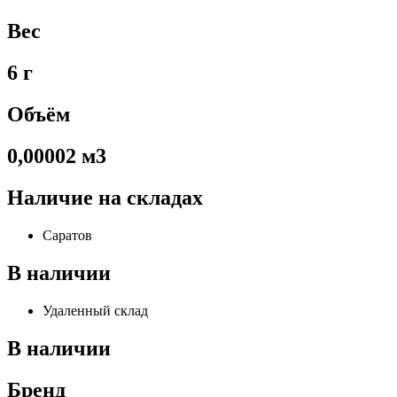
Вес
6 г
Объём
0,00002 м3
Наличие на складах
Саратов
В наличии
Удаленный склад
В наличии
Бренд