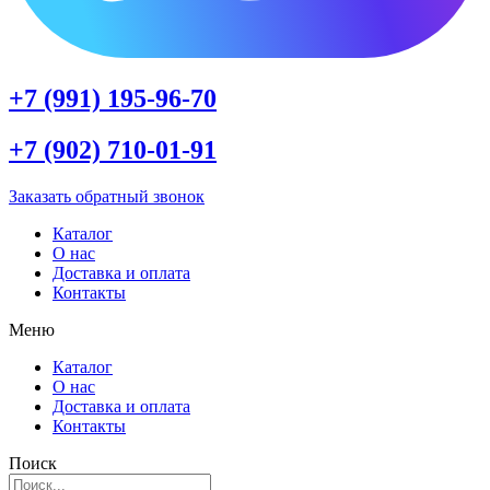
+7 (991) 195-96-70
+7 (902) 710-01-91
Заказать обратный звонок
Каталог
О нас
Доставка и оплата
Контакты
Меню
Каталог
О нас
Доставка и оплата
Контакты
Поиск