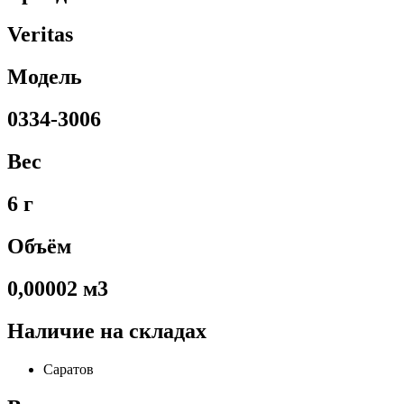
Veritas
Модель
0334-3006
Вес
6 г
Объём
0,00002 м3
Наличие на складах
Саратов