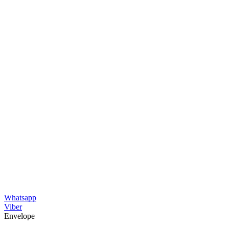
Whatsapp
Viber
Envelope