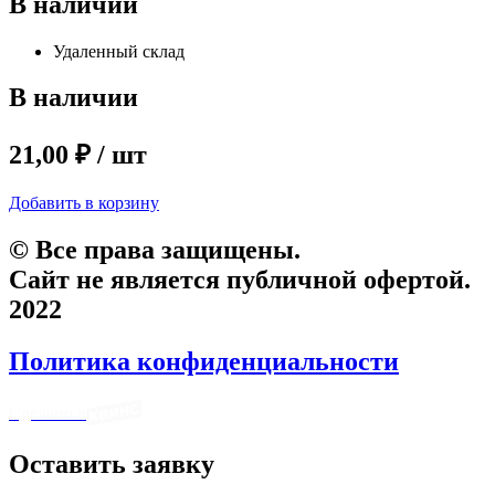
В наличии
Удаленный склад
В наличии
21,00 ₽ / шт
Добавить в корзину
© Все права защищены.
Сайт не является публичной офертой.
2022
Политика конфиденциальности
Сделано в
Оставить заявку