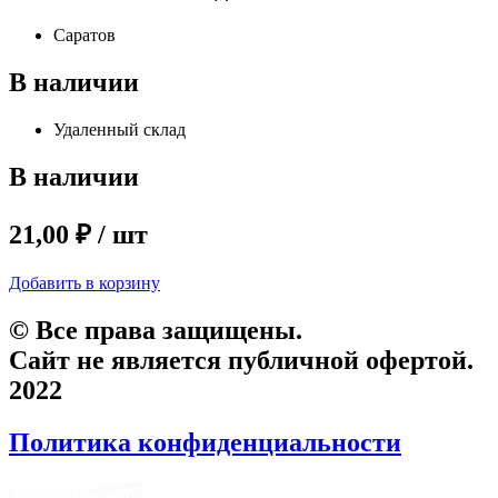
Саратов
В наличии
Удаленный склад
В наличии
21,00 ₽ / шт
Добавить в корзину
© Все права защищены.
Сайт не является публичной офертой.
2022
Политика конфиденциальности
Сделано в