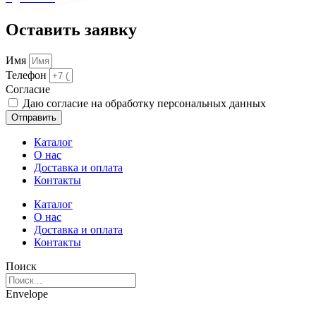
Оставить заявку
Имя
Телефон
Cогласие
Даю согласие на обработку персональных данных
Отправить
Каталог
О нас
Доставка и оплата
Контакты
Каталог
О нас
Доставка и оплата
Контакты
Поиск
Envelope