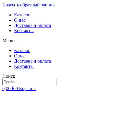
Заказать обратный звонок
Каталог
О нас
Доставка и оплата
Контакты
Меню
Каталог
О нас
Доставка и оплата
Контакты
Поиск
0,00
₽
0
Корзина