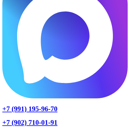
+7 (991) 195-96-70
+7 (902) 710-01-91