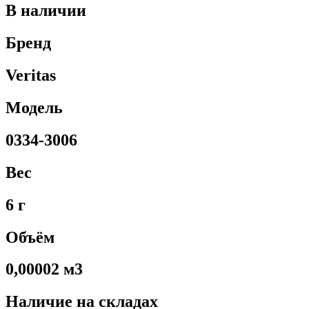
В наличии
Бренд
Veritas
Модель
0334-3006
Вес
6 г
Объём
0,00002 м3
Наличие на складах