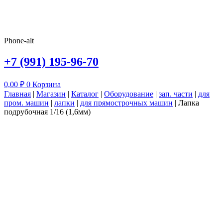
Phone-alt
+7 (991) 195-96-70
0,00
₽
0
Корзина
Главная
|
Магазин
|
Каталог
|
Оборудование
|
зап. части
|
для
пром. машин
|
лапки
|
для прямострочных машин
|
Лапка
подрубочная 1/16 (1,6мм)