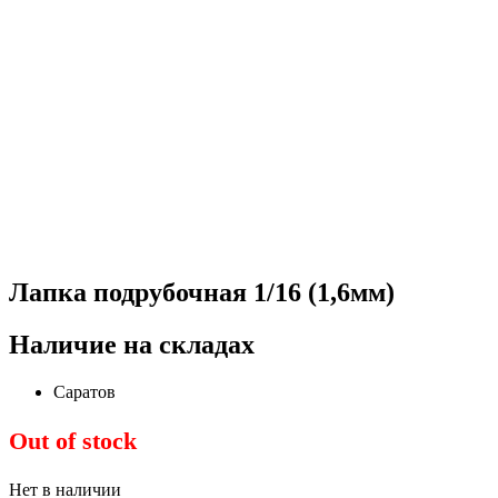
Лапка подрубочная 1/16 (1,6мм)
Наличие на складах
Саратов
Out of stock
Нет в наличии