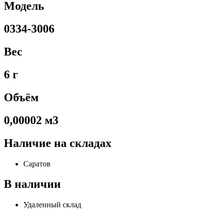
Модель
0334-3006
Вес
6 г
Объём
0,00002 м3
Наличие на складах
Саратов
В наличии
Удаленный склад