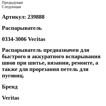
Предыдущая
Следующая
Артикул: 239888
Распарыватель
0334-3006 Veritas
Распарыватель предназначен для
быстрого и аккуратного вспарывания
швов при шитье, вязании, ремонте, а
также для прорезания петель для
пуговиц.
Бренд
Veritas