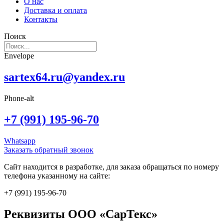
О нас
Доставка и оплата
Контакты
Поиск
Envelope
sartex64.ru@yandex.ru
Phone-alt
+7 (991) 195-96-70
Whatsapp
Заказать обратный звонок
Сайт находится в разработке, для заказа обращаться по номеру
телефона указанному на сайте:
+7 (991) 195-96-70
Реквизиты ООО «СарТекс»