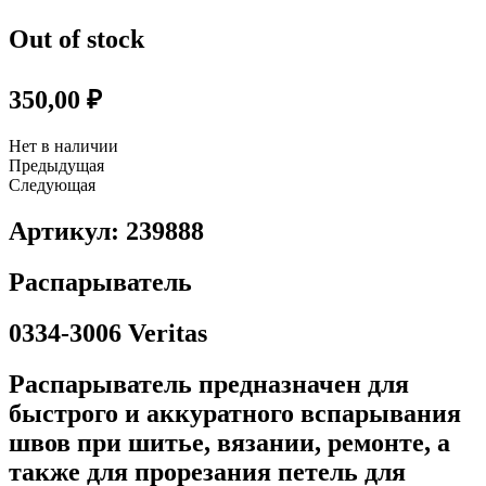
Out of stock
350,00
₽
Нет в наличии
Предыдущая
Следующая
Артикул: 239888
Распарыватель
0334-3006 Veritas
Распарыватель предназначен для
быстрого и аккуратного вспарывания
швов при шитье, вязании, ремонте, а
также для прорезания петель для