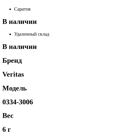
Саратов
В наличии
Удаленный склад
В наличии
Бренд
Veritas
Модель
0334-3006
Вес
6 г