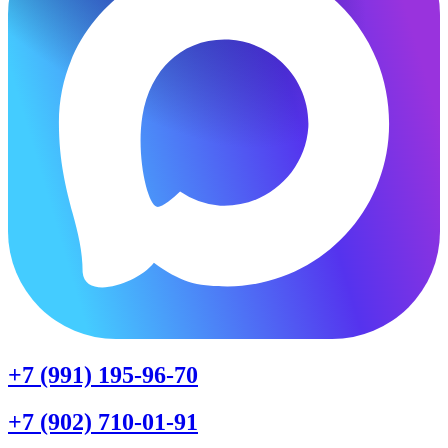
+7 (991) 195-96-70
+7 (902) 710-01-91