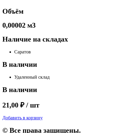
Объём
0,00002 м3
Наличие на складах
Саратов
В наличии
Удаленный склад
В наличии
21,00 ₽ / шт
Добавить в корзину
© Все права защищены.