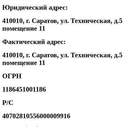
Юридический адрес:
410010, г. Саратов, ул. Техническая, д.5
помещение 11
Фактический адрес:
410010, г. Саратов, ул. Техническая, д.5
помещение 11
ОГРН
1186451001186
Р/С
40702810556000009916