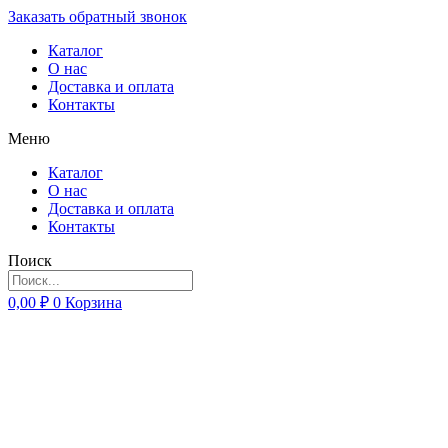
Заказать обратный звонок
Каталог
О нас
Доставка и оплата
Контакты
Меню
Каталог
О нас
Доставка и оплата
Контакты
Поиск
0,00
₽
0
Корзина