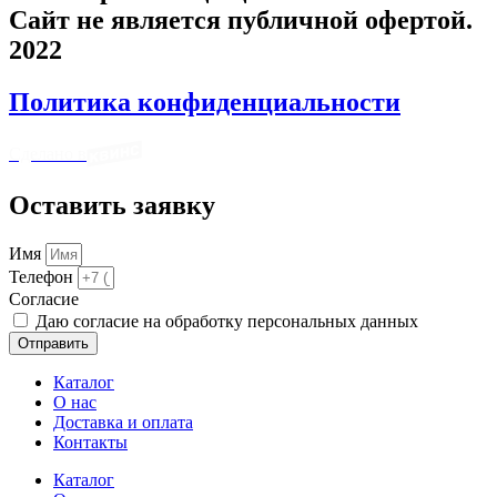
Сайт не является публичной офертой.
2022
Политика конфиденциальности
Сделано в
Оставить заявку
Имя
Телефон
Cогласие
Даю согласие на обработку персональных данных
Отправить
Каталог
О нас
Доставка и оплата
Контакты
Каталог