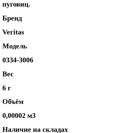
пуговиц.
Бренд
Veritas
Модель
0334-3006
Вес
6 г
Объём
0,00002 м3
Наличие на складах