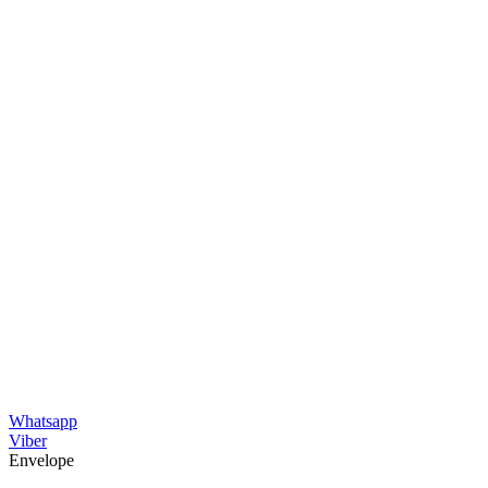
Whatsapp
Viber
Envelope