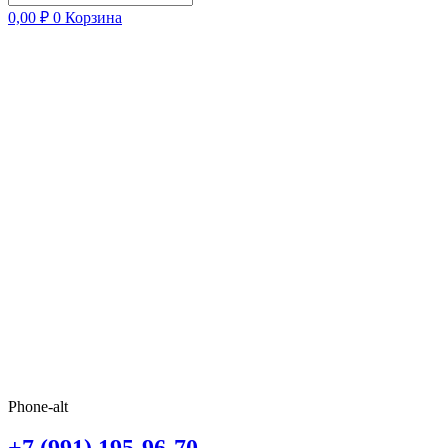
0,00
₽
0
Корзина
Phone-alt