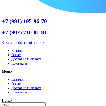
+7 (991) 195-96-70
+7 (902) 710-01-91
Заказать обратный звонок
Каталог
О нас
Доставка и оплата
Контакты
Меню
Каталог
О нас
Доставка и оплата
Контакты
Поиск