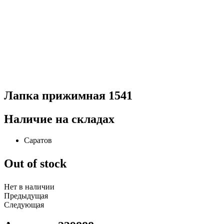
Лапка прижимная 1541
Наличие на складах
Саратов
Out of stock
Нет в наличии
Предыдущая
Следующая