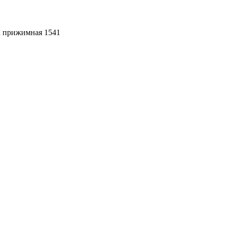
 прижимная 1541