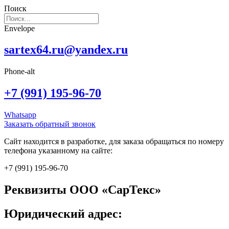
Поиск
Envelope
sartex64.ru@yandex.ru
Phone-alt
+7 (991) 195-96-70
Whatsapp
Заказать обратный звонок
Сайт находится в разработке, для заказа обращаться по номеру
телефона указанному на сайте:
+7 (991) 195-96-70
Реквизиты ООО «СарТекс»
Юридический адрес: