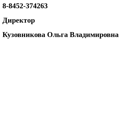
8-8452-374263
Директор
Кузовникова Ольга Владимировна