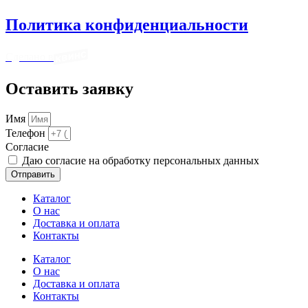
Политика конфиденциальности
Сделано в
Оставить заявку
Имя
Телефон
Cогласие
Даю согласие на обработку персональных данных
Отправить
Каталог
О нас
Доставка и оплата
Контакты
Каталог
О нас
Доставка и оплата
Контакты