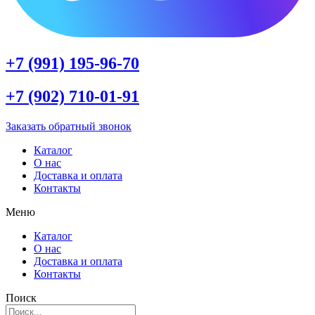
+7 (991) 195-96-70
+7 (902) 710-01-91
Заказать обратный звонок
Каталог
О нас
Доставка и оплата
Контакты
Меню
Каталог
О нас
Доставка и оплата
Контакты
Поиск