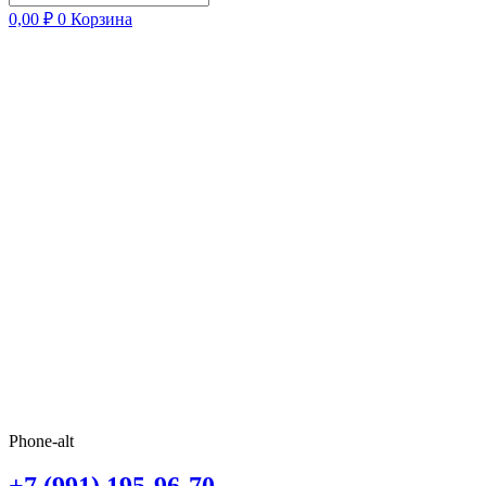
0,00
₽
0
Корзина
Phone-alt