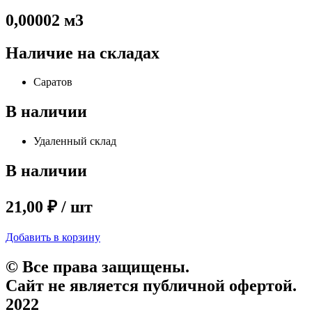
0,00002 м3
Наличие на складах
Саратов
В наличии
Удаленный склад
В наличии
21,00 ₽ / шт
Добавить в корзину
© Все права защищены.
Сайт не является публичной офертой.
2022