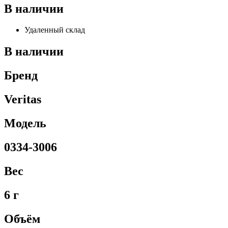
В наличии
Удаленный склад
В наличии
Бренд
Veritas
Модель
0334-3006
Вес
6 г
Объём