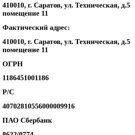
410010, г. Саратов, ул. Техническая, д.5
помещение 11
Фактический адрес:
410010, г. Саратов, ул. Техническая, д.5
помещение 11
ОГРН
1186451001186
Р/С
40702810556000009916
ПАО Сбербанк
8622/0774