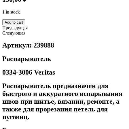
1 in stock
Add to cart
Предыдущая
Следующая
Артикул: 239888
Распарыватель
0334-3006 Veritas
Распарыватель предназначен для
быстрого и аккуратного вспарывания
швов при шитье, вязании, ремонте, а
также для прорезания петель для
пуговиц.