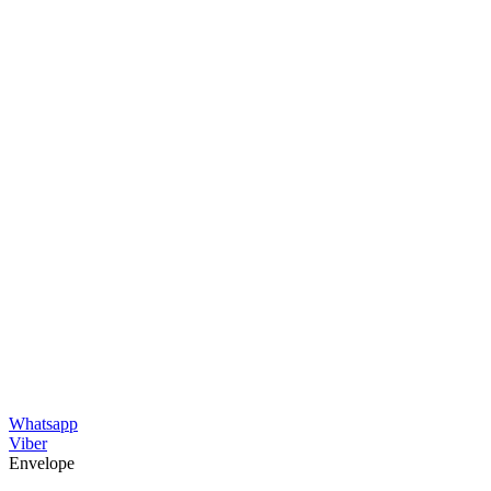
Whatsapp
Viber
Envelope