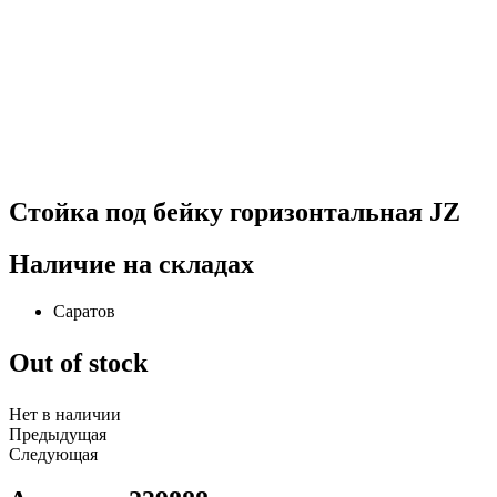
Стойка под бейку горизонтальная JZ
Наличие на складах
Саратов
Out of stock
Нет в наличии
Предыдущая
Следующая