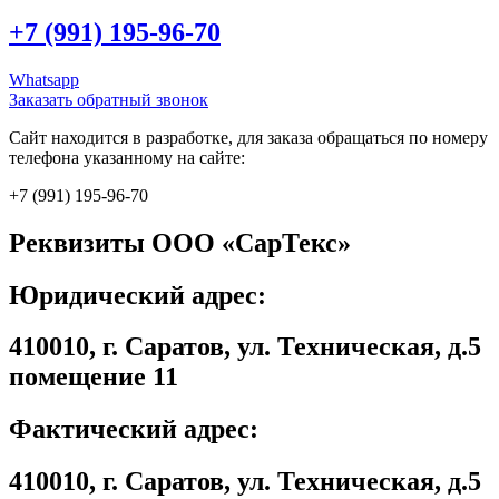
+7 (991) 195-96-70
Whatsapp
Заказать обратный звонок
Сайт находится в разработке, для заказа обращаться по номеру
телефона указанному на сайте:
+7 (991) 195-96-70
Реквизиты ООО «СарТекс»
Юридический адрес:
410010, г. Саратов, ул. Техническая, д.5
помещение 11
Фактический адрес:
410010, г. Саратов, ул. Техническая, д.5