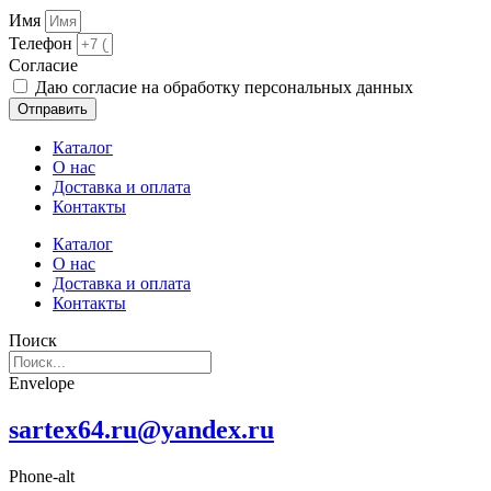
Имя
Телефон
Cогласие
Даю согласие на обработку персональных данных
Отправить
Каталог
О нас
Доставка и оплата
Контакты
Каталог
О нас
Доставка и оплата
Контакты
Поиск
Envelope
sartex64.ru@yandex.ru
Phone-alt