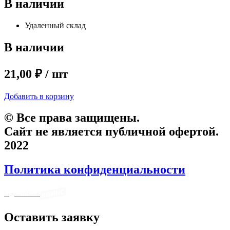
В наличии
Удаленный склад
В наличии
21,00 ₽ / шт
Добавить в корзину
© Все права защищены.
Сайт не является публичной офертой.
2022
Политика конфиденциальности
Сделано в
Оставить заявку