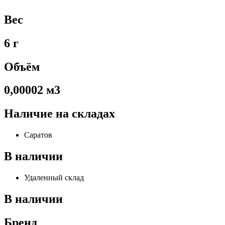
Вес
6 г
Объём
0,00002 м3
Наличие на складах
Саратов
В наличии
Удаленный склад
В наличии
Бренд