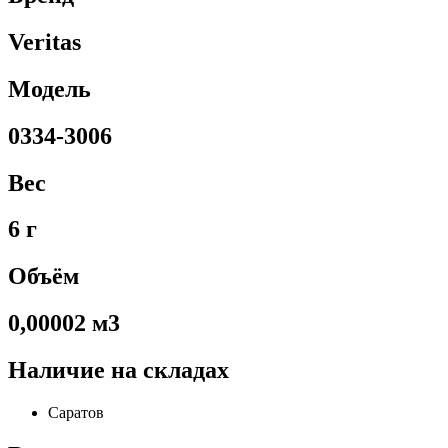
Veritas
Модель
0334-3006
Вес
6 г
Объём
0,00002 м3
Наличие на складах
Саратов