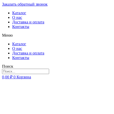
Заказать обратный звонок
Каталог
О нас
Доставка и оплата
Контакты
Меню
Каталог
О нас
Доставка и оплата
Контакты
Поиск
0,00
₽
0
Корзина