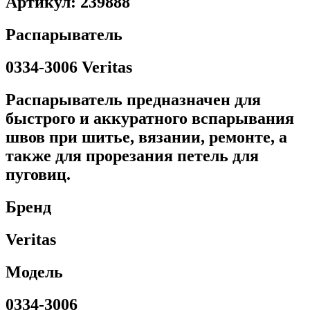
Артикул: 239888
Распарыватель
0334-3006 Veritas
Распарыватель предназначен для
быстрого и аккуратного вспарывания
швов при шитье, вязании, ремонте, а
также для прорезания петель для
пуговиц.
Бренд
Veritas
Модель
0334-3006