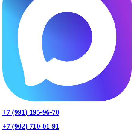
+7 (991) 195-96-70
+7 (902) 710-01-91