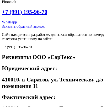
Phone-alt
+7 (991) 195-96-70
Whatsapp
Заказать обратный звонок
Сайт находится в разработке, для заказа обращаться по номеру
телефона указанному на сайте:
+7 (991) 195-96-70
Реквизиты ООО «СарТекс»
Юридический адрес:
410010, г. Саратов, ул. Техническая, д.5
помещение 11
Фактический адрес: