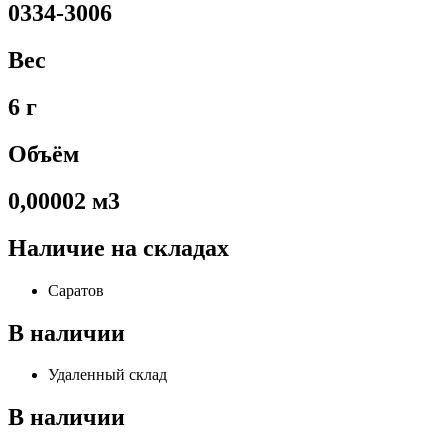
0334-3006
Вес
6 г
Объём
0,00002 м3
Наличие на складах
Саратов
В наличии
Удаленный склад
В наличии