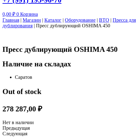
+7 (991) 195-96-70
0,00
₽
0
Корзина
Главная
|
Магазин
|
Каталог
|
Оборудование
|
ВТО
|
Пресса для
дублирования
|
Пресс дублирующий OSHIMA 450
Пресс дублирующий OSHIMA 450
Наличие на складах
Саратов
Out of stock
278 287,00
₽
Нет в наличии
Предыдущая
Следующая