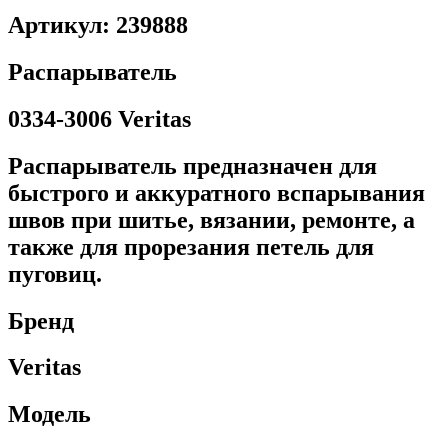
Артикул: 239888
Распарыватель
0334-3006 Veritas
Распарыватель предназначен для
быстрого и аккуратного вспарывания
швов при шитье, вязании, ремонте, а
также для прорезания петель для
пуговиц.
Бренд
Veritas
Модель