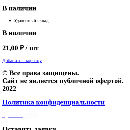
В наличии
Удаленный склад
В наличии
21,00 ₽ / шт
Добавить в корзину
© Все права защищены.
Сайт не является публичной офертой.
2022
Политика конфиденциальности
Сделано в
Оставить заявку