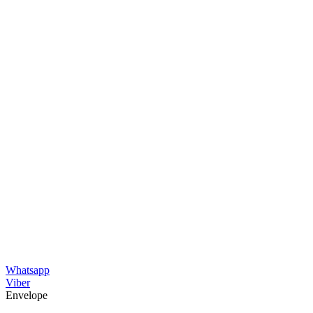
Whatsapp
Viber
Envelope