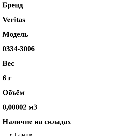
Бренд
Veritas
Модель
0334-3006
Вес
6 г
Объём
0,00002 м3
Наличие на складах
Саратов