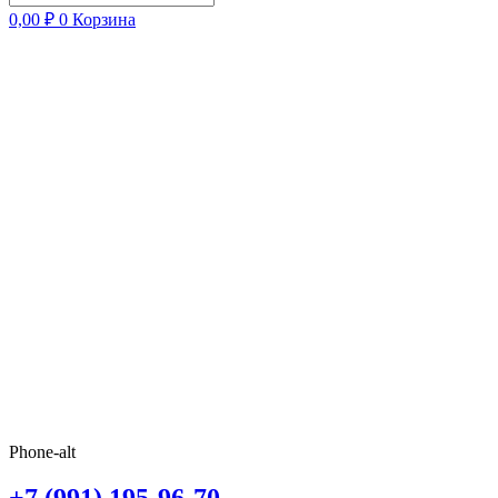
0,00
₽
0
Корзина
Phone-alt