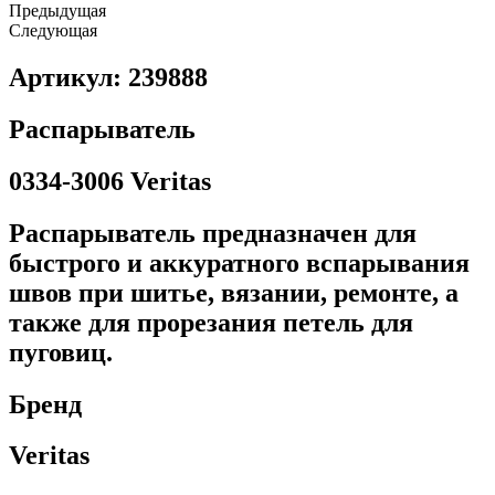
Предыдущая
Следующая
Артикул: 239888
Распарыватель
0334-3006 Veritas
Распарыватель предназначен для
быстрого и аккуратного вспарывания
швов при шитье, вязании, ремонте, а
также для прорезания петель для
пуговиц.
Бренд
Veritas