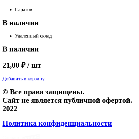
Саратов
В наличии
Удаленный склад
В наличии
21,00 ₽ / шт
Добавить в корзину
© Все права защищены.
Сайт не является публичной офертой.
2022
Политика конфиденциальности
Сделано в