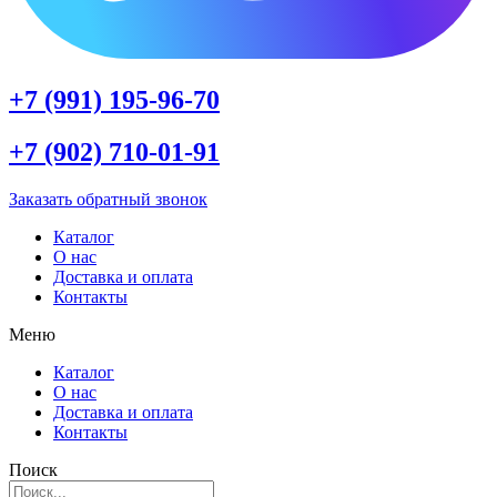
+7 (991) 195-96-70
+7 (902) 710-01-91
Заказать обратный звонок
Каталог
О нас
Доставка и оплата
Контакты
Меню
Каталог
О нас
Доставка и оплата
Контакты
Поиск