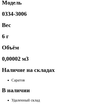
Модель
0334-3006
Вес
6 г
Объём
0,00002 м3
Наличие на складах
Саратов
В наличии
Удаленный склад