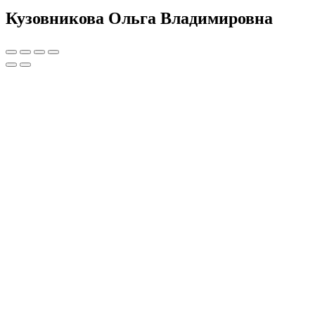
Кузовникова Ольга Владимировна