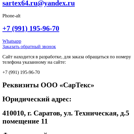
sartex64.ru@yandex.ru
Phone-alt
+7 (991) 195-96-70
Whatsapp
Заказать обратный звонок
Сайт находится в разработке, для заказа обращаться по номеру
телефона указанному на сайте:
+7 (991) 195-96-70
Реквизиты ООО «СарТекс»
Юридический адрес:
410010, г. Саратов, ул. Техническая, д.5
помещение 11