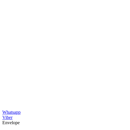
Whatsapp
Viber
Envelope