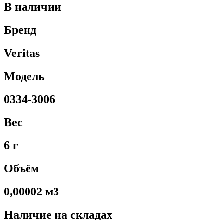
В наличии
Бренд
Veritas
Модель
0334-3006
Вес
6 г
Объём
0,00002 м3
Наличие на складах