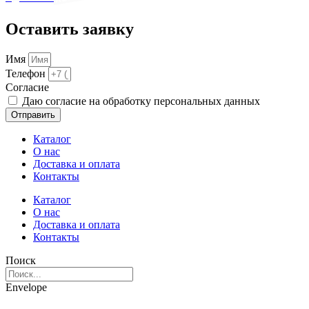
Оставить заявку
Имя
Телефон
Cогласие
Даю согласие на обработку персональных данных
Отправить
Каталог
О нас
Доставка и оплата
Контакты
Каталог
О нас
Доставка и оплата
Контакты
Поиск
Envelope