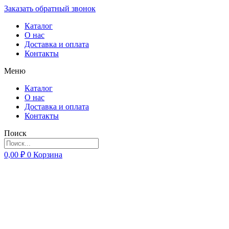
Заказать обратный звонок
Каталог
О нас
Доставка и оплата
Контакты
Меню
Каталог
О нас
Доставка и оплата
Контакты
Поиск
0,00
₽
0
Корзина