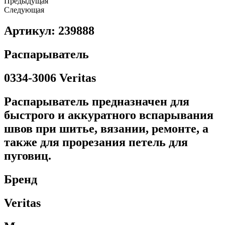
Предыдущая
Следующая
Артикул: 239888
Распарыватель
0334-3006 Veritas
Распарыватель предназначен для
быстрого и аккуратного вспарывания
швов при шитье, вязании, ремонте, а
также для прорезания петель для
пуговиц.
Бренд
Veritas