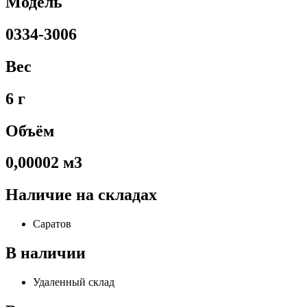
Модель
0334-3006
Вес
6 г
Объём
0,00002 м3
Наличие на складах
Саратов
В наличии
Удаленный склад