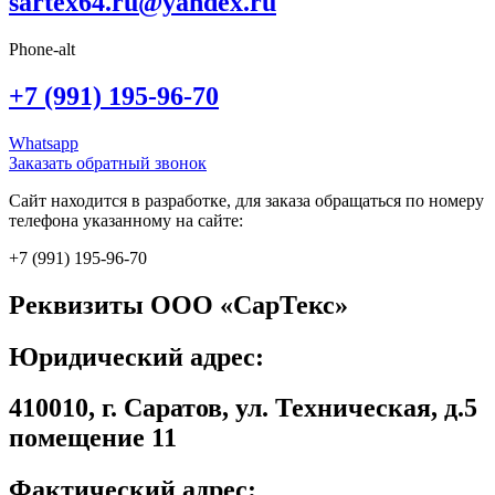
sartex64.ru@yandex.ru
Phone-alt
+7 (991) 195-96-70
Whatsapp
Заказать обратный звонок
Сайт находится в разработке, для заказа обращаться по номеру
телефона указанному на сайте:
+7 (991) 195-96-70
Реквизиты ООО «СарТекс»
Юридический адрес:
410010, г. Саратов, ул. Техническая, д.5
помещение 11
Фактический адрес: