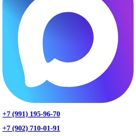
+7 (991) 195-96-70
+7 (902) 710-01-91