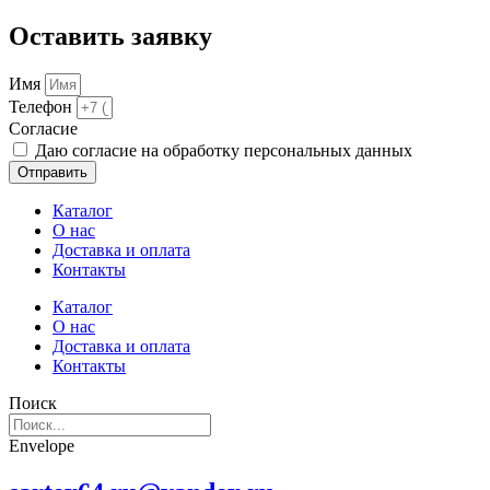
Оставить заявку
Имя
Телефон
Cогласие
Даю согласие на обработку персональных данных
Отправить
Каталог
О нас
Доставка и оплата
Контакты
Каталог
О нас
Доставка и оплата
Контакты
Поиск
Envelope