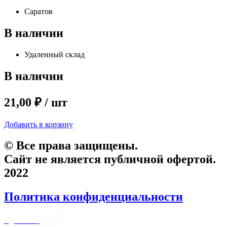
Саратов
В наличии
Удаленный склад
В наличии
21,00 ₽ / шт
Добавить в корзину
© Все права защищены.
Сайт не является публичной офертой.
2022
Политика конфиденциальности
Сделано в