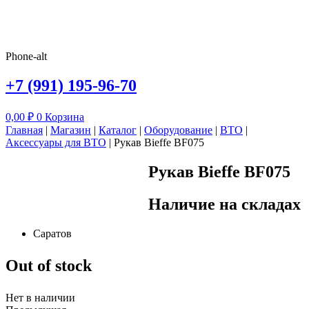
Phone-alt
+7 (991) 195-96-70
0,00
₽
0
Корзина
Главная
|
Магазин
|
Каталог
|
Оборудование
|
ВТО
|
Аксессуары для ВТО
|
Рукав Bieffe BF075
Рукав Bieffe BF075
Наличие на складах
Саратов
Out of stock
Нет в наличии