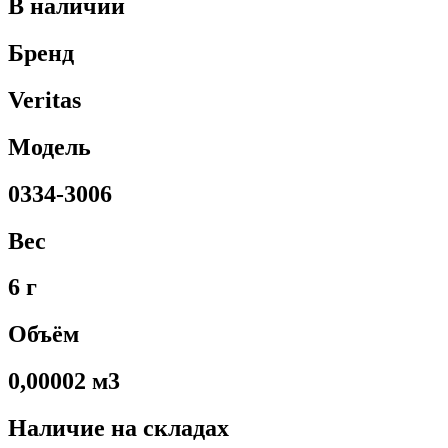
В наличии
Бренд
Veritas
Модель
0334-3006
Вес
6 г
Объём
0,00002 м3
Наличие на складах