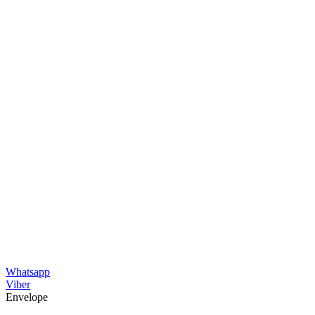
Whatsapp
Viber
Envelope