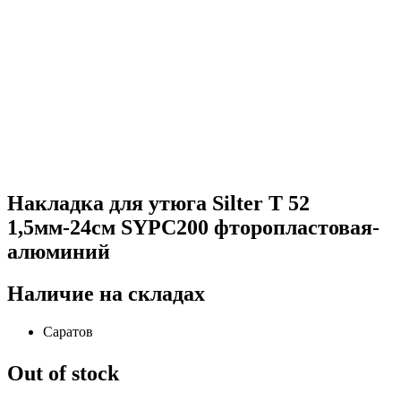
Накладка для утюга Silter Т 52
1,5мм-24см SYPC200 фторопластовая-
алюминий
Наличие на складах
Саратов
Out of stock