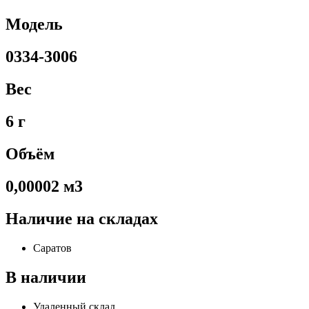
Модель
0334-3006
Вес
6 г
Объём
0,00002 м3
Наличие на складах
Саратов
В наличии
Удаленный склад