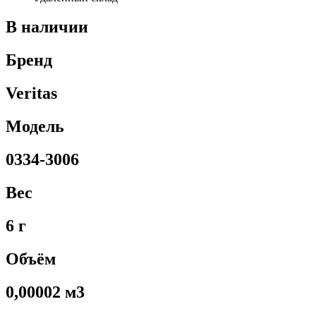
В наличии
Бренд
Veritas
Модель
0334-3006
Вес
6 г
Объём
0,00002 м3