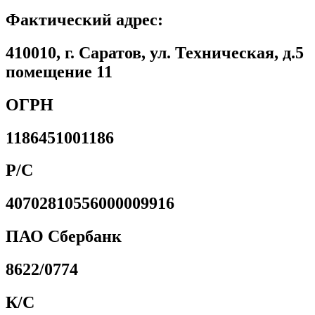
Фактический адрес:
410010, г. Саратов, ул. Техническая, д.5
помещение 11
ОГРН
1186451001186
Р/С
40702810556000009916
ПАО Сбербанк
8622/0774
К/С