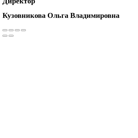
Директор
Кузовникова Ольга Владимировна