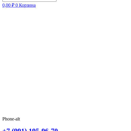
0,00
₽
0
Корзина
Phone-alt