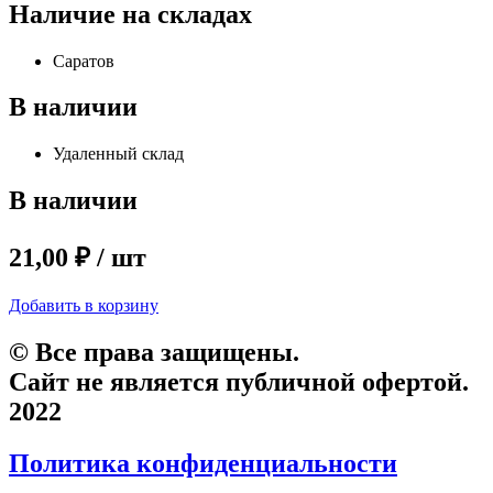
Наличие на складах
Саратов
В наличии
Удаленный склад
В наличии
21,00 ₽ / шт
Добавить в корзину
© Все права защищены.
Сайт не является публичной офертой.
2022
Политика конфиденциальности