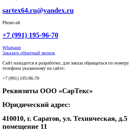
sartex64.ru@yandex.ru
Phone-alt
+7 (991) 195-96-70
Whatsapp
Заказать обратный звонок
Сайт находится в разработке, для заказа обращаться по номеру
телефона указанному на сайте:
+7 (991) 195-96-70
Реквизиты ООО «СарТекс»
Юридический адрес:
410010, г. Саратов, ул. Техническая, д.5
помещение 11