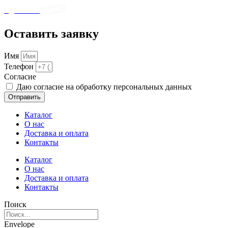
Сделано в
Оставить заявку
Имя
Телефон
Cогласие
Даю согласие на обработку персональных данных
Отправить
Каталог
О нас
Доставка и оплата
Контакты
Каталог
О нас
Доставка и оплата
Контакты
Поиск
Envelope