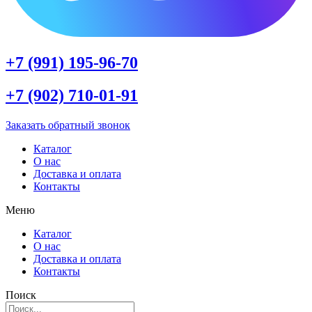
+7 (991) 195-96-70
+7 (902) 710-01-91
Заказать обратный звонок
Каталог
О нас
Доставка и оплата
Контакты
Меню
Каталог
О нас
Доставка и оплата
Контакты
Поиск