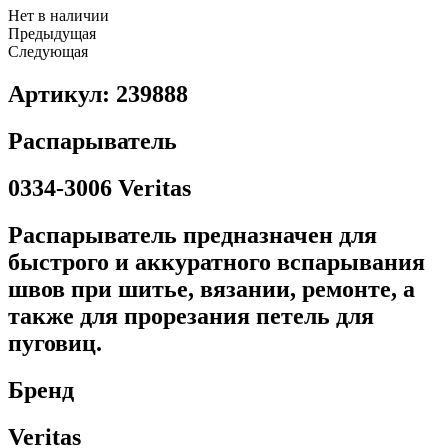
Нет в наличии
Предыдущая
Следующая
Артикул: 239888
Распарыватель
0334-3006 Veritas
Распарыватель предназначен для
быстрого и аккуратного вспарывания
швов при шитье, вязании, ремонте, а
также для прорезания петель для
пуговиц.
Бренд
Veritas