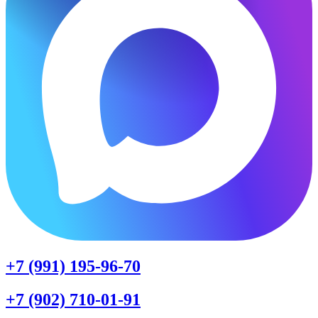
+7 (991) 195-96-70
+7 (902) 710-01-91