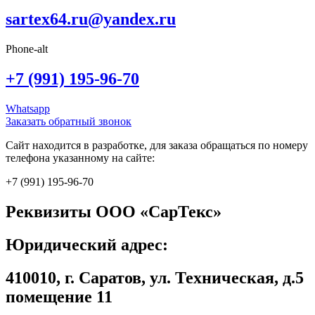
sartex64.ru@yandex.ru
Phone-alt
+7 (991) 195-96-70
Whatsapp
Заказать обратный звонок
Сайт находится в разработке, для заказа обращаться по номеру
телефона указанному на сайте:
+7 (991) 195-96-70
Реквизиты ООО «СарТекс»
Юридический адрес:
410010, г. Саратов, ул. Техническая, д.5
помещение 11