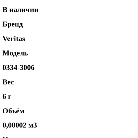
В наличии
Бренд
Veritas
Модель
0334-3006
Вес
6 г
Объём
0,00002 м3