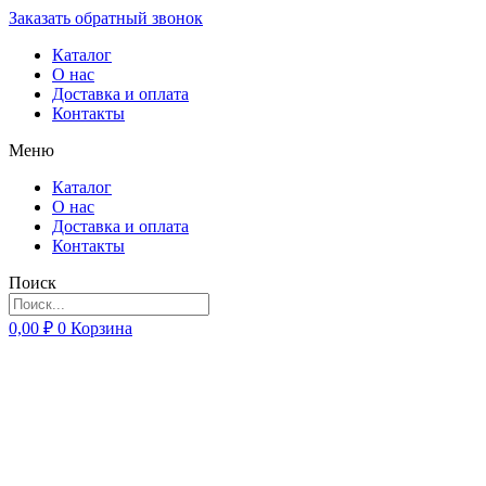
Заказать обратный звонок
Каталог
О нас
Доставка и оплата
Контакты
Меню
Каталог
О нас
Доставка и оплата
Контакты
Поиск
0,00
₽
0
Корзина