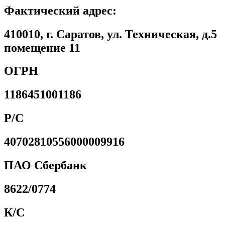
Фактический адрес:
410010, г. Саратов, ул. Техническая, д.5
помещение 11
ОГРН
1186451001186
Р/С
40702810556000009916
ПАО Сбербанк
8622/0774
К/С