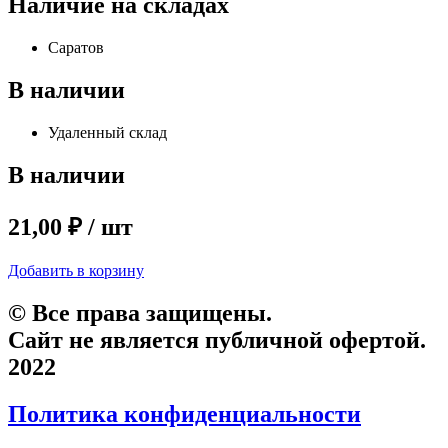
Наличие на складах
Саратов
В наличии
Удаленный склад
В наличии
21,00 ₽ / шт
Добавить в корзину
© Все права защищены.
Сайт не является публичной офертой.
2022
Политика конфиденциальности