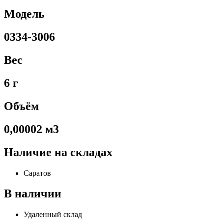
Модель
0334-3006
Вес
6 г
Объём
0,00002 м3
Наличие на складах
Саратов
В наличии
Удаленный склад