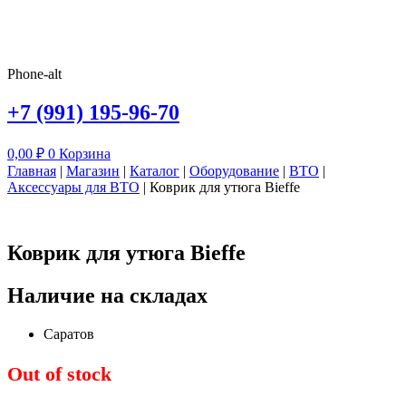
Phone-alt
+7 (991) 195-96-70
0,00
₽
0
Корзина
Главная
|
Магазин
|
Каталог
|
Оборудование
|
ВТО
|
Аксессуары для ВТО
|
Коврик для утюга Bieffe
Коврик для утюга Bieffe
Наличие на складах
Саратов
Out of stock