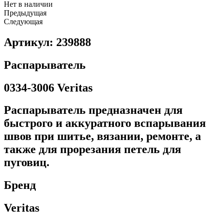
Нет в наличии
Предыдущая
Следующая
Артикул: 239888
Распарыватель
0334-3006 Veritas
Распарыватель предназначен для
быстрого и аккуратного вспарывания
швов при шитье, вязании, ремонте, а
также для прорезания петель для
пуговиц.
Бренд
Veritas