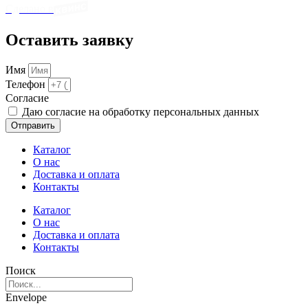
Сделано в
Оставить заявку
Имя
Телефон
Cогласие
Даю согласие на обработку персональных данных
Отправить
Каталог
О нас
Доставка и оплата
Контакты
Каталог
О нас
Доставка и оплата
Контакты
Поиск
Envelope