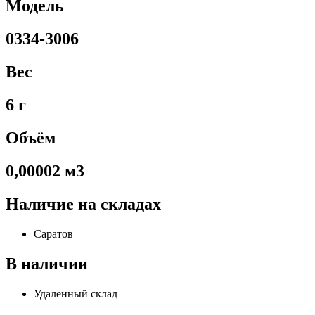
Модель
0334-3006
Вес
6 г
Объём
0,00002 м3
Наличие на складах
Саратов
В наличии
Удаленный склад