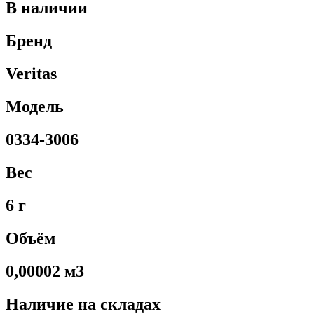
В наличии
Бренд
Veritas
Модель
0334-3006
Вес
6 г
Объём
0,00002 м3
Наличие на складах