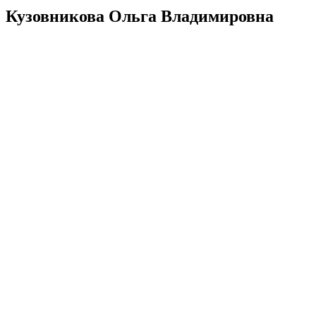
Кузовникова Ольга Владимировна