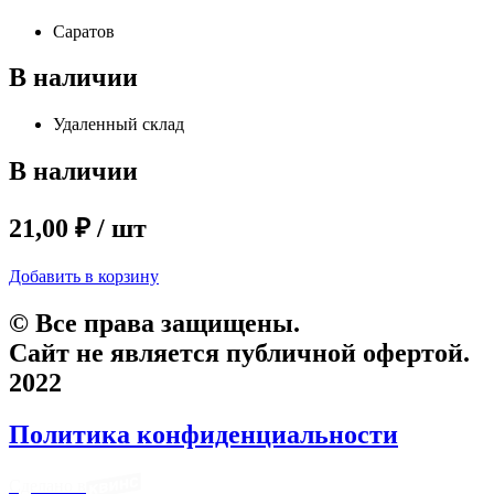
Саратов
В наличии
Удаленный склад
В наличии
21,00 ₽ / шт
Добавить в корзину
© Все права защищены.
Сайт не является публичной офертой.
2022
Политика конфиденциальности
Сделано в