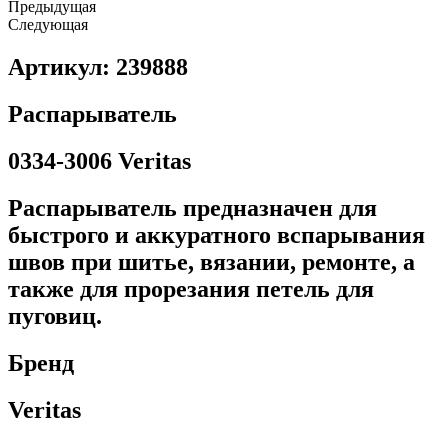
Предыдущая
Следующая
Артикул: 239888
Распарыватель
0334-3006 Veritas
Распарыватель предназначен для
быстрого и аккуратного вспарывания
швов при шитье, вязании, ремонте, а
также для прорезания петель для
пуговиц.
Бренд
Veritas