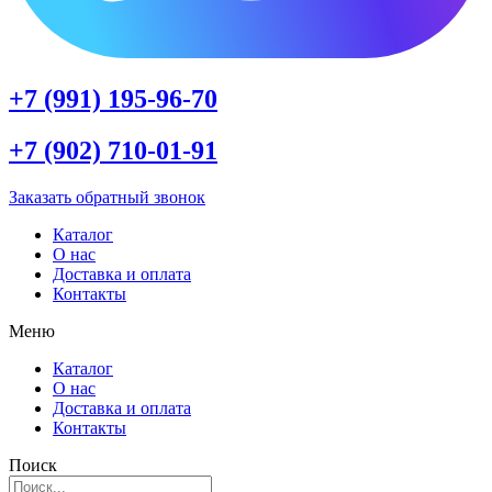
+7 (991) 195-96-70
+7 (902) 710-01-91
Заказать обратный звонок
Каталог
О нас
Доставка и оплата
Контакты
Меню
Каталог
О нас
Доставка и оплата
Контакты
Поиск