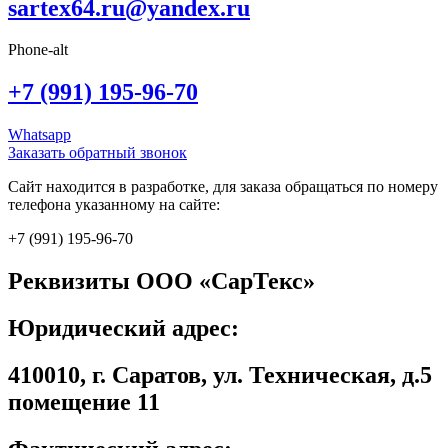
sartex64.ru@yandex.ru
Phone-alt
+7 (991) 195-96-70
Whatsapp
Заказать обратный звонок
Сайт находится в разработке, для заказа обращаться по номеру
телефона указанному на сайте:
+7 (991) 195-96-70
Реквизиты ООО «СарТекс»
Юридический адрес:
410010, г. Саратов, ул. Техническая, д.5
помещение 11