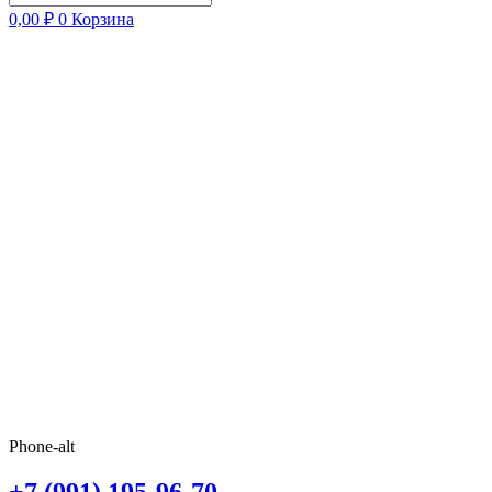
0,00
₽
0
Корзина
Phone-alt