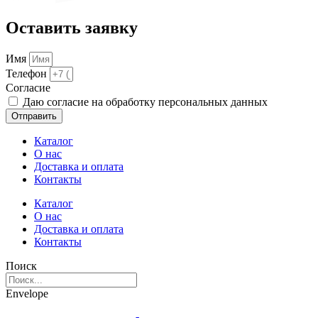
Оставить заявку
Имя
Телефон
Cогласие
Даю согласие на обработку персональных данных
Отправить
Каталог
О нас
Доставка и оплата
Контакты
Каталог
О нас
Доставка и оплата
Контакты
Поиск
Envelope