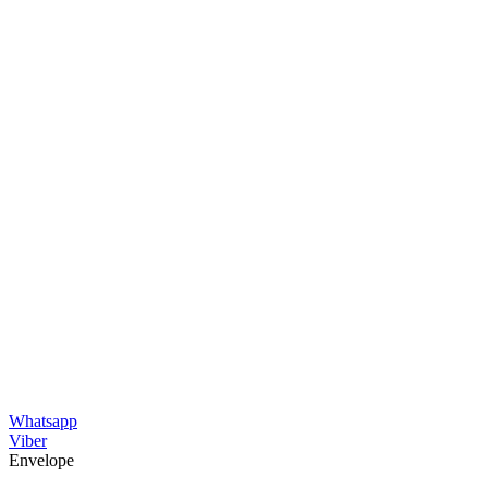
Whatsapp
Viber
Envelope