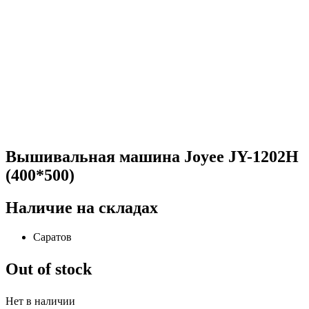
Вышивальная машина Joyee JY-1202H
(400*500)
Наличие на складах
Саратов
Out of stock
Нет в наличии