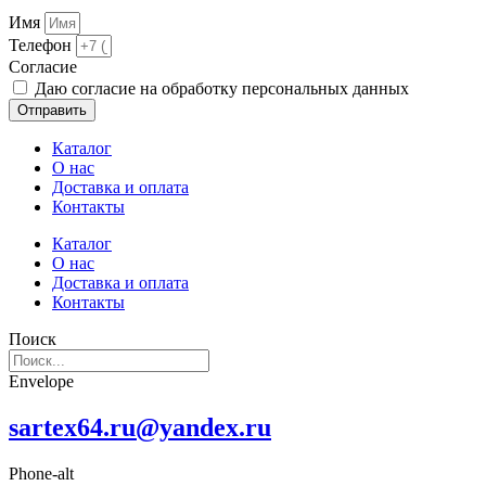
Имя
Телефон
Cогласие
Даю согласие на обработку персональных данных
Отправить
Каталог
О нас
Доставка и оплата
Контакты
Каталог
О нас
Доставка и оплата
Контакты
Поиск
Envelope
sartex64.ru@yandex.ru
Phone-alt