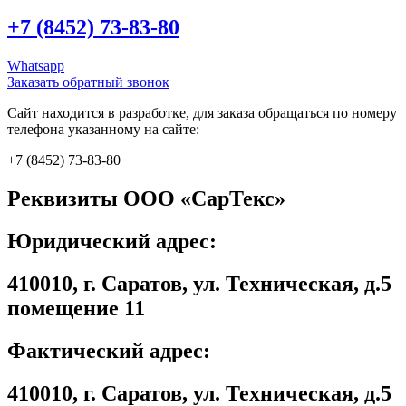
+7 (8452) 73-83-80
Whatsapp
Заказать обратный звонок
Сайт находится в разработке, для заказа обращаться по номеру
телефона указанному на сайте:
+7 (8452) 73-83-80
Реквизиты ООО «СарТекс»
Юридический адрес:
410010, г. Саратов, ул. Техническая, д.5
помещение 11
Фактический адрес:
410010, г. Саратов, ул. Техническая, д.5