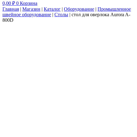
0,00
₽
0
Корзина
Главная
|
Магазин
|
Каталог
|
Оборудование
|
Промышленное
швейное оборудование
|
Столы
|
стол для оверлока Aurora A-
800D