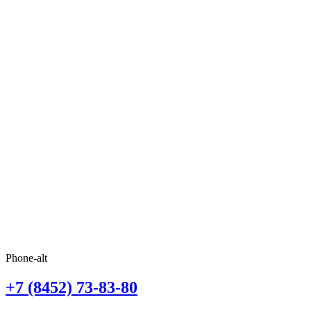
Phone-alt
+7 (8452) 73-83-80