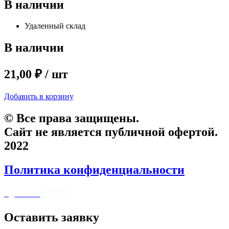
В наличии
Удаленный склад
В наличии
21,00 ₽ / шт
Добавить в корзину
© Все права защищены.
Сайт не является публичной офертой.
2022
Политика конфиденциальности
Сделано в
Оставить заявку