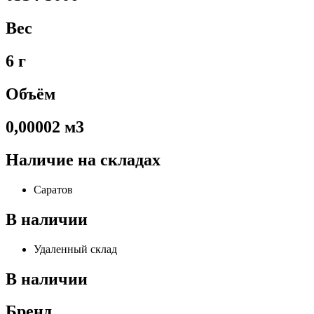
Вес
6 г
Объём
0,00002 м3
Наличие на складах
Саратов
В наличии
Удаленный склад
В наличии
Бренд