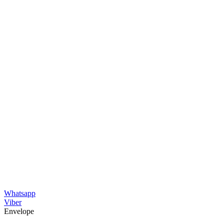
Whatsapp
Viber
Envelope