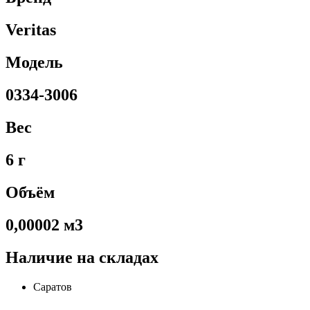
Veritas
Модель
0334-3006
Вес
6 г
Объём
0,00002 м3
Наличие на складах
Саратов