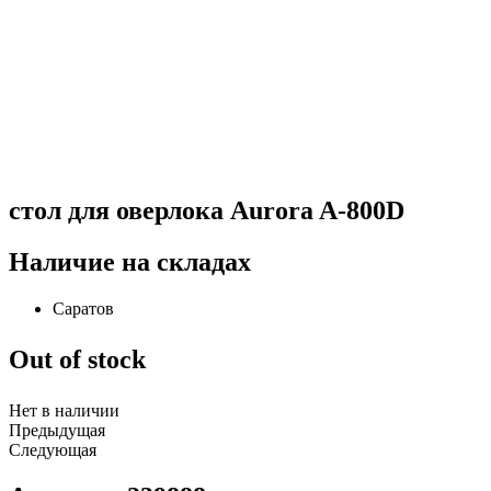
стол для оверлока Aurora A-800D
Наличие на складах
Саратов
Out of stock
Нет в наличии
Предыдущая
Следующая