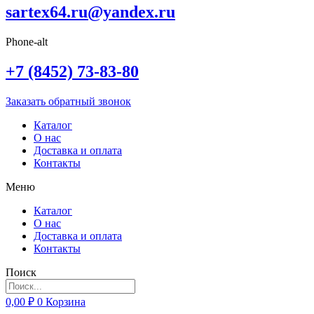
sartex64.ru@yandex.ru
Phone-alt
+7 (8452) 73-83-80
Заказать обратный звонок
Каталог
О нас
Доставка и оплата
Контакты
Меню
Каталог
О нас
Доставка и оплата
Контакты
Поиск
0,00
₽
0
Корзина