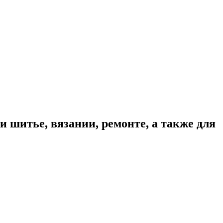
 шитье, вязании, ремонте, а также для