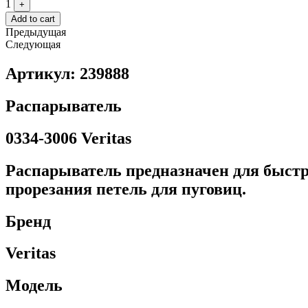
1
+
Add to cart
Предыдущая
Следующая
Артикул: 239888
Распарыватель
0334-3006 Veritas
Распарыватель предназначен для быстр
прорезания петель для пуговиц.
Бренд
Veritas
Модель