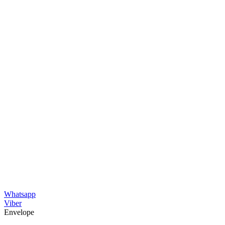
Whatsapp
Viber
Envelope