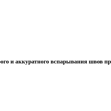
ого и аккуратного вспарывания швов при