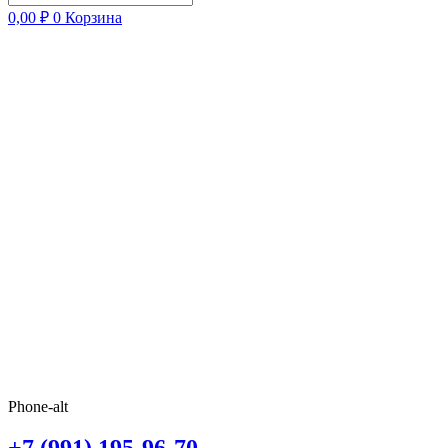
0,00
₽
0
Корзина
Phone-alt