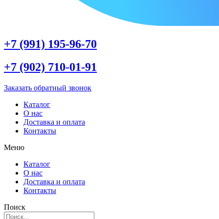
+7 (991) 195-96-70
+7 (902) 710-01-91
Заказать обратный звонок
Каталог
О нас
Доставка и оплата
Контакты
Меню
Каталог
О нас
Доставка и оплата
Контакты
Поиск