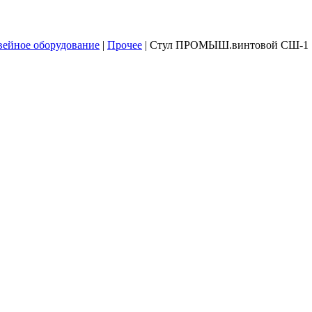
ейное оборудование
|
Прочее
|
Стул ПРОМЫШ.винтовой СШ-1