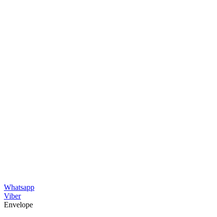
Whatsapp
Viber
Envelope