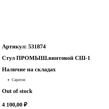
Артикул: 531874
Стул ПРОМЫШ.винтовой СШ-1
Наличие на складах
Саратов
Out of stock
4 100,00
₽