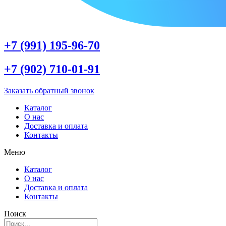
+7 (991) 195-96-70
+7 (902) 710-01-91
Заказать обратный звонок
Каталог
О нас
Доставка и оплата
Контакты
Меню
Каталог
О нас
Доставка и оплата
Контакты
Поиск