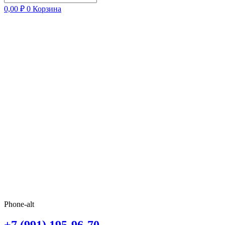
0,00
₽
0
Корзина
Phone-alt