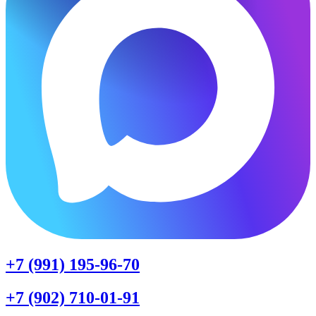
+7 (991) 195-96-70
+7 (902) 710-01-91