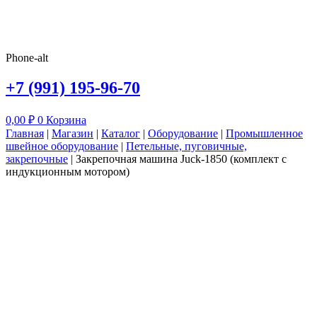
Phone-alt
+7 (991) 195-96-70
0,00
₽
0
Корзина
Главная
|
Магазин
|
Каталог
|
Оборудование
|
Промышленное
швейное оборудование
|
Петельные, пуговичные,
закрепочные
|
Закрепочная машина Juck-1850 (комплект с
индукционным мотором)