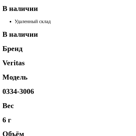
В наличии
Удаленный склад
В наличии
Бренд
Veritas
Модель
0334-3006
Вес
6 г
Объём