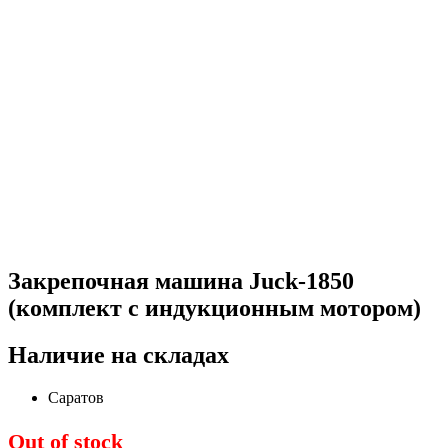
Закрепочная машина Juck-1850
(комплект с индукционным мотором)
Наличие на складах
Саратов
Out of stock