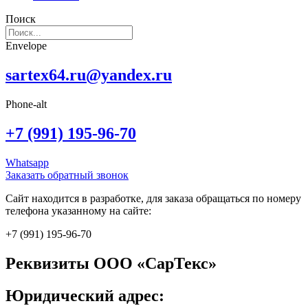
Поиск
Envelope
sartex64.ru@yandex.ru
Phone-alt
+7 (991) 195-96-70
Whatsapp
Заказать обратный звонок
Сайт находится в разработке, для заказа обращаться по номеру
телефона указанному на сайте:
+7 (991) 195-96-70
Реквизиты ООО «СарТекс»
Юридический адрес: