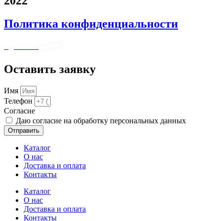
2022
Политика конфиденциальности
Сделано в
Оставить заявку
Имя
Телефон
Cогласие
Даю согласие на обработку персональных данных
Отправить
Каталог
О нас
Доставка и оплата
Контакты
Каталог
О нас
Доставка и оплата
Контакты