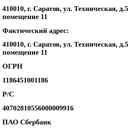
410010, г. Саратов, ул. Техническая, д.5
помещение 11
Фактический адрес:
410010, г. Саратов, ул. Техническая, д.5
помещение 11
ОГРН
1186451001186
Р/С
40702810556000009916
ПАО Сбербанк