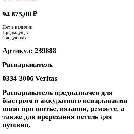
94 875,00
₽
Нет в наличии
Предыдущая
Следующая
Артикул: 239888
Распарыватель
0334-3006 Veritas
Распарыватель предназначен для
быстрого и аккуратного вспарывания
швов при шитье, вязании, ремонте, а
также для прорезания петель для
пуговиц.