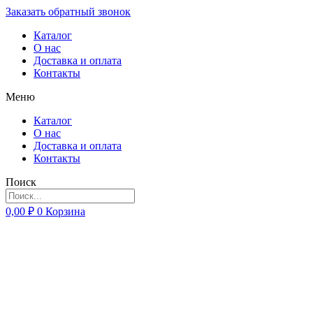
Заказать обратный звонок
Каталог
О нас
Доставка и оплата
Контакты
Меню
Каталог
О нас
Доставка и оплата
Контакты
Поиск
0,00
₽
0
Корзина