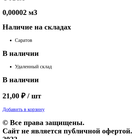
0,00002 м3
Наличие на складах
Саратов
В наличии
Удаленный склад
В наличии
21,00 ₽ / шт
Добавить в корзину
© Все права защищены.
Сайт не является публичной офертой.