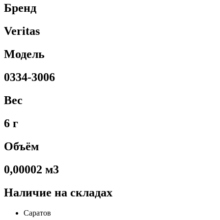
Бренд
Veritas
Модель
0334-3006
Вес
6 г
Объём
0,00002 м3
Наличие на складах
Саратов